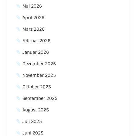
Mai 2026
April 2026
März 2026
Februar 2026
Januar 2026
Dezember 2025
November 2025
Oktober 2025
September 2025
August 2025
Juli 2025
Juni 2025