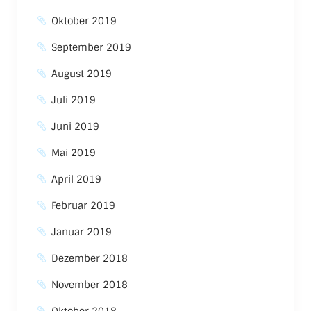
Oktober 2019
September 2019
August 2019
Juli 2019
Juni 2019
Mai 2019
April 2019
Februar 2019
Januar 2019
Dezember 2018
November 2018