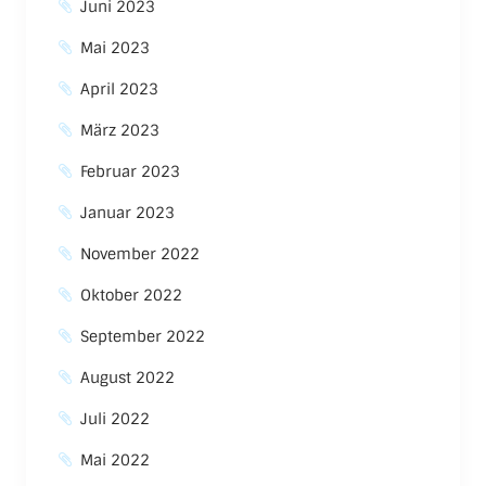
Juni 2023
Mai 2023
April 2023
März 2023
Februar 2023
Januar 2023
November 2022
Oktober 2022
September 2022
August 2022
Juli 2022
Mai 2022