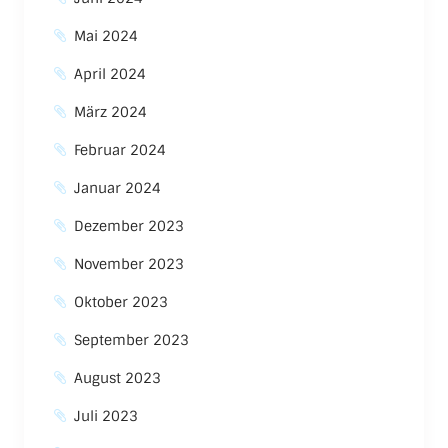
Mai 2024
April 2024
März 2024
Februar 2024
Januar 2024
Dezember 2023
November 2023
Oktober 2023
September 2023
August 2023
Juli 2023