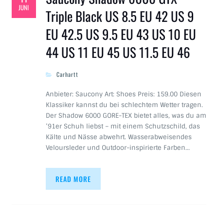
JUNI
Triple Black US 8.5 EU 42 US 9
EU 42.5 US 9.5 EU 43 US 10 EU
44 US 11 EU 45 US 11.5 EU 46
Carhartt
Anbieter: Saucony Art: Shoes Preis: 159.00 Diesen
Klassiker kannst du bei schlechtem Wetter tragen.
Der Shadow 6000 GORE-TEX bietet alles, was du am
’91er Schuh liebst – mit einem Schutzschild, das
Kälte und Nässe abwehrt. Wasserabweisendes
Veloursleder und Outdoor-inspirierte Farben…
READ MORE