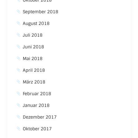
Oktober 2018
September 2018
August 2018
Juli 2018
Juni 2018
Mai 2018
April 2018
März 2018
Februar 2018
Januar 2018
Dezember 2017
Oktober 2017