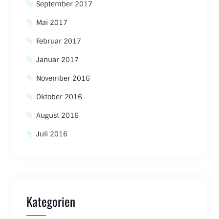
September 2017
Mai 2017
Februar 2017
Januar 2017
November 2016
Oktober 2016
August 2016
Juli 2016
Kategorien