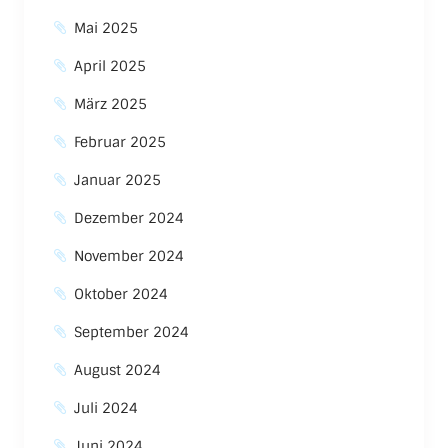
Mai 2025
April 2025
März 2025
Februar 2025
Januar 2025
Dezember 2024
November 2024
Oktober 2024
September 2024
August 2024
Juli 2024
Juni 2024