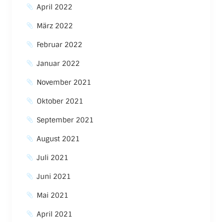
April 2022
März 2022
Februar 2022
Januar 2022
November 2021
Oktober 2021
September 2021
August 2021
Juli 2021
Juni 2021
Mai 2021
April 2021