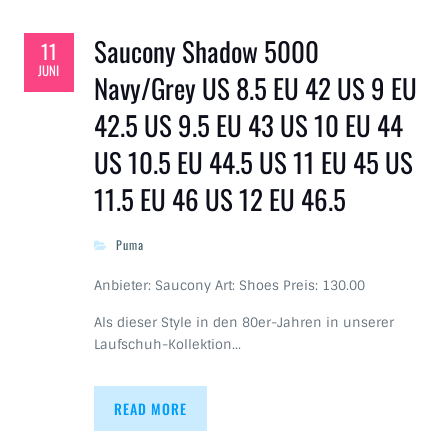
Saucony Shadow 5000
11
JUNI
Navy/Grey US 8.5 EU 42 US 9 EU
42.5 US 9.5 EU 43 US 10 EU 44
US 10.5 EU 44.5 US 11 EU 45 US
11.5 EU 46 US 12 EU 46.5
Puma
Anbieter: Saucony Art: Shoes Preis: 130.00
Als dieser Style in den 80er-Jahren in unserer
Laufschuh-Kollektion…
READ MORE