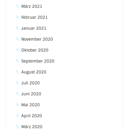
März 2021
Februar 2021
Januar 2021
November 2020
Oktober 2020
September 2020
August 2020
Juli 2020
Juni 2020
Mai 2020
April 2020
März 2020