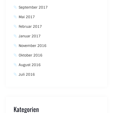
September 2017
Mai 2017
Februar 2017
Januar 2017
November 2016
Oktober 2016
August 2016
Juli 2016
Kategorien