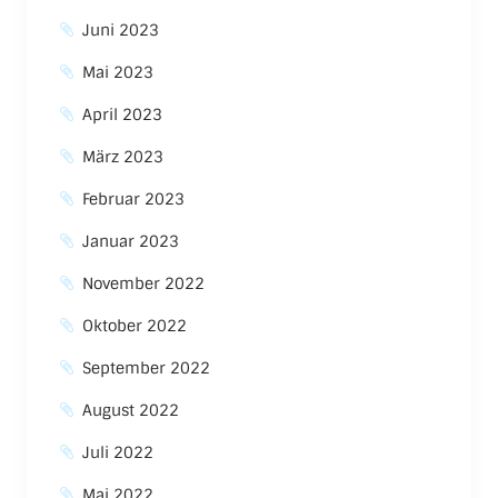
Juni 2023
Mai 2023
April 2023
März 2023
Februar 2023
Januar 2023
November 2022
Oktober 2022
September 2022
August 2022
Juli 2022
Mai 2022