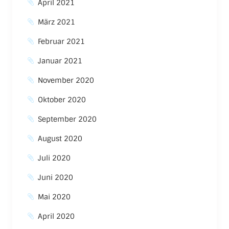
April 2021
März 2021
Februar 2021
Januar 2021
November 2020
Oktober 2020
September 2020
August 2020
Juli 2020
Juni 2020
Mai 2020
April 2020