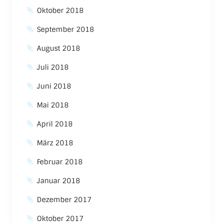
Oktober 2018
September 2018
August 2018
Juli 2018
Juni 2018
Mai 2018
April 2018
März 2018
Februar 2018
Januar 2018
Dezember 2017
Oktober 2017