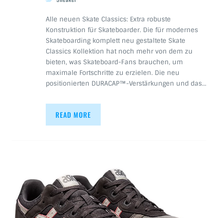
Alle neuen Skate Classics: Extra robuste
Konstruktion für Skateboarder. Die für modernes
Skateboarding komplett neu gestaltete Skate
Classics Kollektion hat noch mehr von dem zu
bieten, was Skateboard-Fans brauchen, um
maximale Fortschritte zu erzielen. Die neu
positionierten DURACAP™-Verstärkungen und das…
READ MORE