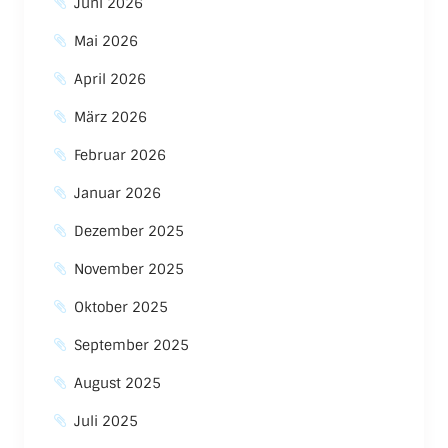
Juni 2026
Mai 2026
April 2026
März 2026
Februar 2026
Januar 2026
Dezember 2025
November 2025
Oktober 2025
September 2025
August 2025
Juli 2025