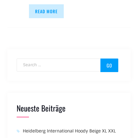
READ MORE
Search for:
Neueste Beiträge
Heidelberg International Hoody Beige XL XXL