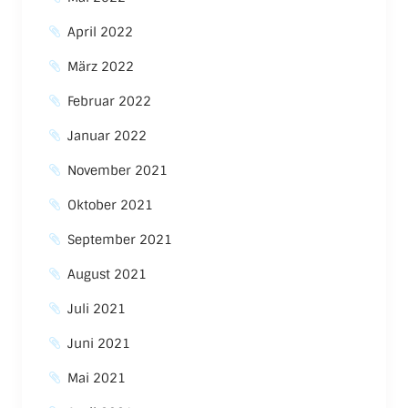
April 2022
März 2022
Februar 2022
Januar 2022
November 2021
Oktober 2021
September 2021
August 2021
Juli 2021
Juni 2021
Mai 2021