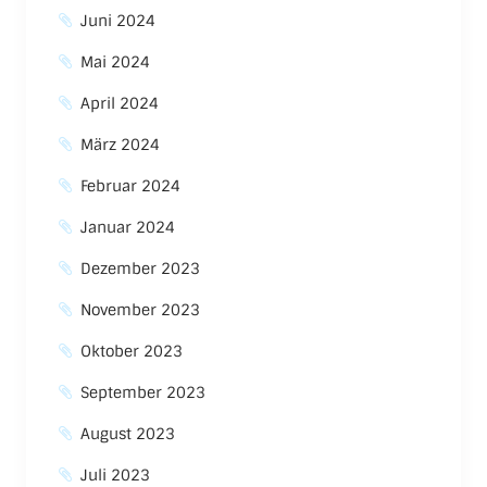
Juni 2024
Mai 2024
April 2024
März 2024
Februar 2024
Januar 2024
Dezember 2023
November 2023
Oktober 2023
September 2023
August 2023
Juli 2023