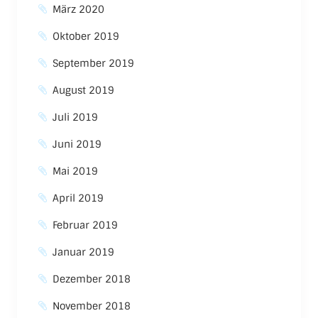
März 2020
Oktober 2019
September 2019
August 2019
Juli 2019
Juni 2019
Mai 2019
April 2019
Februar 2019
Januar 2019
Dezember 2018
November 2018