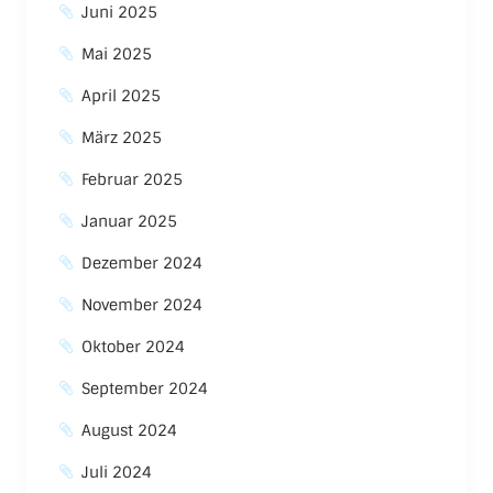
Juni 2025
Mai 2025
April 2025
März 2025
Februar 2025
Januar 2025
Dezember 2024
November 2024
Oktober 2024
September 2024
August 2024
Juli 2024