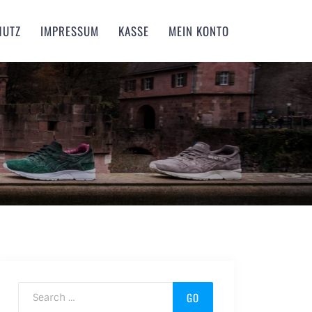
HUTZ
IMPRESSUM
KASSE
MEIN KONTO
Search for: