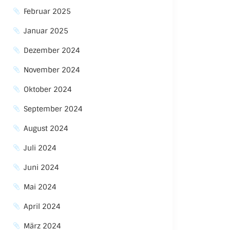
Februar 2025
Januar 2025
Dezember 2024
November 2024
Oktober 2024
September 2024
August 2024
Juli 2024
Juni 2024
Mai 2024
April 2024
März 2024