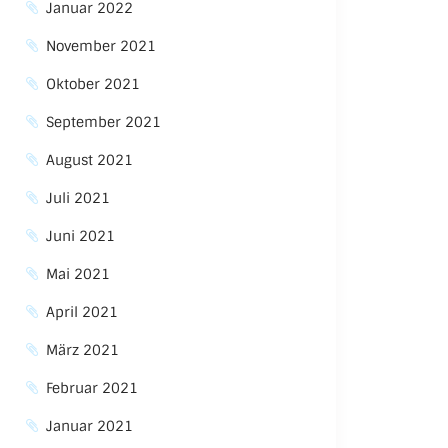
Januar 2022
November 2021
Oktober 2021
September 2021
August 2021
Juli 2021
Juni 2021
Mai 2021
April 2021
März 2021
Februar 2021
Januar 2021