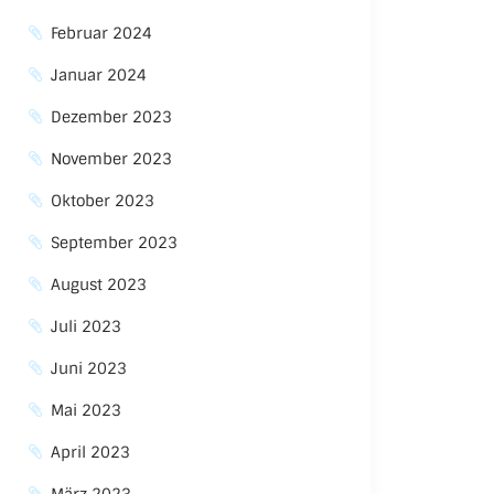
Februar 2024
Januar 2024
Dezember 2023
November 2023
Oktober 2023
September 2023
August 2023
Juli 2023
Juni 2023
Mai 2023
April 2023