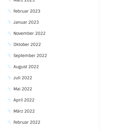
März 2023
Februar 2023
Januar 2023
November 2022
Oktober 2022
September 2022
August 2022
Juli 2022
Mai 2022
April 2022
März 2022
Februar 2022