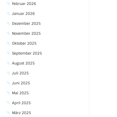
Februar 2026
Januar 2026
Dezember 2025
November 2025
Oktober 2025
September 2025
August 2025
Juli 2025
Juni 2025
Mai 2025
April 2025
März 2025