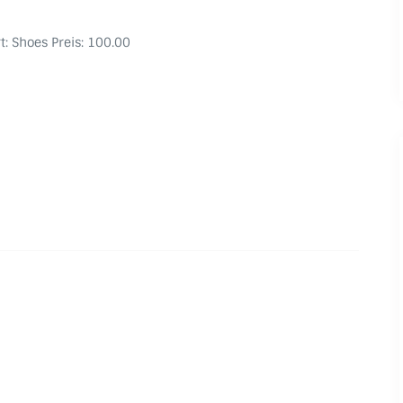
t: Shoes Preis: 100.00