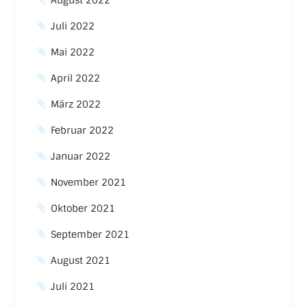
August 2022
Juli 2022
Mai 2022
April 2022
März 2022
Februar 2022
Januar 2022
November 2021
Oktober 2021
September 2021
August 2021
Juli 2021