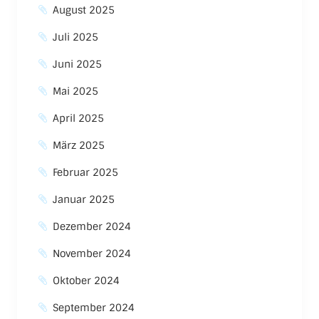
August 2025
Juli 2025
Juni 2025
Mai 2025
April 2025
März 2025
Februar 2025
Januar 2025
Dezember 2024
November 2024
Oktober 2024
September 2024