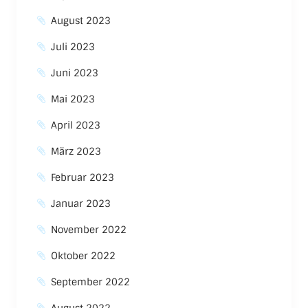
August 2023
Juli 2023
Juni 2023
Mai 2023
April 2023
März 2023
Februar 2023
Januar 2023
November 2022
Oktober 2022
September 2022