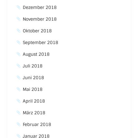
Dezember 2018
November 2018
Oktober 2018
September 2018
August 2018
Juli 2018
Juni 2018
Mai 2018
April 2018
März 2018
Februar 2018
Januar 2018