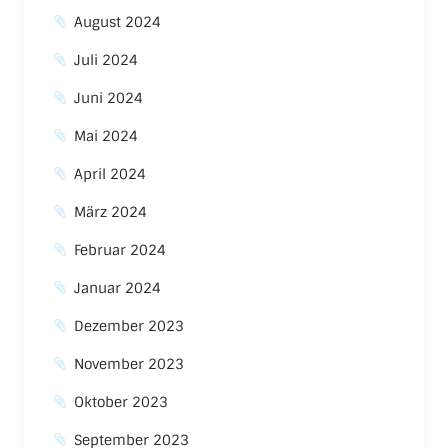
August 2024
Juli 2024
Juni 2024
Mai 2024
April 2024
März 2024
Februar 2024
Januar 2024
Dezember 2023
November 2023
Oktober 2023
September 2023