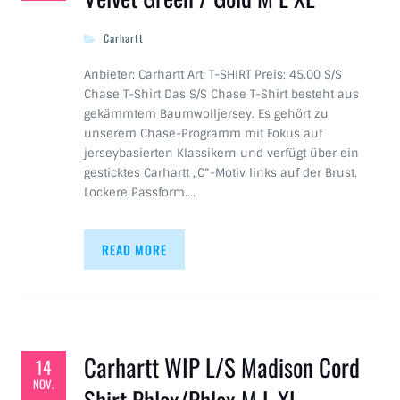
Carhartt
Anbieter: Carhartt Art: T-SHIRT Preis: 45.00 S/S
Chase T-Shirt Das S/S Chase T-Shirt besteht aus
gekämmtem Baumwolljersey. Es gehört zu
unserem Chase-Programm mit Fokus auf
jerseybasierten Klassikern und verfügt über ein
gesticktes Carhartt „C“-Motiv links auf der Brust.
Lockere Passform.…
READ MORE
Carhartt WIP L/S Madison Cord
14
NOV.