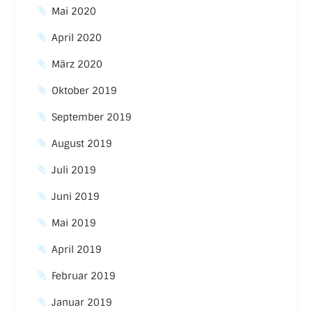
Mai 2020
April 2020
März 2020
Oktober 2019
September 2019
August 2019
Juli 2019
Juni 2019
Mai 2019
April 2019
Februar 2019
Januar 2019