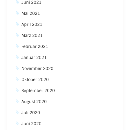
Juni 2021
Mai 2021
April 2021
März 2021
Februar 2021
Januar 2021
November 2020
Oktober 2020
September 2020
August 2020
Juli 2020
Juni 2020