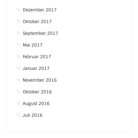
Dezember 2017
Oktober 2017
September 2017
Mai 2017
Februar 2017
Januar 2017
November 2016
Oktober 2016
August 2016
Juli 2016