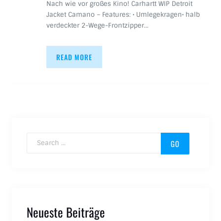
Nach wie vor großes Kino! Carhartt WIP Detroit
Jacket Camano – Features: • Umlegekragen• halb
verdeckter 2-Wege-Frontzipper…
READ MORE
Search for:
Neueste Beiträge