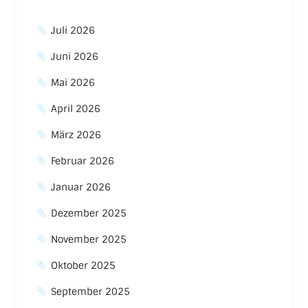
Juli 2026
Juni 2026
Mai 2026
April 2026
März 2026
Februar 2026
Januar 2026
Dezember 2025
November 2025
Oktober 2025
September 2025