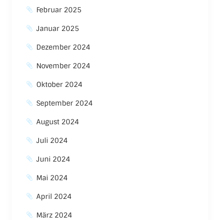
Februar 2025
Januar 2025
Dezember 2024
November 2024
Oktober 2024
September 2024
August 2024
Juli 2024
Juni 2024
Mai 2024
April 2024
März 2024