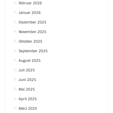
Februar 2026
Januar 2026
Dezember 2025
November 2025
Oktober 2025
September 2025
August 2025
Juli 2025
Juni 2025
Mai 2025
April 2025
März 2025