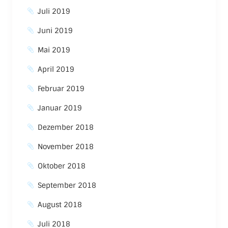
Juli 2019
Juni 2019
Mai 2019
April 2019
Februar 2019
Januar 2019
Dezember 2018
November 2018
Oktober 2018
September 2018
August 2018
Juli 2018