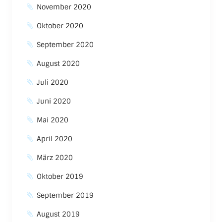
November 2020
Oktober 2020
September 2020
August 2020
Juli 2020
Juni 2020
Mai 2020
April 2020
März 2020
Oktober 2019
September 2019
August 2019