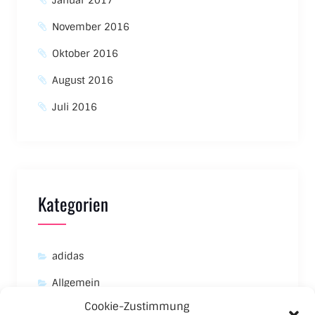
Januar 2017
November 2016
Oktober 2016
August 2016
Juli 2016
Kategorien
adidas
Allgemein
Cookie-Zustimmung
Asics