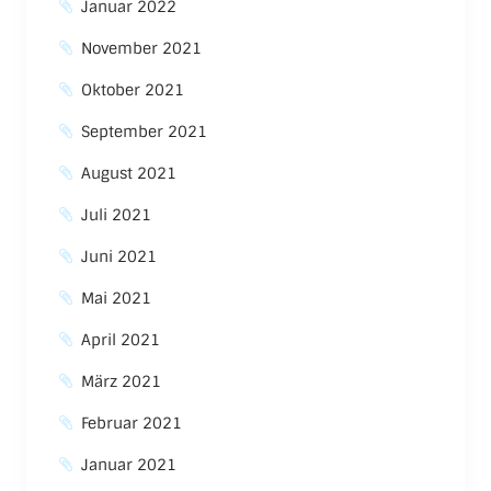
Januar 2022
November 2021
Oktober 2021
September 2021
August 2021
Juli 2021
Juni 2021
Mai 2021
April 2021
März 2021
Februar 2021
Januar 2021