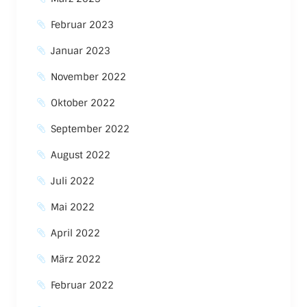
Februar 2023
Januar 2023
November 2022
Oktober 2022
September 2022
August 2022
Juli 2022
Mai 2022
April 2022
März 2022
Februar 2022