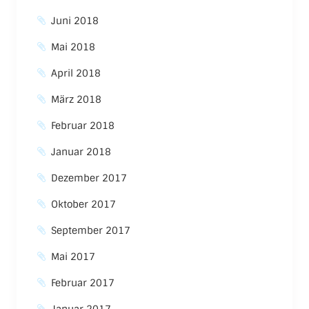
Juni 2018
Mai 2018
April 2018
März 2018
Februar 2018
Januar 2018
Dezember 2017
Oktober 2017
September 2017
Mai 2017
Februar 2017