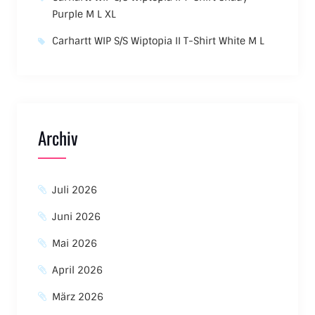
Purple M L XL
Carhartt WIP S/S Wiptopia II T-Shirt White M L
Archiv
Juli 2026
Juni 2026
Mai 2026
April 2026
März 2026