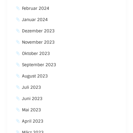
Februar 2024
Januar 2024
Dezember 2023
November 2023
Oktober 2023
September 2023
August 2023
Juli 2023
Juni 2023
Mai 2023
April 2023
März 2023