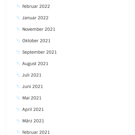
Februar 2022
Januar 2022
November 2021
Oktober 2021
September 2021
August 2021
Juli 2021
Juni 2021
Mai 2021
April 2021
März 2021
Februar 2021