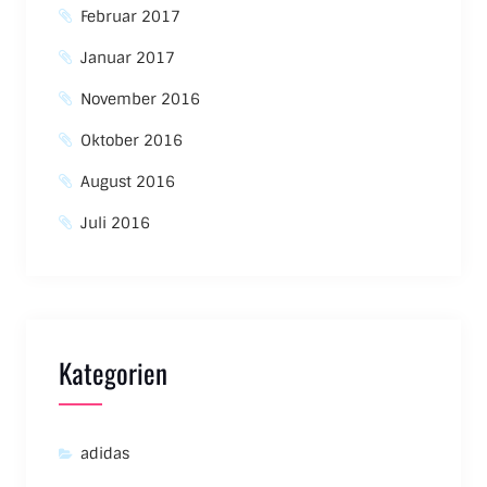
Februar 2017
Januar 2017
November 2016
Oktober 2016
August 2016
Juli 2016
Kategorien
adidas