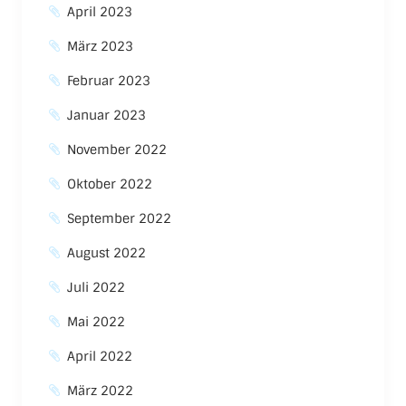
April 2023
März 2023
Februar 2023
Januar 2023
November 2022
Oktober 2022
September 2022
August 2022
Juli 2022
Mai 2022
April 2022
März 2022