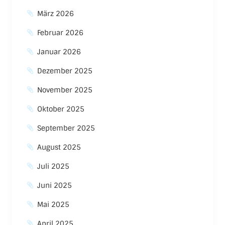
März 2026
Februar 2026
Januar 2026
Dezember 2025
November 2025
Oktober 2025
September 2025
August 2025
Juli 2025
Juni 2025
Mai 2025
April 2025