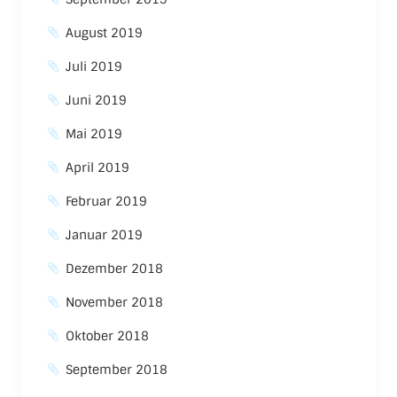
August 2019
Juli 2019
Juni 2019
Mai 2019
April 2019
Februar 2019
Januar 2019
Dezember 2018
November 2018
Oktober 2018
September 2018