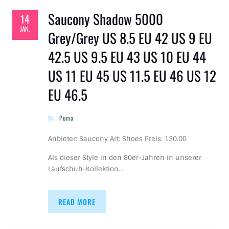
Saucony Shadow 5000
14
JAN.
Grey/Grey US 8.5 EU 42 US 9 EU
42.5 US 9.5 EU 43 US 10 EU 44
US 11 EU 45 US 11.5 EU 46 US 12
EU 46.5
Puma
Anbieter: Saucony Art: Shoes Preis: 130.00
Als dieser Style in den 80er-Jahren in unserer
Laufschuh-Kollektion…
READ MORE