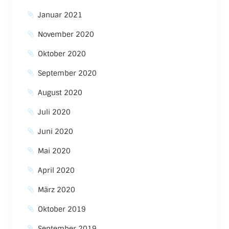
Januar 2021
November 2020
Oktober 2020
September 2020
August 2020
Juli 2020
Juni 2020
Mai 2020
April 2020
März 2020
Oktober 2019
September 2019