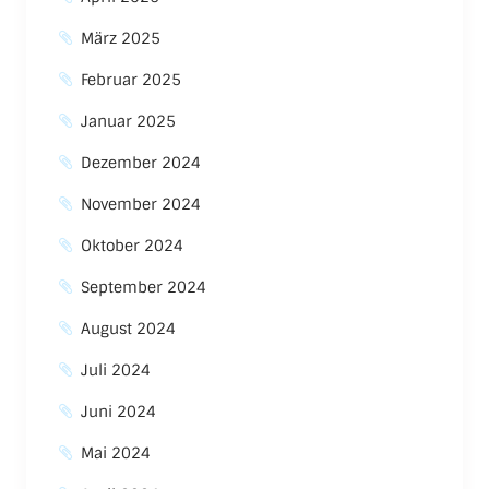
März 2025
Februar 2025
Januar 2025
Dezember 2024
November 2024
Oktober 2024
September 2024
August 2024
Juli 2024
Juni 2024
Mai 2024