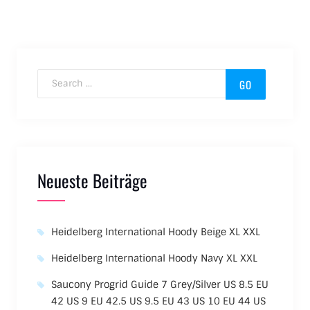
Search for:
Neueste Beiträge
Heidelberg International Hoody Beige XL XXL
Heidelberg International Hoody Navy XL XXL
Saucony Progrid Guide 7 Grey/Silver US 8.5 EU
42 US 9 EU 42.5 US 9.5 EU 43 US 10 EU 44 US