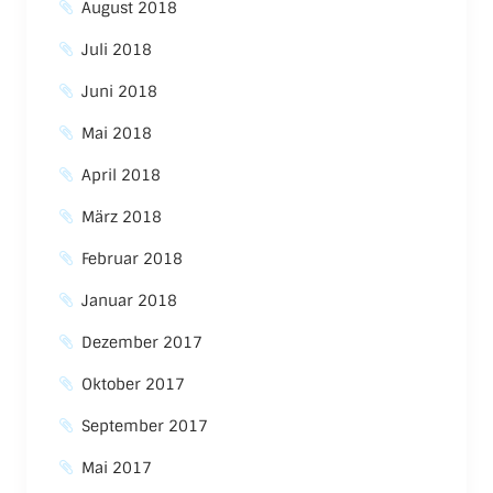
August 2018
Juli 2018
Juni 2018
Mai 2018
April 2018
März 2018
Februar 2018
Januar 2018
Dezember 2017
Oktober 2017
September 2017
Mai 2017