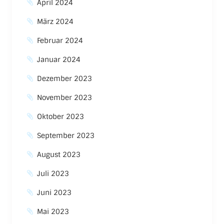
April 2024
März 2024
Februar 2024
Januar 2024
Dezember 2023
November 2023
Oktober 2023
September 2023
August 2023
Juli 2023
Juni 2023
Mai 2023