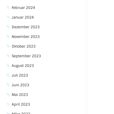
Februar 2024
Januar 2024
Dezember 2023
November 2023
Oktober 2023
September 2023
August 2023
Juli 2023
Juni 2023
Mai 2023
April 2023