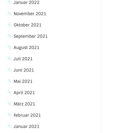
Januar 2022
November 2021
Oktober 2021
September 2021
August 2021
Juli 2021
Juni 2021
Mai 2021
April 2021
März 2021
Februar 2021
Januar 2021