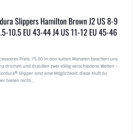
dura Slippers Hamilton Brown J2 US 8-9
.5-10.5 EU 43-44 J4 US 11-12 EU 45-46
ccessoires Preis: 75.00 In den kalten Monaten beschert uns
ma drinnen und draußen zwei völlig verschiedene Welten –
ordura® Slipper sind eine Möglichkeit, diese Kluft zu
er bieten nicht…