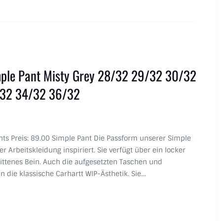
mple Pant Misty Grey 28/32 29/32 30/32
/32 34/32 36/32
ants Preis: 89.00 Simple Pant Die Passform unserer Simple
r Arbeitskleidung inspiriert. Sie verfügt über ein locker
ittenes Bein. Auch die aufgesetzten Taschen und
n die klassische Carhartt WIP-Ästhetik. Sie…