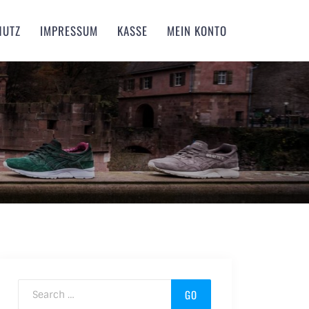
HUTZ
IMPRESSUM
KASSE
MEIN KONTO
Search for: