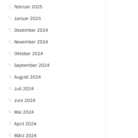
Februar 2025
Januar 2025
Dezember 2024
November 2024
Oktober 2024
September 2024
August 2024
Juli 2024
Juni 2024
Mai 2024
April 2024
März 2024