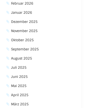
Februar 2026
Januar 2026
Dezember 2025
November 2025
Oktober 2025
September 2025
August 2025
Juli 2025
Juni 2025
Mai 2025
April 2025
März 2025