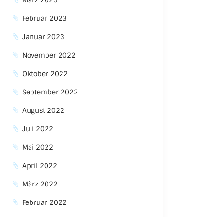
März 2023
Februar 2023
Januar 2023
November 2022
Oktober 2022
September 2022
August 2022
Juli 2022
Mai 2022
April 2022
März 2022
Februar 2022