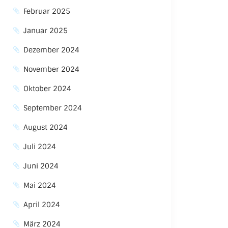
Februar 2025
Januar 2025
Dezember 2024
November 2024
Oktober 2024
September 2024
August 2024
Juli 2024
Juni 2024
Mai 2024
April 2024
März 2024