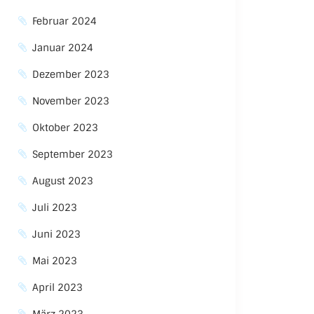
Februar 2024
Januar 2024
Dezember 2023
November 2023
Oktober 2023
September 2023
August 2023
Juli 2023
Juni 2023
Mai 2023
April 2023