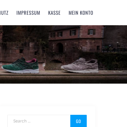
HUTZ
IMPRESSUM
KASSE
MEIN KONTO
Search for: