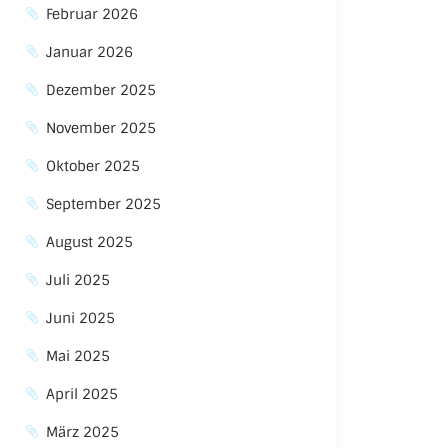
Februar 2026
Januar 2026
Dezember 2025
November 2025
Oktober 2025
September 2025
August 2025
Juli 2025
Juni 2025
Mai 2025
April 2025
März 2025