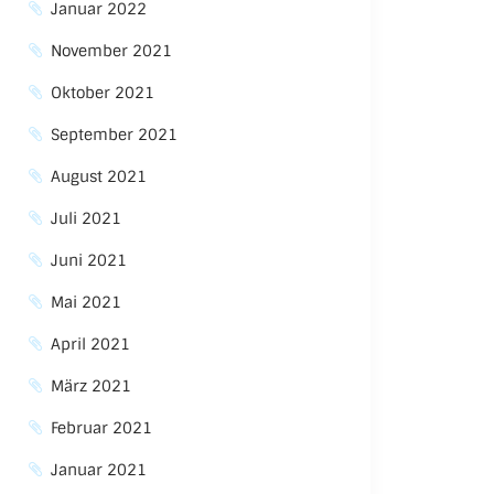
Januar 2022
November 2021
Oktober 2021
September 2021
August 2021
Juli 2021
Juni 2021
Mai 2021
April 2021
März 2021
Februar 2021
Januar 2021