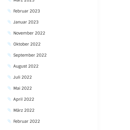
März 2023
Februar 2023
Januar 2023
November 2022
Oktober 2022
September 2022
August 2022
Juli 2022
Mai 2022
April 2022
März 2022
Februar 2022