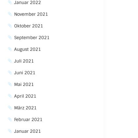
Januar 2022
November 2021
Oktober 2021
September 2021
August 2021
Juli 2021
Juni 2021
Mai 2021
April 2021
März 2021
Februar 2021
Januar 2021