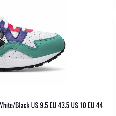
 White/Black US 9.5 EU 43.5 US 10 EU 44