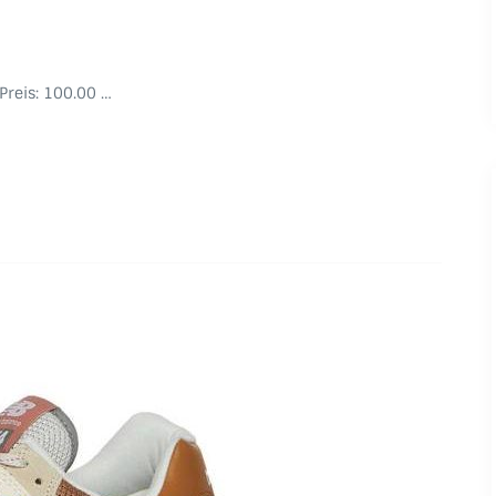
 Preis: 100.00 …