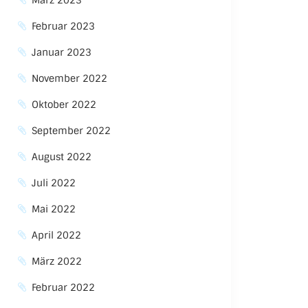
März 2023
Februar 2023
Januar 2023
November 2022
Oktober 2022
September 2022
August 2022
Juli 2022
Mai 2022
April 2022
März 2022
Februar 2022