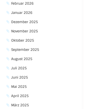
Februar 2026
Januar 2026
Dezember 2025
November 2025
Oktober 2025
September 2025
August 2025
Juli 2025
Juni 2025
Mai 2025
April 2025
März 2025