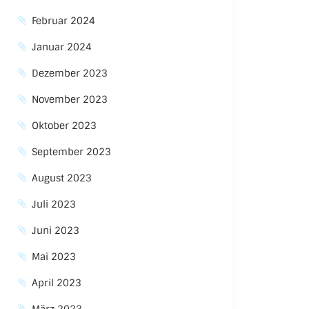
Februar 2024
Januar 2024
Dezember 2023
November 2023
Oktober 2023
September 2023
August 2023
Juli 2023
Juni 2023
Mai 2023
April 2023