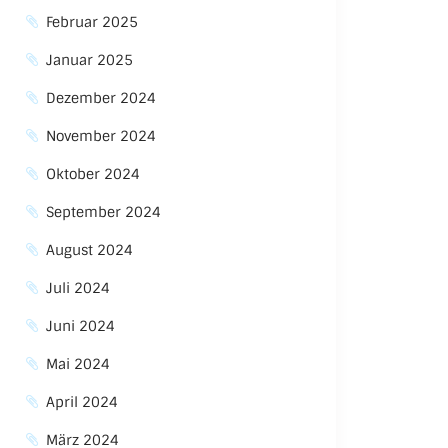
Februar 2025
Januar 2025
Dezember 2024
November 2024
Oktober 2024
September 2024
August 2024
Juli 2024
Juni 2024
Mai 2024
April 2024
März 2024