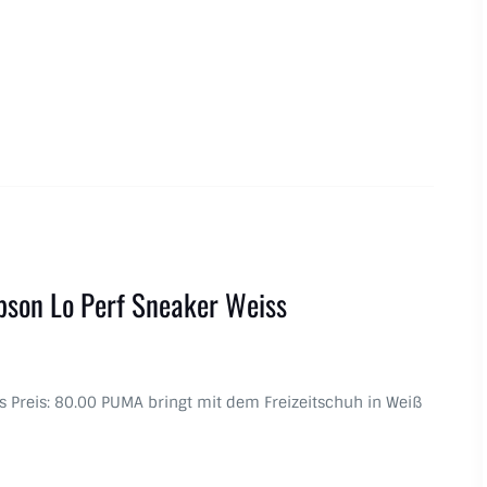
son Lo Perf Sneaker Weiss
es Preis: 80.00 PUMA bringt mit dem Freizeitschuh in Weiß