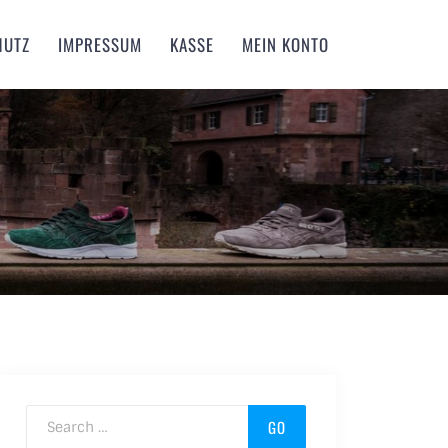
HUTZ
IMPRESSUM
KASSE
MEIN KONTO
Search for: