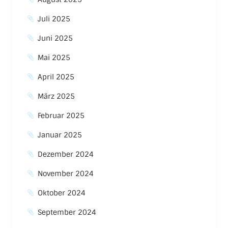
Juli 2025
Juni 2025
Mai 2025
April 2025
März 2025
Februar 2025
Januar 2025
Dezember 2024
November 2024
Oktober 2024
September 2024