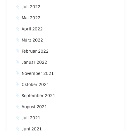
Juli 2022
Mai 2022
April 2022
März 2022
Februar 2022
Januar 2022
November 2021
Oktober 2021
September 2021
August 2021
Juli 2021
Juni 2021