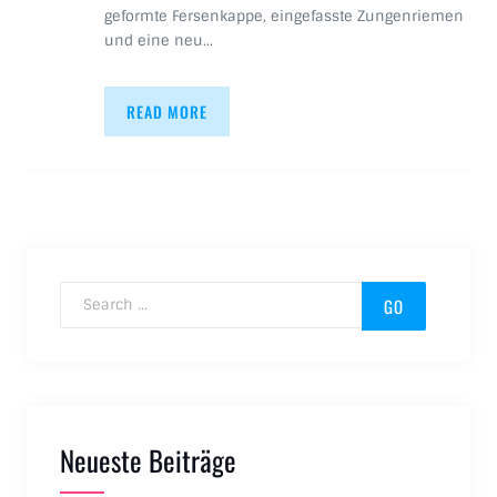
geformte Fersenkappe, eingefasste Zungenriemen
und eine neu…
READ MORE
Search for:
Neueste Beiträge