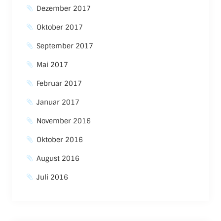
Dezember 2017
Oktober 2017
September 2017
Mai 2017
Februar 2017
Januar 2017
November 2016
Oktober 2016
August 2016
Juli 2016