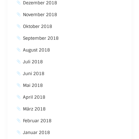
Dezember 2018
November 2018
Oktober 2018
September 2018
August 2018
Juli 2018
Juni 2018
Mai 2018
April 2018
März 2018
Februar 2018
Januar 2018