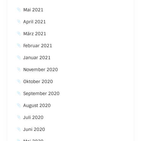
Mai 2021
April 2021
März 2021
Februar 2021
Januar 2021
November 2020
Oktober 2020
September 2020
August 2020
Juli 2020
Juni 2020