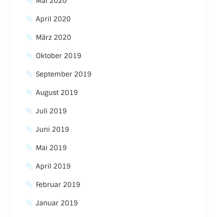
Mai 2020
April 2020
März 2020
Oktober 2019
September 2019
August 2019
Juli 2019
Juni 2019
Mai 2019
April 2019
Februar 2019
Januar 2019