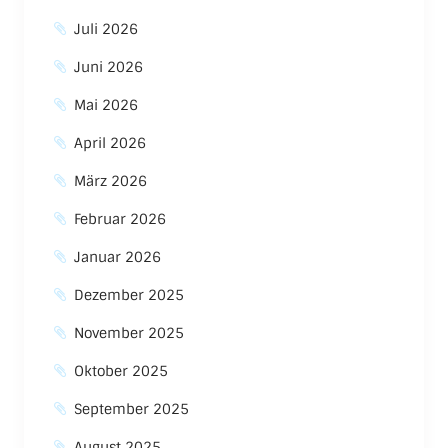
Juli 2026
Juni 2026
Mai 2026
April 2026
März 2026
Februar 2026
Januar 2026
Dezember 2025
November 2025
Oktober 2025
September 2025
August 2025