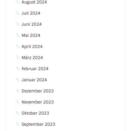
August 2024
Juli 2024
Juni 2024
Mai 2024
April 2024
März 2024
Februar 2024
Januar 2024
Dezember 2023
November 2023
Oktober 2023
September 2023