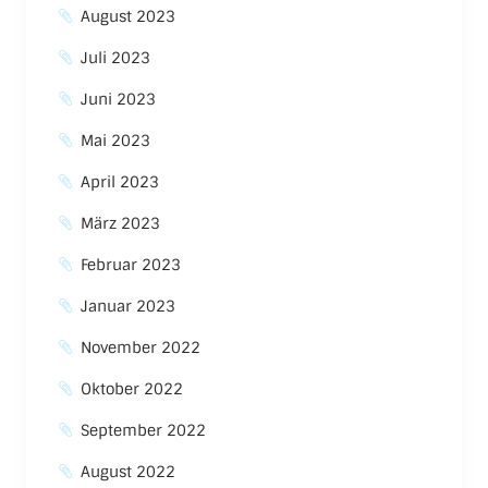
August 2023
Juli 2023
Juni 2023
Mai 2023
April 2023
März 2023
Februar 2023
Januar 2023
November 2022
Oktober 2022
September 2022
August 2022