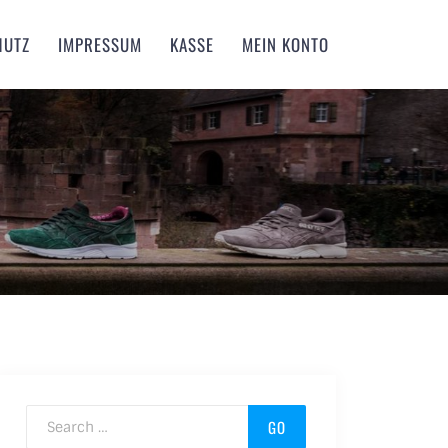
HUTZ
IMPRESSUM
KASSE
MEIN KONTO
Search for: