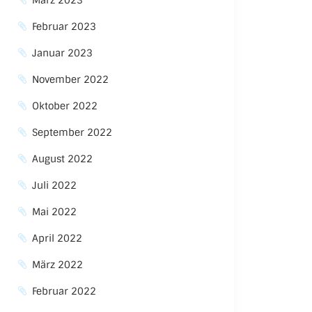
März 2023
Februar 2023
Januar 2023
November 2022
Oktober 2022
September 2022
August 2022
Juli 2022
Mai 2022
April 2022
März 2022
Februar 2022