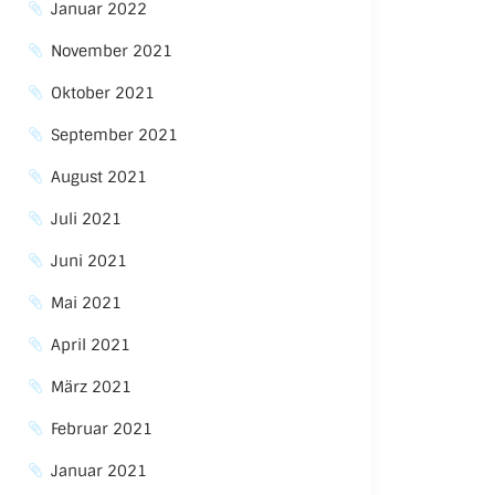
Januar 2022
November 2021
Oktober 2021
September 2021
August 2021
Juli 2021
Juni 2021
Mai 2021
April 2021
März 2021
Februar 2021
Januar 2021