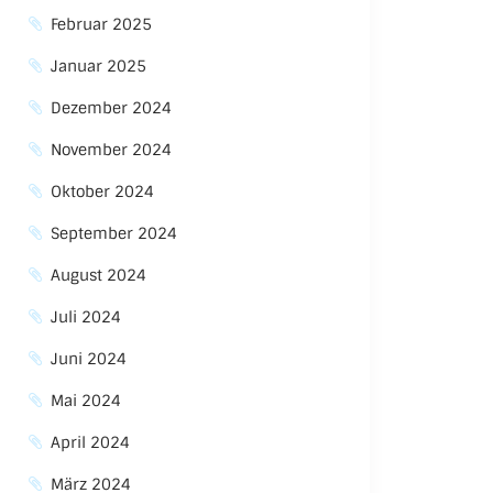
Februar 2025
Januar 2025
Dezember 2024
November 2024
Oktober 2024
September 2024
August 2024
Juli 2024
Juni 2024
Mai 2024
April 2024
März 2024