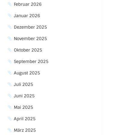
Februar 2026
Januar 2026
Dezember 2025
November 2025
Oktober 2025
September 2025
August 2025
Juli 2025
Juni 2025
Mai 2025
April 2025
März 2025