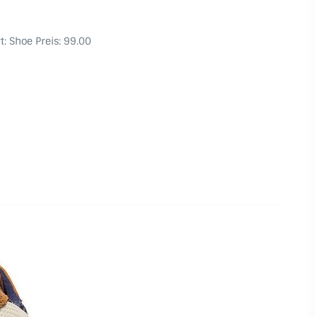
t: Shoe Preis: 99.00