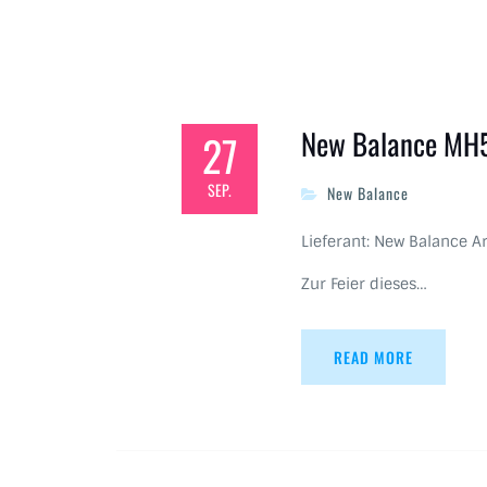
New Balance MH
27
SEP.
New Balance
Lieferant: New Balance Ar
Zur Feier dieses…
READ MORE