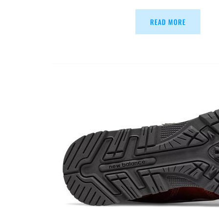
READ MORE