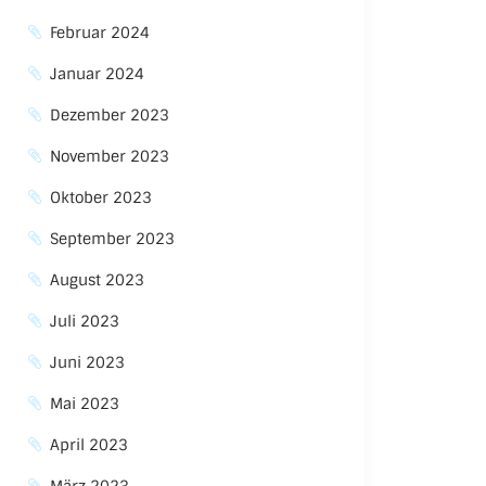
Februar 2024
Januar 2024
Dezember 2023
November 2023
Oktober 2023
September 2023
August 2023
Juli 2023
Juni 2023
Mai 2023
April 2023