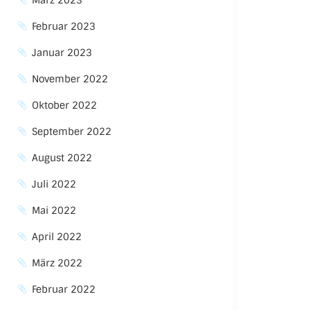
März 2023
Februar 2023
Januar 2023
November 2022
Oktober 2022
September 2022
August 2022
Juli 2022
Mai 2022
April 2022
März 2022
Februar 2022