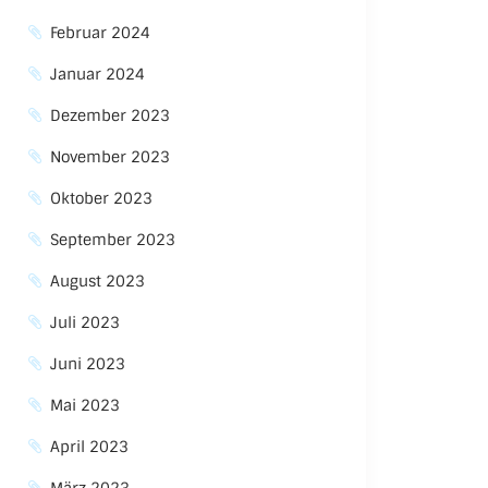
Februar 2024
Januar 2024
Dezember 2023
November 2023
Oktober 2023
September 2023
August 2023
Juli 2023
Juni 2023
Mai 2023
April 2023