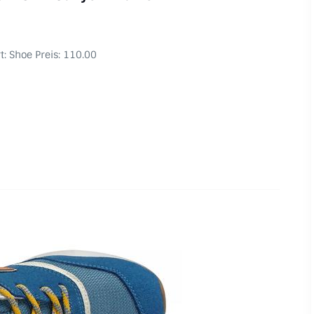
t: Shoe Preis: 110.00