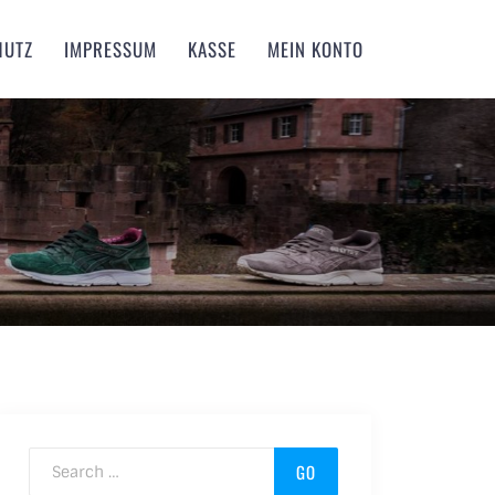
HUTZ
IMPRESSUM
KASSE
MEIN KONTO
Search for: