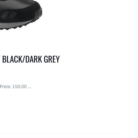
MT BLACK/DARK GREY
 Preis: 150.00 …