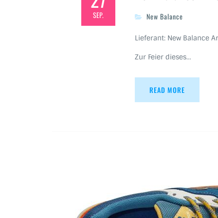
SEP.
New Balance
Lieferant: New Balance Ar
Zur Feier dieses…
READ MORE