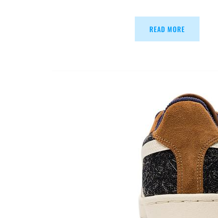
READ MORE