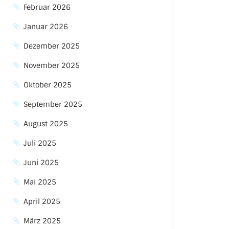
Februar 2026
Januar 2026
Dezember 2025
November 2025
Oktober 2025
September 2025
August 2025
Juli 2025
Juni 2025
Mai 2025
April 2025
März 2025