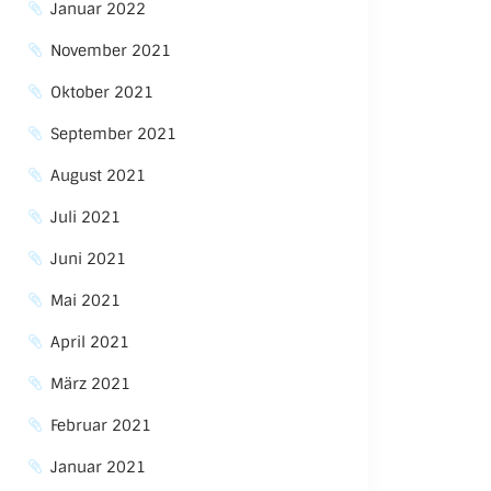
Januar 2022
November 2021
Oktober 2021
September 2021
August 2021
Juli 2021
Juni 2021
Mai 2021
April 2021
März 2021
Februar 2021
Januar 2021