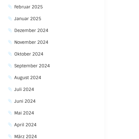
Februar 2025
Januar 2025
Dezember 2024
November 2024
Oktober 2024
September 2024
August 2024
Juli 2024
Juni 2024
Mai 2024
April 2024
März 2024