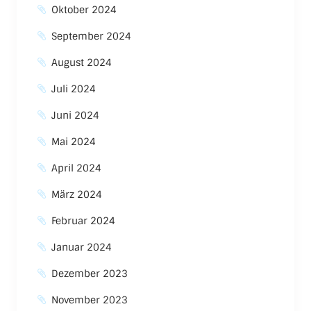
Oktober 2024
September 2024
August 2024
Juli 2024
Juni 2024
Mai 2024
April 2024
März 2024
Februar 2024
Januar 2024
Dezember 2023
November 2023