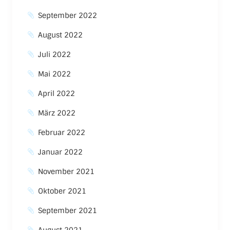
September 2022
August 2022
Juli 2022
Mai 2022
April 2022
März 2022
Februar 2022
Januar 2022
November 2021
Oktober 2021
September 2021
August 2021