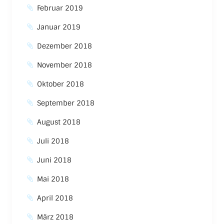
Februar 2019
Januar 2019
Dezember 2018
November 2018
Oktober 2018
September 2018
August 2018
Juli 2018
Juni 2018
Mai 2018
April 2018
März 2018