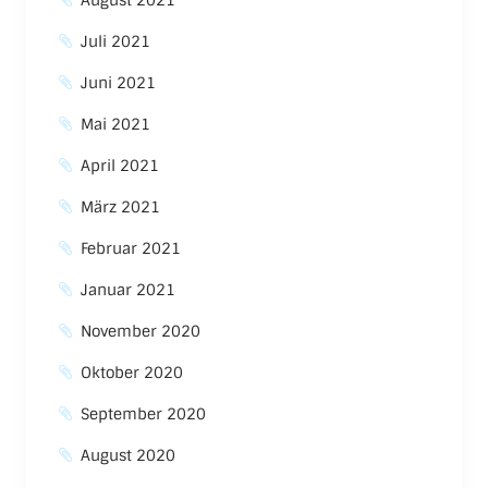
Juli 2021
Juni 2021
Mai 2021
April 2021
März 2021
Februar 2021
Januar 2021
November 2020
Oktober 2020
September 2020
August 2020