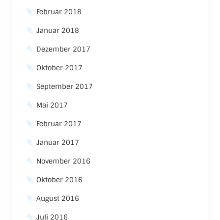
Februar 2018
Januar 2018
Dezember 2017
Oktober 2017
September 2017
Mai 2017
Februar 2017
Januar 2017
November 2016
Oktober 2016
August 2016
Juli 2016