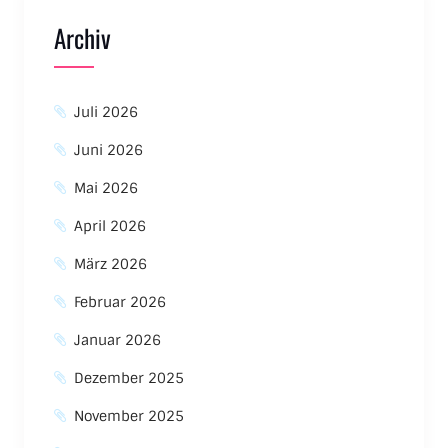
Archiv
Juli 2026
Juni 2026
Mai 2026
April 2026
März 2026
Februar 2026
Januar 2026
Dezember 2025
November 2025