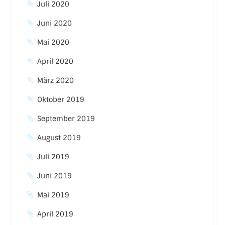
Juli 2020
Juni 2020
Mai 2020
April 2020
März 2020
Oktober 2019
September 2019
August 2019
Juli 2019
Juni 2019
Mai 2019
April 2019