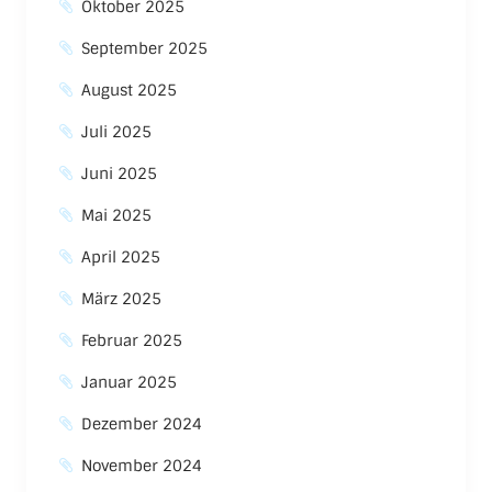
Oktober 2025
September 2025
August 2025
Juli 2025
Juni 2025
Mai 2025
April 2025
März 2025
Februar 2025
Januar 2025
Dezember 2024
November 2024