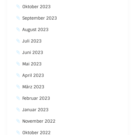
Oktober 2023
September 2023
August 2023
Juli 2023
Juni 2023
Mai 2023
April 2023
März 2023
Februar 2023
Januar 2023
November 2022
Oktober 2022