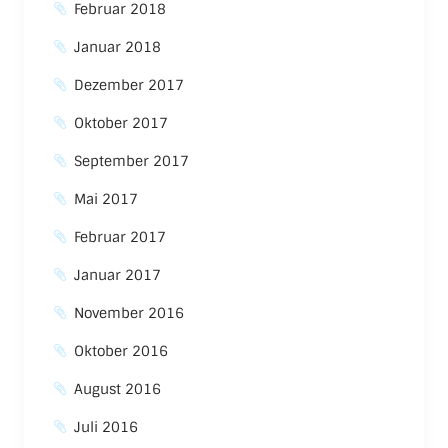
Februar 2018
Januar 2018
Dezember 2017
Oktober 2017
September 2017
Mai 2017
Februar 2017
Januar 2017
November 2016
Oktober 2016
August 2016
Juli 2016