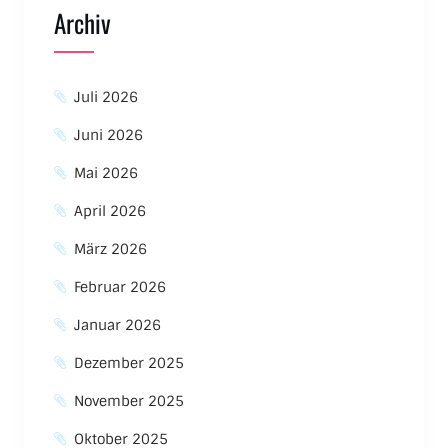
Archiv
Juli 2026
Juni 2026
Mai 2026
April 2026
März 2026
Februar 2026
Januar 2026
Dezember 2025
November 2025
Oktober 2025