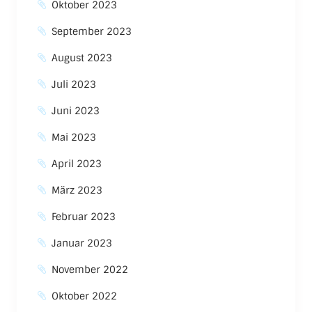
Oktober 2023
September 2023
August 2023
Juli 2023
Juni 2023
Mai 2023
April 2023
März 2023
Februar 2023
Januar 2023
November 2022
Oktober 2022