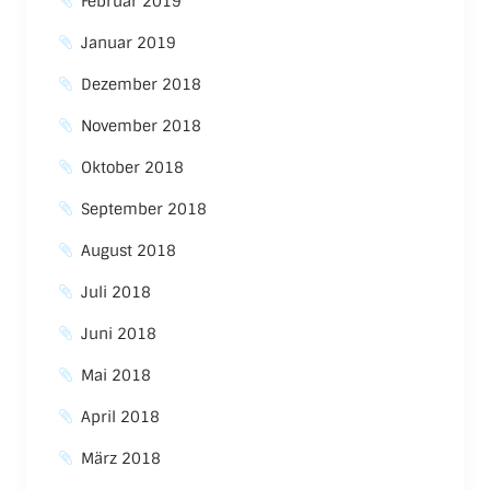
Februar 2019
Januar 2019
Dezember 2018
November 2018
Oktober 2018
September 2018
August 2018
Juli 2018
Juni 2018
Mai 2018
April 2018
März 2018