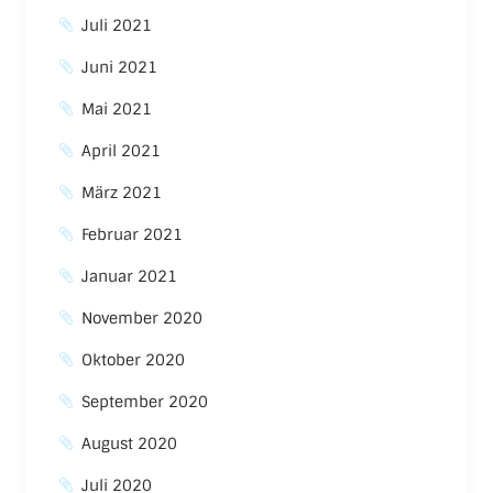
Juli 2021
Juni 2021
Mai 2021
April 2021
März 2021
Februar 2021
Januar 2021
November 2020
Oktober 2020
September 2020
August 2020
Juli 2020