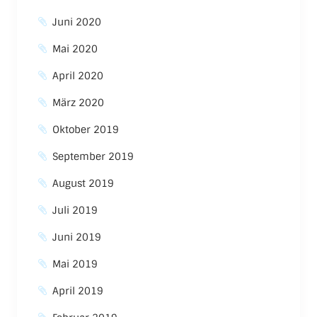
Juni 2020
Mai 2020
April 2020
März 2020
Oktober 2019
September 2019
August 2019
Juli 2019
Juni 2019
Mai 2019
April 2019