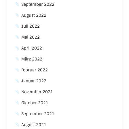
September 2022
August 2022
Juli 2022
Mai 2022
April 2022
März 2022
Februar 2022
Januar 2022
November 2021
Oktober 2021
September 2021
August 2021