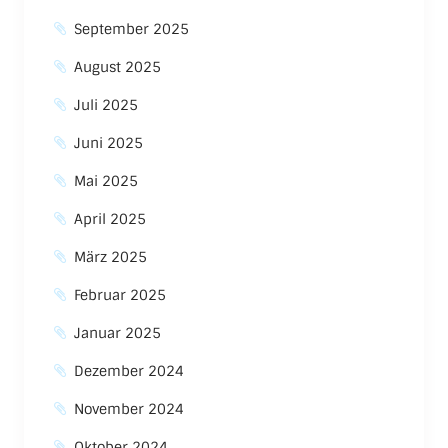
September 2025
August 2025
Juli 2025
Juni 2025
Mai 2025
April 2025
März 2025
Februar 2025
Januar 2025
Dezember 2024
November 2024
Oktober 2024