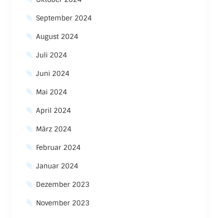
September 2024
August 2024
Juli 2024
Juni 2024
Mai 2024
April 2024
März 2024
Februar 2024
Januar 2024
Dezember 2023
November 2023