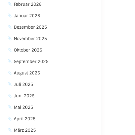
Februar 2026
Januar 2026
Dezember 2025
November 2025
Oktober 2025
September 2025
August 2025
Juli 2025
Juni 2025
Mai 2025
April 2025
März 2025