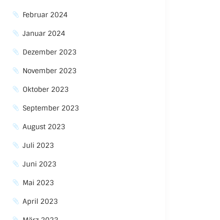
Februar 2024
Januar 2024
Dezember 2023
November 2023
Oktober 2023
September 2023
August 2023
Juli 2023
Juni 2023
Mai 2023
April 2023