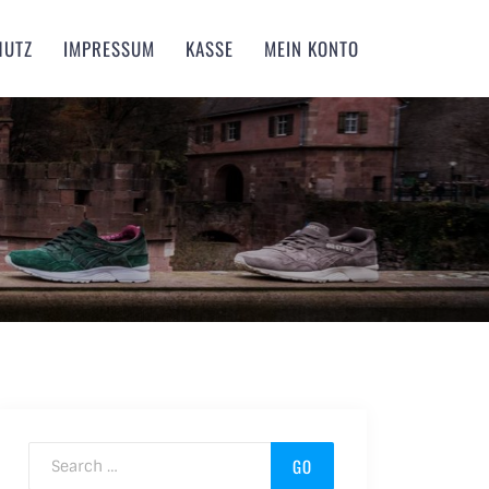
HUTZ
IMPRESSUM
KASSE
MEIN KONTO
Search for: