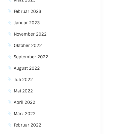
März 2023
Februar 2023
Januar 2023
November 2022
Oktober 2022
September 2022
August 2022
Juli 2022
Mai 2022
April 2022
März 2022
Februar 2022