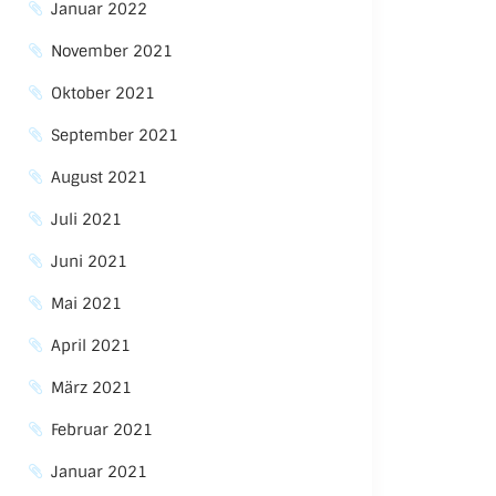
Januar 2022
November 2021
Oktober 2021
September 2021
August 2021
Juli 2021
Juni 2021
Mai 2021
April 2021
März 2021
Februar 2021
Januar 2021