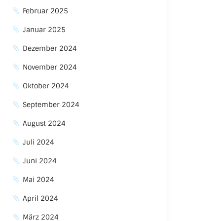
Februar 2025
Januar 2025
Dezember 2024
November 2024
Oktober 2024
September 2024
August 2024
Juli 2024
Juni 2024
Mai 2024
April 2024
März 2024