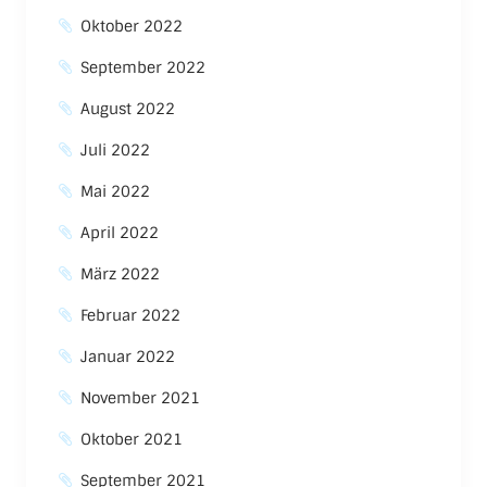
Oktober 2022
September 2022
August 2022
Juli 2022
Mai 2022
April 2022
März 2022
Februar 2022
Januar 2022
November 2021
Oktober 2021
September 2021