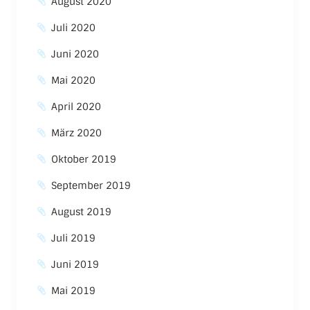
August 2020
Juli 2020
Juni 2020
Mai 2020
April 2020
März 2020
Oktober 2019
September 2019
August 2019
Juli 2019
Juni 2019
Mai 2019