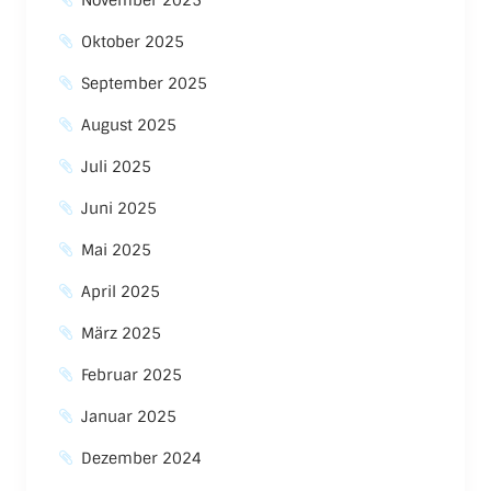
November 2025
Oktober 2025
September 2025
August 2025
Juli 2025
Juni 2025
Mai 2025
April 2025
März 2025
Februar 2025
Januar 2025
Dezember 2024