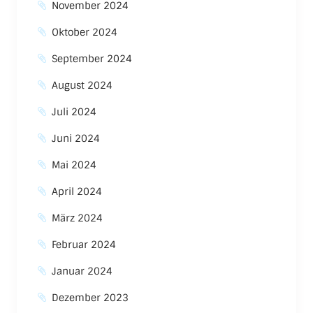
November 2024
Oktober 2024
September 2024
August 2024
Juli 2024
Juni 2024
Mai 2024
April 2024
März 2024
Februar 2024
Januar 2024
Dezember 2023