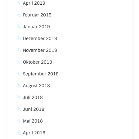
April 2019
Februar 2019
Januar 2019
Dezember 2018
November 2018
Oktober 2018
September 2018
August 2018
Juli 2018
Juni 2018
Mai 2018
April 2018