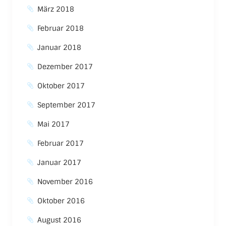
März 2018
Februar 2018
Januar 2018
Dezember 2017
Oktober 2017
September 2017
Mai 2017
Februar 2017
Januar 2017
November 2016
Oktober 2016
August 2016