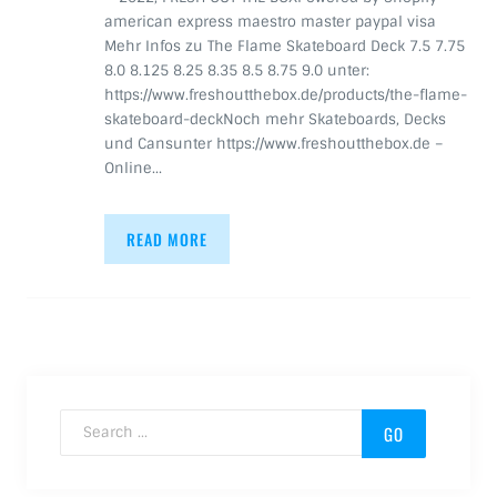
american express maestro master paypal visa
Mehr Infos zu The Flame Skateboard Deck 7.5 7.75
8.0 8.125 8.25 8.35 8.5 8.75 9.0 unter:
https://www.freshoutthebox.de/products/the-flame-
skateboard-deckNoch mehr Skateboards, Decks
und Cansunter https://www.freshoutthebox.de –
Online…
READ MORE
Search for: