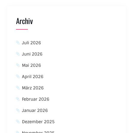
Archiv
Juli 2026
Juni 2026
Mai 2026
April 2026
März 2026
Februar 2026
Januar 2026
Dezember 2025