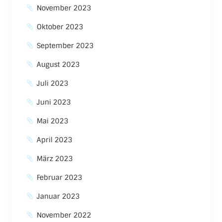
November 2023
Oktober 2023
September 2023
August 2023
Juli 2023
Juni 2023
Mai 2023
April 2023
März 2023
Februar 2023
Januar 2023
November 2022