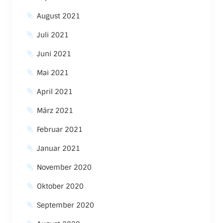
August 2021
Juli 2021
Juni 2021
Mai 2021
April 2021
März 2021
Februar 2021
Januar 2021
November 2020
Oktober 2020
September 2020