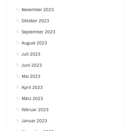
November 2023
Oktober 2023
September 2023
August 2023
Juli 2023
Juni 2023
Mai 2023
April 2023
März 2023
Februar 2023
Januar 2023