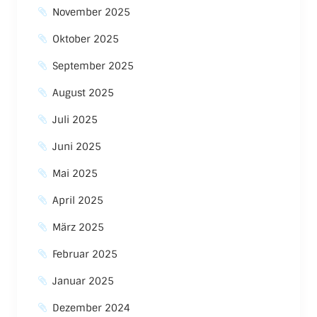
November 2025
Oktober 2025
September 2025
August 2025
Juli 2025
Juni 2025
Mai 2025
April 2025
März 2025
Februar 2025
Januar 2025
Dezember 2024