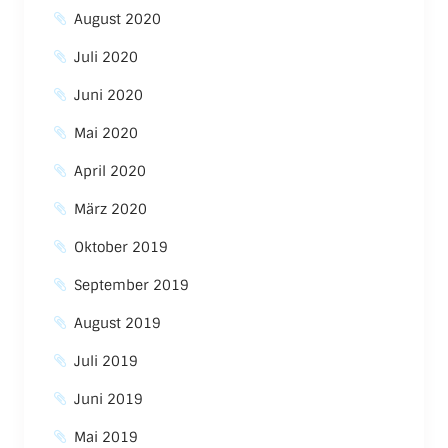
August 2020
Juli 2020
Juni 2020
Mai 2020
April 2020
März 2020
Oktober 2019
September 2019
August 2019
Juli 2019
Juni 2019
Mai 2019