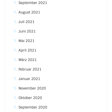
September 2021
August 2021
Juli 2021
Juni 2021
Mai 2021
April 2021
März 2021
Februar 2021
Januar 2021
November 2020
Oktober 2020
September 2020