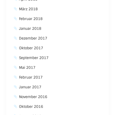
März 2018
Februar 2018
Januar 2018
Dezember 2017
Oktober 2017
September 2017
Mai 2017
Februar 2017
Januar 2017
November 2016
Oktober 2016