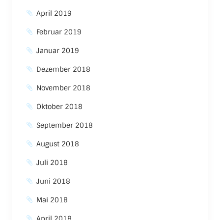
April 2019
Februar 2019
Januar 2019
Dezember 2018
November 2018
Oktober 2018
September 2018
August 2018
Juli 2018
Juni 2018
Mai 2018
April 2018