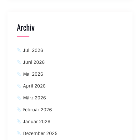
Archiv
Juli 2026
Juni 2026
Mai 2026
April 2026
März 2026
Februar 2026
Januar 2026
Dezember 2025