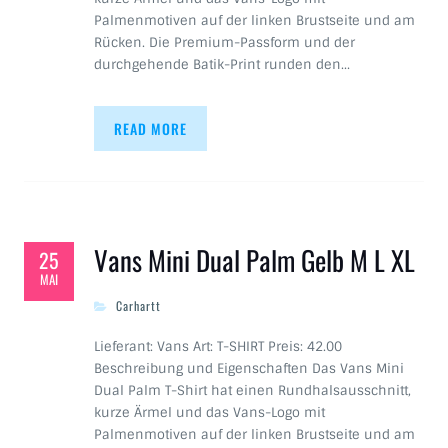
Palmenmotiven auf der linken Brustseite und am
Rücken. Die Premium-Passform und der
durchgehende Batik-Print runden den…
READ MORE
Vans Mini Dual Palm Gelb M L XL
25
MAI
Carhartt
Lieferant: Vans Art: T-SHIRT Preis: 42.00
Beschreibung und Eigenschaften Das Vans Mini
Dual Palm T-Shirt hat einen Rundhalsausschnitt,
kurze Ärmel und das Vans-Logo mit
Palmenmotiven auf der linken Brustseite und am