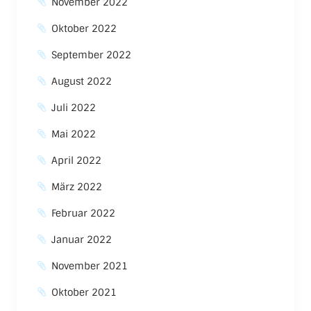
November 2022
Oktober 2022
September 2022
August 2022
Juli 2022
Mai 2022
April 2022
März 2022
Februar 2022
Januar 2022
November 2021
Oktober 2021