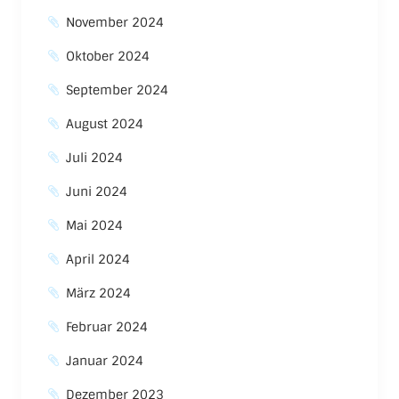
November 2024
Oktober 2024
September 2024
August 2024
Juli 2024
Juni 2024
Mai 2024
April 2024
März 2024
Februar 2024
Januar 2024
Dezember 2023