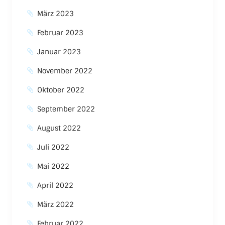
März 2023
Februar 2023
Januar 2023
November 2022
Oktober 2022
September 2022
August 2022
Juli 2022
Mai 2022
April 2022
März 2022
Februar 2022