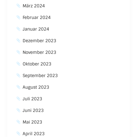
März 2024
Februar 2024
Januar 2024
Dezember 2023
November 2023
Oktober 2023
September 2023
August 2023
Juli 2023
Juni 2023
Mai 2023
April 2023