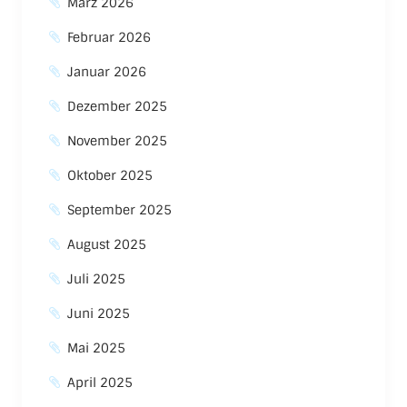
März 2026
Februar 2026
Januar 2026
Dezember 2025
November 2025
Oktober 2025
September 2025
August 2025
Juli 2025
Juni 2025
Mai 2025
April 2025