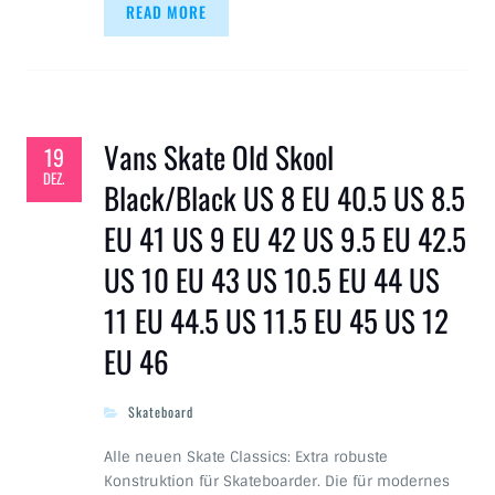
READ MORE
Vans Skate Old Skool
19
DEZ.
Black/Black US 8 EU 40.5 US 8.5
EU 41 US 9 EU 42 US 9.5 EU 42.5
US 10 EU 43 US 10.5 EU 44 US
11 EU 44.5 US 11.5 EU 45 US 12
EU 46
Skateboard
Alle neuen Skate Classics: Extra robuste
Konstruktion für Skateboarder. Die für modernes