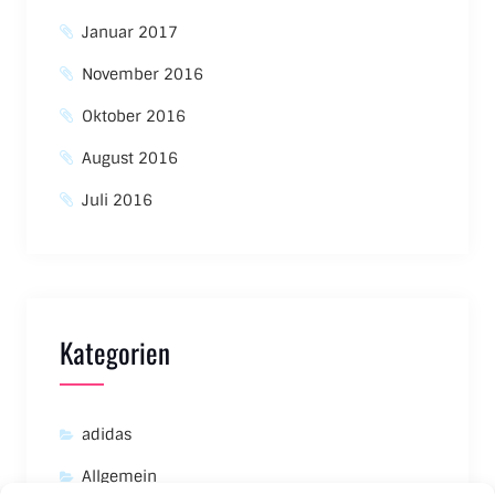
Januar 2017
November 2016
Oktober 2016
August 2016
Juli 2016
Kategorien
adidas
Allgemein