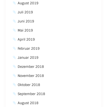
August 2019
Juli 2019
Juni 2019
Mai 2019
April 2019
Februar 2019
Januar 2019
Dezember 2018
November 2018
Oktober 2018
September 2018
August 2018