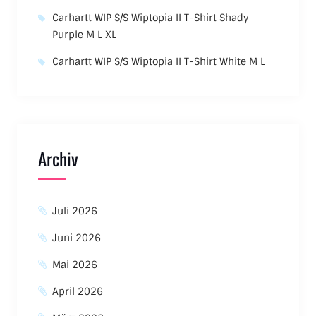
Carhartt WIP S/S Wiptopia II T-Shirt Shady
Purple M L XL
Carhartt WIP S/S Wiptopia II T-Shirt White M L
Archiv
Juli 2026
Juni 2026
Mai 2026
April 2026