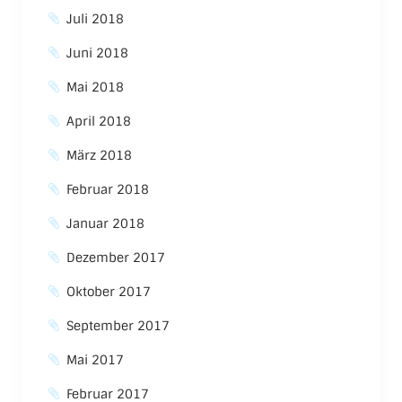
Juli 2018
Juni 2018
Mai 2018
April 2018
März 2018
Februar 2018
Januar 2018
Dezember 2017
Oktober 2017
September 2017
Mai 2017
Februar 2017