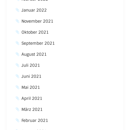
Januar 2022
November 2021
Oktober 2021
September 2021
August 2021
Juli 2021
Juni 2021
Mai 2021
April 2021
März 2021
Februar 2021