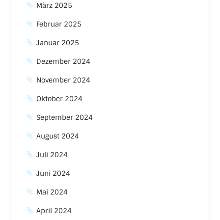
März 2025
Februar 2025
Januar 2025
Dezember 2024
November 2024
Oktober 2024
September 2024
August 2024
Juli 2024
Juni 2024
Mai 2024
April 2024