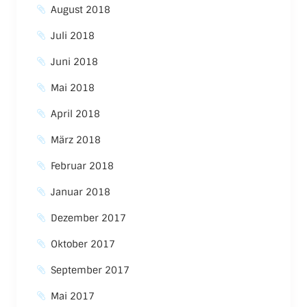
August 2018
Juli 2018
Juni 2018
Mai 2018
April 2018
März 2018
Februar 2018
Januar 2018
Dezember 2017
Oktober 2017
September 2017
Mai 2017