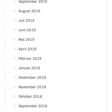
September 2019
August 2019
Juli 2019
Juni 2019
Mai 2019
April 2019
Februar 2019
Januar 2019
Dezember 2018
November 2018
Oktober 2018
September 2018