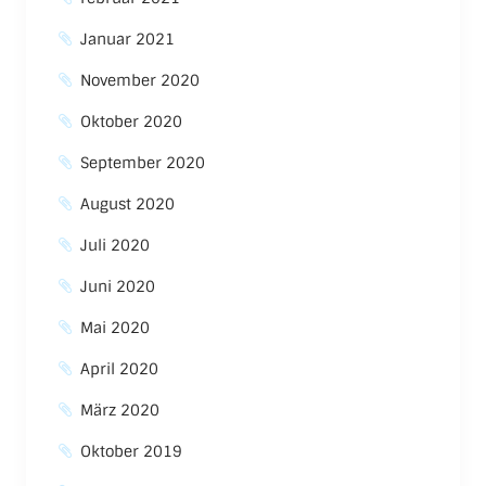
Januar 2021
November 2020
Oktober 2020
September 2020
August 2020
Juli 2020
Juni 2020
Mai 2020
April 2020
März 2020
Oktober 2019