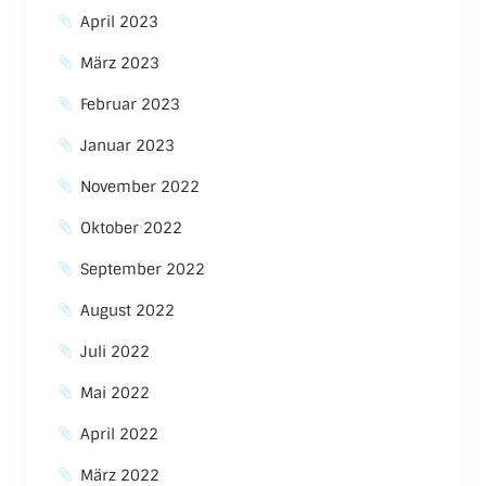
April 2023
März 2023
Februar 2023
Januar 2023
November 2022
Oktober 2022
September 2022
August 2022
Juli 2022
Mai 2022
April 2022
März 2022