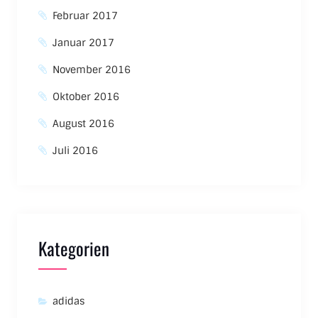
Februar 2017
Januar 2017
November 2016
Oktober 2016
August 2016
Juli 2016
Kategorien
adidas