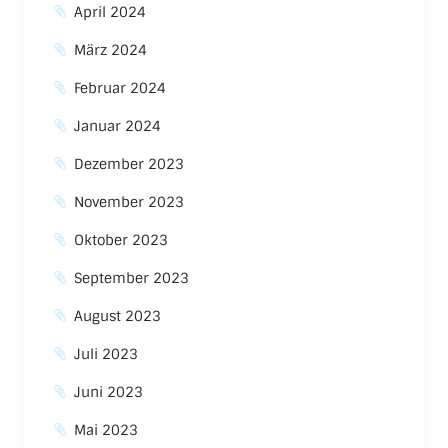
April 2024
März 2024
Februar 2024
Januar 2024
Dezember 2023
November 2023
Oktober 2023
September 2023
August 2023
Juli 2023
Juni 2023
Mai 2023