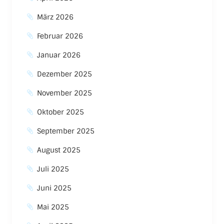
März 2026
Februar 2026
Januar 2026
Dezember 2025
November 2025
Oktober 2025
September 2025
August 2025
Juli 2025
Juni 2025
Mai 2025