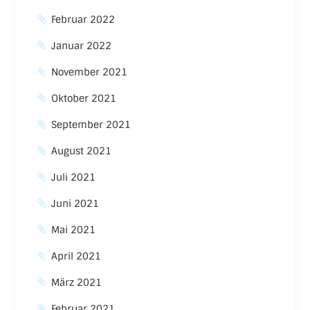
Februar 2022
Januar 2022
November 2021
Oktober 2021
September 2021
August 2021
Juli 2021
Juni 2021
Mai 2021
April 2021
März 2021
Februar 2021