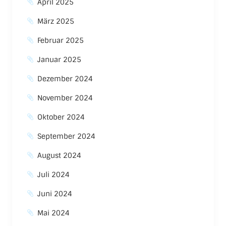
April 2025
März 2025
Februar 2025
Januar 2025
Dezember 2024
November 2024
Oktober 2024
September 2024
August 2024
Juli 2024
Juni 2024
Mai 2024