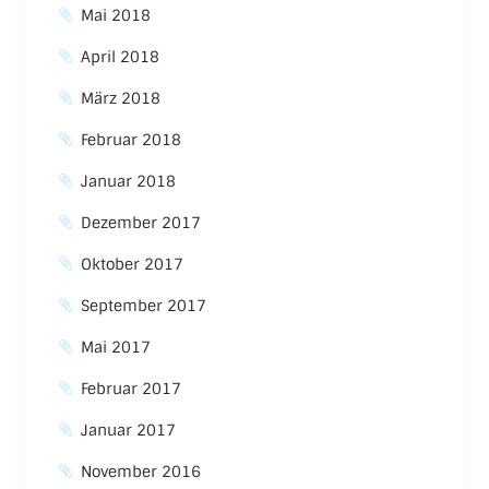
Mai 2018
April 2018
März 2018
Februar 2018
Januar 2018
Dezember 2017
Oktober 2017
September 2017
Mai 2017
Februar 2017
Januar 2017
November 2016