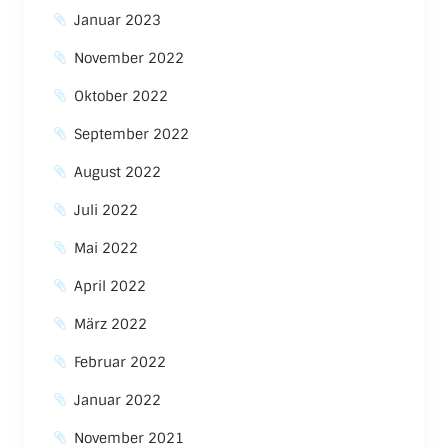
Januar 2023
November 2022
Oktober 2022
September 2022
August 2022
Juli 2022
Mai 2022
April 2022
März 2022
Februar 2022
Januar 2022
November 2021