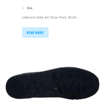
Nike
Lieferant: Nike Art: Shoe Preis: 90.00 …
READ MORE