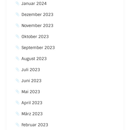
Januar 2024
Dezember 2023
November 2023
Oktober 2023
September 2023
August 2023
Juli 2023
Juni 2023
Mai 2023
April 2023
März 2023
Februar 2023