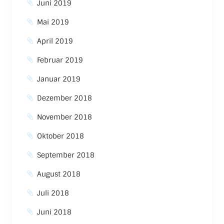
Juni 2019
Mai 2019
April 2019
Februar 2019
Januar 2019
Dezember 2018
November 2018
Oktober 2018
September 2018
August 2018
Juli 2018
Juni 2018