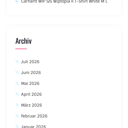
Carhartt WIP S/S Wiptopia II T-Shirt White M L
Archiv
Juli 2026
Juni 2026
Mai 2026
April 2026
März 2026
Februar 2026
Januar 2026