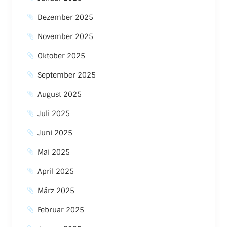
Dezember 2025
November 2025
Oktober 2025
September 2025
August 2025
Juli 2025
Juni 2025
Mai 2025
April 2025
März 2025
Februar 2025