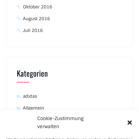
Oktober 2016
August 2016
Juli 2016
Kategorien
adidas
Allgemein
Cookie-Zustimmung
Asics
verwalten
Carhartt