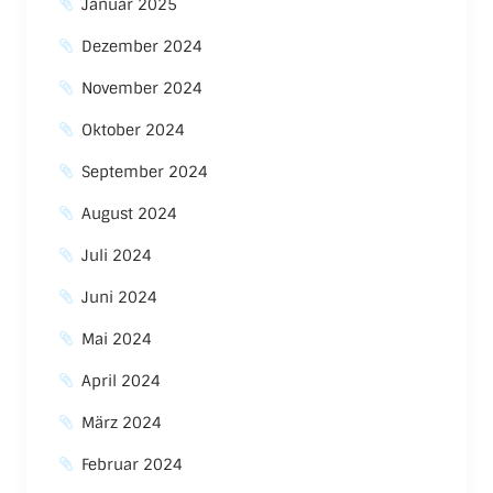
Januar 2025
Dezember 2024
November 2024
Oktober 2024
September 2024
August 2024
Juli 2024
Juni 2024
Mai 2024
April 2024
März 2024
Februar 2024