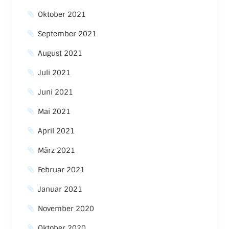
Oktober 2021
September 2021
August 2021
Juli 2021
Juni 2021
Mai 2021
April 2021
März 2021
Februar 2021
Januar 2021
November 2020
Oktober 2020