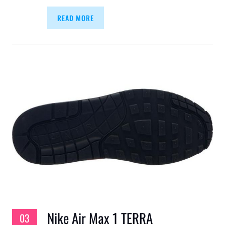
READ MORE
Nike Air Max 1 TERRA
03