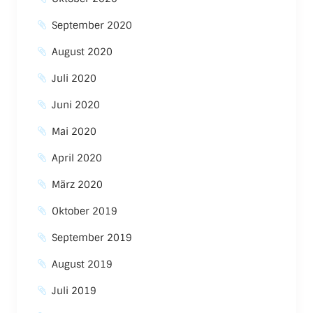
September 2020
August 2020
Juli 2020
Juni 2020
Mai 2020
April 2020
März 2020
Oktober 2019
September 2019
August 2019
Juli 2019