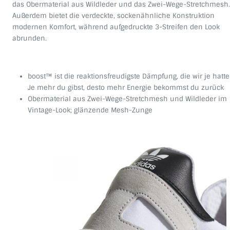
das Obermaterial aus Wildleder und das Zwei-Wege-Stretchmesh.
Außerdem bietet die verdeckte, sockenähnliche Konstruktion
modernen Komfort, während aufgedruckte 3-Streifen den Look
abrunden.
boost™ ist die reaktionsfreudigste Dämpfung, die wir je hatte
Je mehr du gibst, desto mehr Energie bekommst du zurück
Obermaterial aus Zwei-Wege-Stretchmesh und Wildleder im
Vintage-Look; glänzende Mesh-Zunge