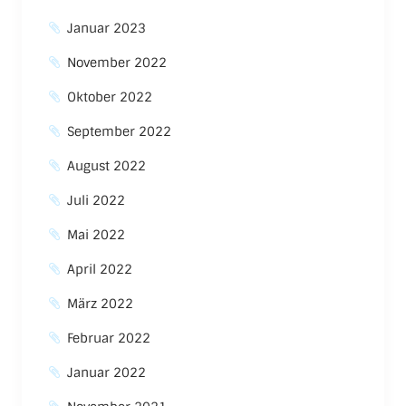
Januar 2023
November 2022
Oktober 2022
September 2022
August 2022
Juli 2022
Mai 2022
April 2022
März 2022
Februar 2022
Januar 2022