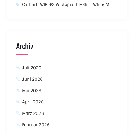
Carhartt WIP S/S Wiptopia II T-Shirt White M L
Archiv
Juli 2026
Juni 2026
Mai 2026
April 2026
März 2026
Februar 2026