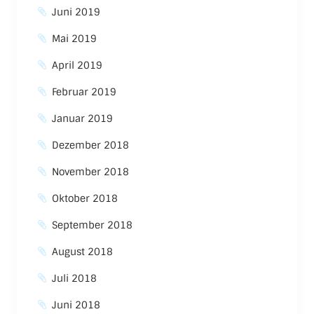
Juni 2019
Mai 2019
April 2019
Februar 2019
Januar 2019
Dezember 2018
November 2018
Oktober 2018
September 2018
August 2018
Juli 2018
Juni 2018