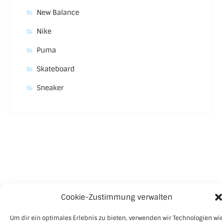
New Balance
Nike
Puma
Skateboard
Sneaker
Cookie-Zustimmung verwalten
Um dir ein optimales Erlebnis zu bieten, verwenden wir Technologien wi