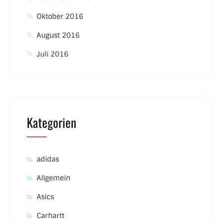
Oktober 2016
August 2016
Juli 2016
Kategorien
adidas
Allgemein
Asics
Carhartt