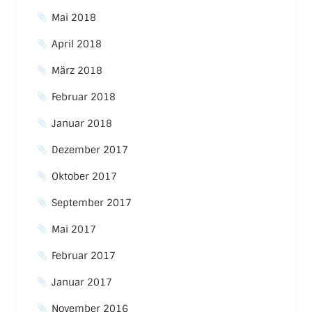
Mai 2018
April 2018
März 2018
Februar 2018
Januar 2018
Dezember 2017
Oktober 2017
September 2017
Mai 2017
Februar 2017
Januar 2017
November 2016