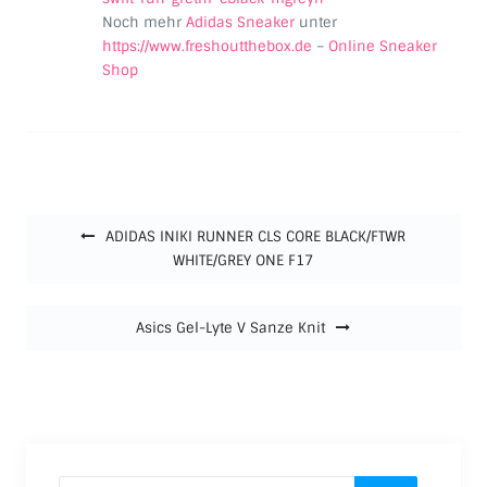
Noch mehr
Adidas Sneaker
unter
https://www.freshoutthebox.de
–
Online Sneaker
Shop
Beitragsnavigation
ADIDAS INIKI RUNNER CLS CORE BLACK/FTWR
WHITE/GREY ONE F17
Asics Gel-Lyte V Sanze Knit