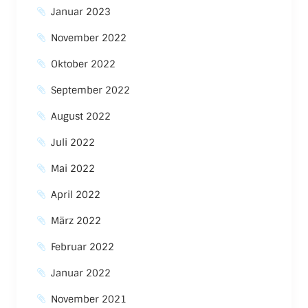
Januar 2023
November 2022
Oktober 2022
September 2022
August 2022
Juli 2022
Mai 2022
April 2022
März 2022
Februar 2022
Januar 2022
November 2021