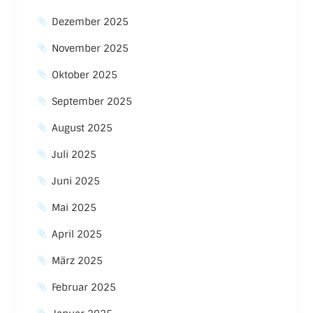
Dezember 2025
November 2025
Oktober 2025
September 2025
August 2025
Juli 2025
Juni 2025
Mai 2025
April 2025
März 2025
Februar 2025