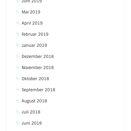
Juni 2019
Mai 2019
April 2019
Februar 2019
Januar 2019
Dezember 2018
November 2018
Oktober 2018
September 2018
August 2018
Juli 2018
Juni 2018