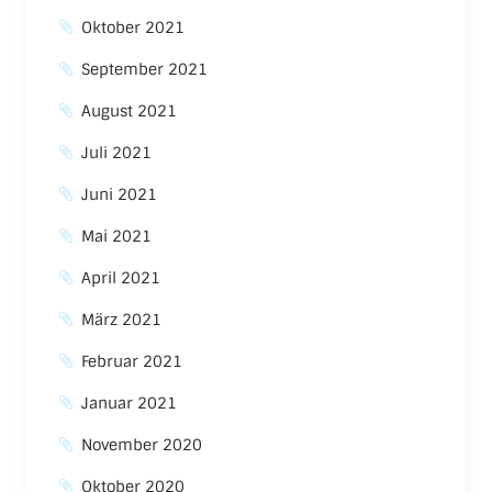
Oktober 2021
September 2021
August 2021
Juli 2021
Juni 2021
Mai 2021
April 2021
März 2021
Februar 2021
Januar 2021
November 2020
Oktober 2020