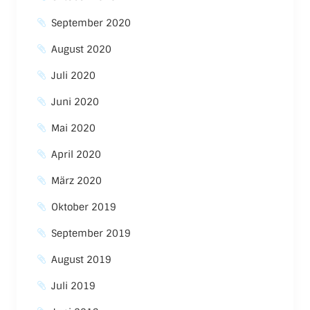
September 2020
August 2020
Juli 2020
Juni 2020
Mai 2020
April 2020
März 2020
Oktober 2019
September 2019
August 2019
Juli 2019