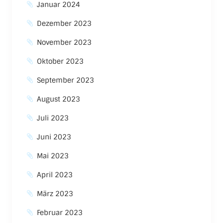
Januar 2024
Dezember 2023
November 2023
Oktober 2023
September 2023
August 2023
Juli 2023
Juni 2023
Mai 2023
April 2023
März 2023
Februar 2023