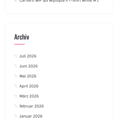
Carhartt WIP S/S Wiptopia II T-Shirt White M L
Archiv
Juli 2026
Juni 2026
Mai 2026
April 2026
März 2026
Februar 2026
Januar 2026