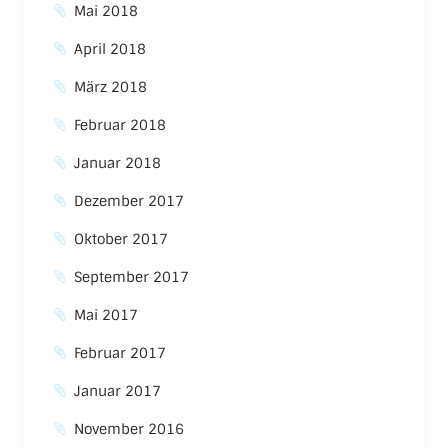
Mai 2018
April 2018
März 2018
Februar 2018
Januar 2018
Dezember 2017
Oktober 2017
September 2017
Mai 2017
Februar 2017
Januar 2017
November 2016