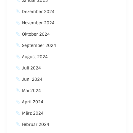
Januar 2025
Dezember 2024
November 2024
Oktober 2024
September 2024
August 2024
Juli 2024
Juni 2024
Mai 2024
April 2024
März 2024
Februar 2024