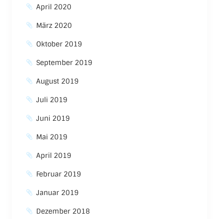
April 2020
März 2020
Oktober 2019
September 2019
August 2019
Juli 2019
Juni 2019
Mai 2019
April 2019
Februar 2019
Januar 2019
Dezember 2018