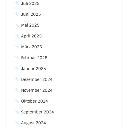
Juli 2025
Juni 2025
Mai 2025
April 2025
März 2025
Februar 2025
Januar 2025
Dezember 2024
November 2024
Oktober 2024
September 2024
August 2024