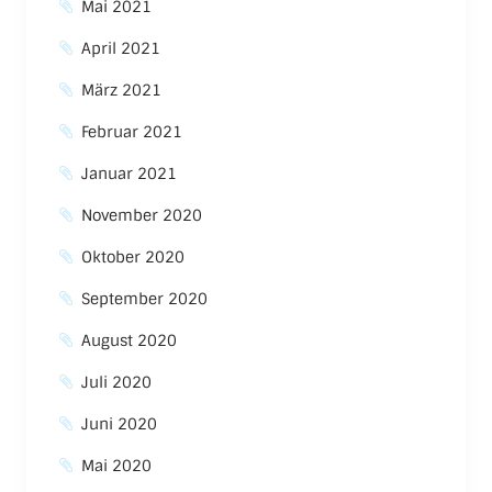
Mai 2021
April 2021
März 2021
Februar 2021
Januar 2021
November 2020
Oktober 2020
September 2020
August 2020
Juli 2020
Juni 2020
Mai 2020