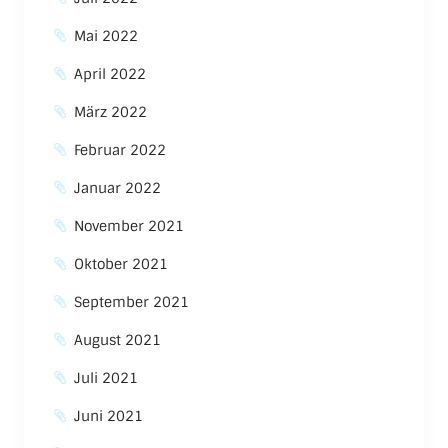
Mai 2022
April 2022
März 2022
Februar 2022
Januar 2022
November 2021
Oktober 2021
September 2021
August 2021
Juli 2021
Juni 2021