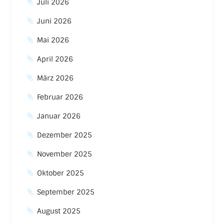
Juli 2026
Juni 2026
Mai 2026
April 2026
März 2026
Februar 2026
Januar 2026
Dezember 2025
November 2025
Oktober 2025
September 2025
August 2025