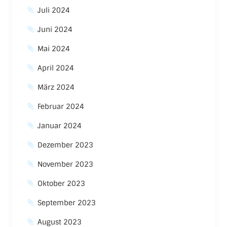
Juli 2024
Juni 2024
Mai 2024
April 2024
März 2024
Februar 2024
Januar 2024
Dezember 2023
November 2023
Oktober 2023
September 2023
August 2023