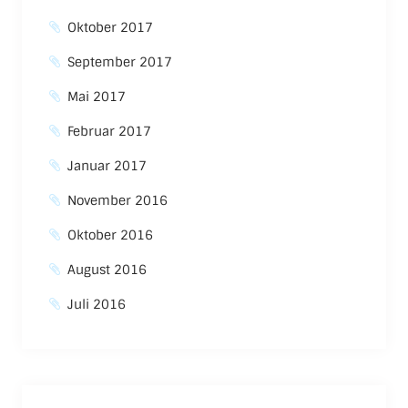
Oktober 2017
September 2017
Mai 2017
Februar 2017
Januar 2017
November 2016
Oktober 2016
August 2016
Juli 2016