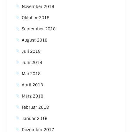
November 2018
Oktober 2018
September 2018
August 2018
Juli 2018
Juni 2018
Mai 2018
April 2018
März 2018
Februar 2018
Januar 2018
Dezember 2017