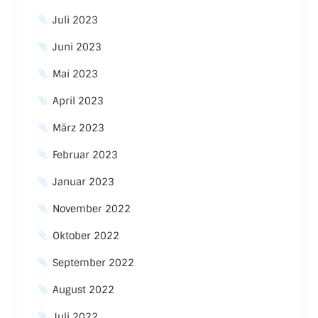
Juli 2023
Juni 2023
Mai 2023
April 2023
März 2023
Februar 2023
Januar 2023
November 2022
Oktober 2022
September 2022
August 2022
Juli 2022