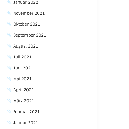
Januar 2022
November 2021
Oktober 2021
September 2021
August 2021
Juli 2021
Juni 2021
Mai 2021
April 2021
März 2021
Februar 2021
Januar 2021