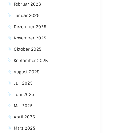
Februar 2026
Januar 2026
Dezember 2025
November 2025
Oktober 2025
September 2025
August 2025
Juli 2025
Juni 2025
Mai 2025
April 2025
März 2025