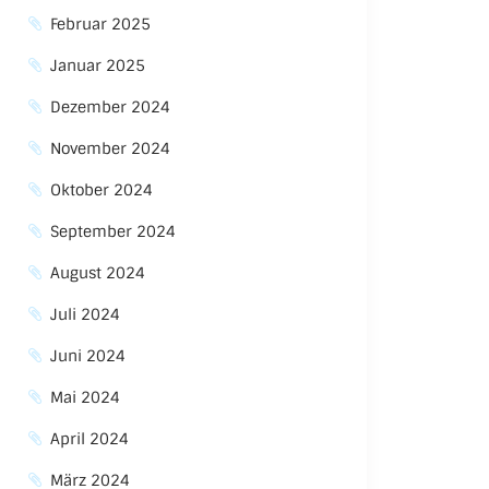
Februar 2025
Januar 2025
Dezember 2024
November 2024
Oktober 2024
September 2024
August 2024
Juli 2024
Juni 2024
Mai 2024
April 2024
März 2024