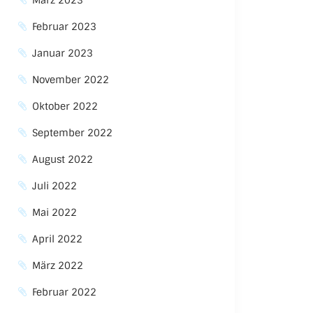
März 2023
Februar 2023
Januar 2023
November 2022
Oktober 2022
September 2022
August 2022
Juli 2022
Mai 2022
April 2022
März 2022
Februar 2022