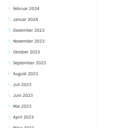
Februar 2024
Januar 2024
Dezember 2023
November 2023
Oktober 2023
September 2023
August 2023
Juli 2023
Juni 2023
Mai 2023
April 2023