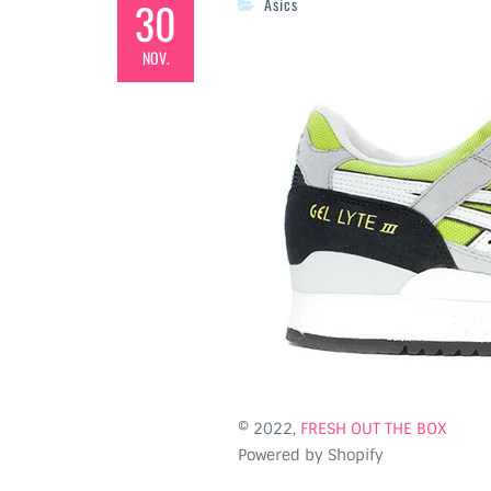
30
Asics
NOV.
© 2022,
FRESH OUT THE BOX
Powered by Shopify