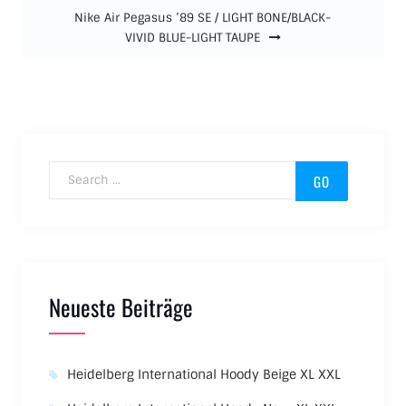
Nike Air Pegasus ’89 SE / LIGHT BONE/BLACK-
VIVID BLUE-LIGHT TAUPE
Search for:
Neueste Beiträge
Heidelberg International Hoody Beige XL XXL