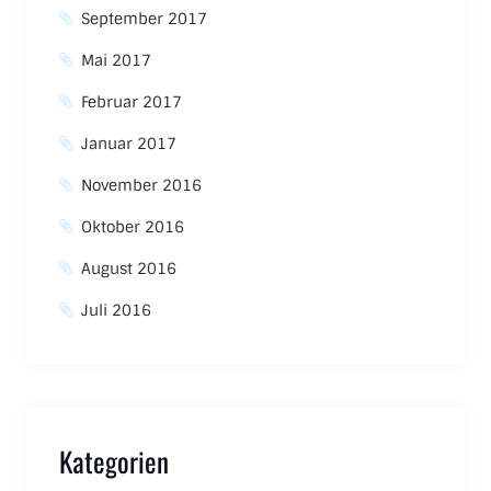
September 2017
Mai 2017
Februar 2017
Januar 2017
November 2016
Oktober 2016
August 2016
Juli 2016
Kategorien