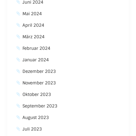
Juni 2024
Mai 2024
April 2024
März 2024
Februar 2024
Januar 2024
Dezember 2023
November 2023
Oktober 2023
September 2023
August 2023
Juli 2023