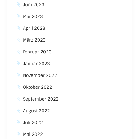
Juni 2023
Mai 2023
April 2023
März 2023
Februar 2023
Januar 2023
November 2022
Oktober 2022
September 2022
August 2022
Juli 2022
Mai 2022