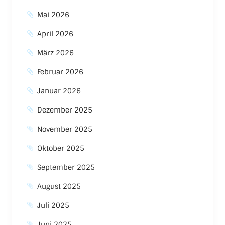
Mai 2026
April 2026
März 2026
Februar 2026
Januar 2026
Dezember 2025
November 2025
Oktober 2025
September 2025
August 2025
Juli 2025
Juni 2025