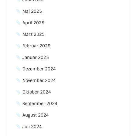
Mai 2025
April 2025
März 2025
Februar 2025
Januar 2025
Dezember 2024
November 2024
Oktober 2024
September 2024
August 2024
Juli 2024