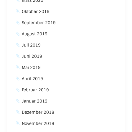
März 2020
Oktober 2019
September 2019
August 2019
Juli 2019
Juni 2019
Mai 2019
April 2019
Februar 2019
Januar 2019
Dezember 2018
November 2018