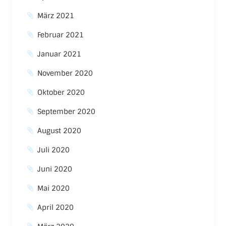
März 2021
Februar 2021
Januar 2021
November 2020
Oktober 2020
September 2020
August 2020
Juli 2020
Juni 2020
Mai 2020
April 2020