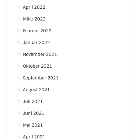
April 2022
März 2022
Februar 2022
Januar 2022
November 2021
Oktober 2021
September 2021
August 2021
Juli 2021
Juni 2021
Mai 2021
April 2021