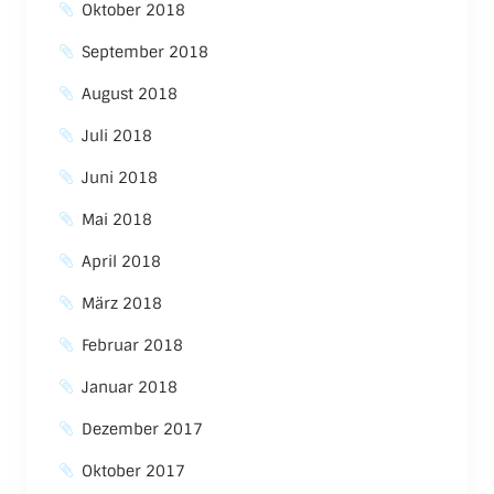
Oktober 2018
September 2018
August 2018
Juli 2018
Juni 2018
Mai 2018
April 2018
März 2018
Februar 2018
Januar 2018
Dezember 2017
Oktober 2017