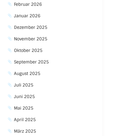
Februar 2026
Januar 2026
Dezember 2025
November 2025
Oktober 2025
September 2025
August 2025
Juli 2025
Juni 2025
Mai 2025
April 2025
März 2025