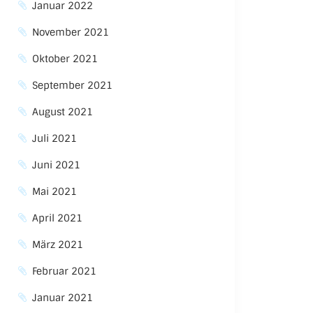
Januar 2022
November 2021
Oktober 2021
September 2021
August 2021
Juli 2021
Juni 2021
Mai 2021
April 2021
März 2021
Februar 2021
Januar 2021