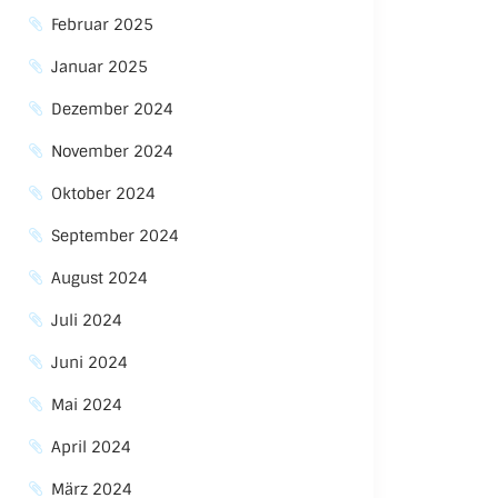
Februar 2025
Januar 2025
Dezember 2024
November 2024
Oktober 2024
September 2024
August 2024
Juli 2024
Juni 2024
Mai 2024
April 2024
März 2024