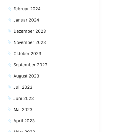
Februar 2024
Januar 2024
Dezember 2023
November 2023
Oktober 2023
September 2023
August 2023
Juli 2023
Juni 2023
Mai 2023
April 2023