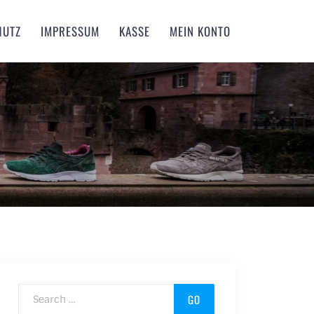
HUTZ
IMPRESSUM
KASSE
MEIN KONTO
Search for: