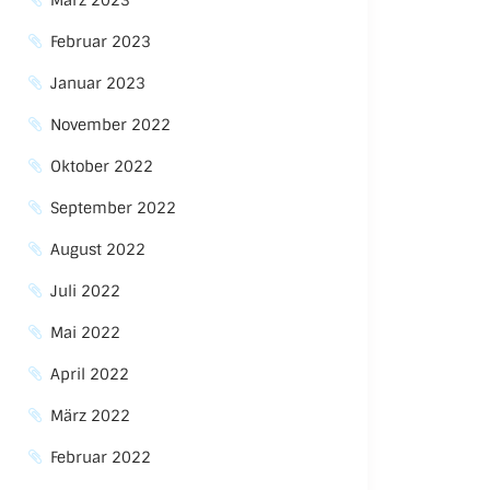
März 2023
Februar 2023
Januar 2023
November 2022
Oktober 2022
September 2022
August 2022
Juli 2022
Mai 2022
April 2022
März 2022
Februar 2022