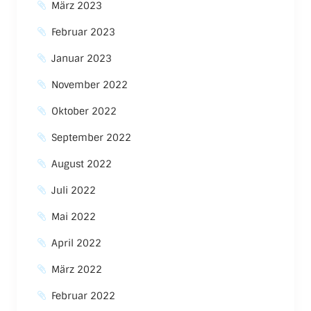
März 2023
Februar 2023
Januar 2023
November 2022
Oktober 2022
September 2022
August 2022
Juli 2022
Mai 2022
April 2022
März 2022
Februar 2022