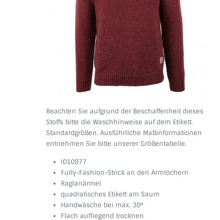
Beachten Sie aufgrund der Beschaffenheit dieses
Stoffs bitte die Waschhinweise auf dem Etikett.
Standardgrößen. Ausführliche Maßinformationen
entnehmen Sie bitte unserer Größentabelle.
I010977
Fully-Fashion-Strick an den Armlöchern
Raglanärmel
quadratisches Etikett am Saum
Handwäsche bei max. 30°
Flach aufliegend trocknen