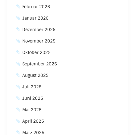
Februar 2026
Januar 2026
Dezember 2025
November 2025
Oktober 2025
September 2025
August 2025
Juli 2025
Juni 2025
Mai 2025
April 2025
März 2025