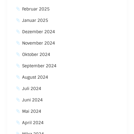
Februar 2025
Januar 2025
Dezember 2024
November 2024
Oktober 2024
September 2024
August 2024
Juli 2024
Juni 2024
Mai 2024
April 2024