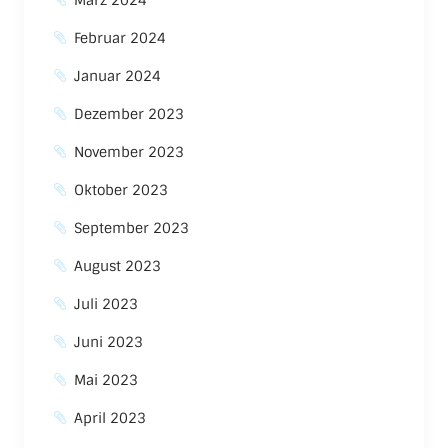
März 2024
Februar 2024
Januar 2024
Dezember 2023
November 2023
Oktober 2023
September 2023
August 2023
Juli 2023
Juni 2023
Mai 2023
April 2023