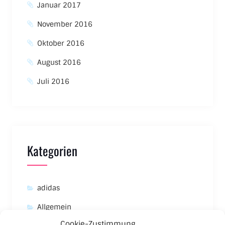
Januar 2017
November 2016
Oktober 2016
August 2016
Juli 2016
Kategorien
adidas
Allgemein
Cookie-Zustimmung