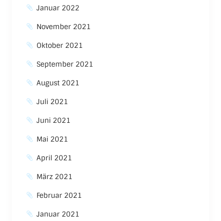
Januar 2022
November 2021
Oktober 2021
September 2021
August 2021
Juli 2021
Juni 2021
Mai 2021
April 2021
März 2021
Februar 2021
Januar 2021