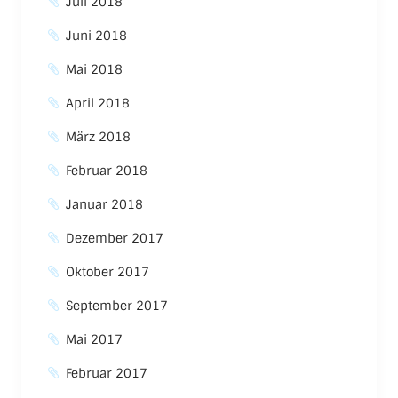
Juli 2018
Juni 2018
Mai 2018
April 2018
März 2018
Februar 2018
Januar 2018
Dezember 2017
Oktober 2017
September 2017
Mai 2017
Februar 2017