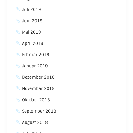
Juli 2019
Juni 2019
Mai 2019
April 2019
Februar 2019
Januar 2019
Dezember 2018
November 2018
Oktober 2018
September 2018
August 2018