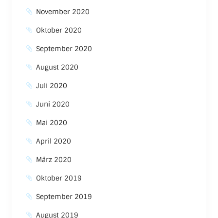
November 2020
Oktober 2020
September 2020
August 2020
Juli 2020
Juni 2020
Mai 2020
April 2020
März 2020
Oktober 2019
September 2019
August 2019