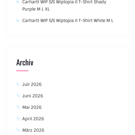
Carhartt WIP S/S Wiptopia II T-Shirt Shady
Purple M L XL
Carhartt WIP S/S Wiptopia II T-Shirt White M L
Archiv
Juli 2026
Juni 2026
Mai 2026
April 2026
März 2026