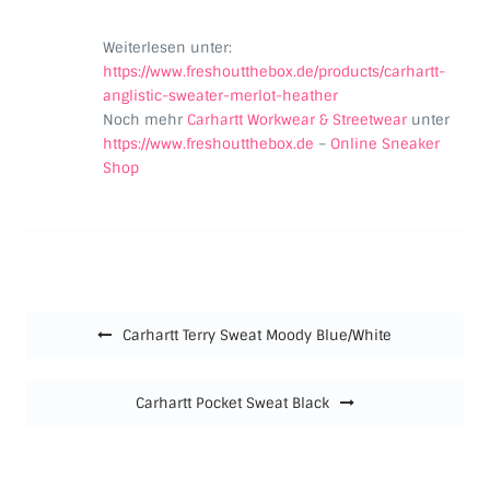
Weiterlesen unter:
https://www.freshoutthebox.de/products/carhartt-
anglistic-sweater-merlot-heather
Noch mehr
Carhartt Workwear & Streetwear
unter
https://www.freshoutthebox.de
–
Online Sneaker
Shop
Beitragsnavigation
Carhartt Terry Sweat Moody Blue/White
Carhartt Pocket Sweat Black