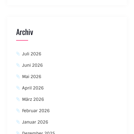
Archiv
Juli 2026
Juni 2026
Mai 2026
April 2026
März 2026
Februar 2026
Januar 2026
Dezember 2025