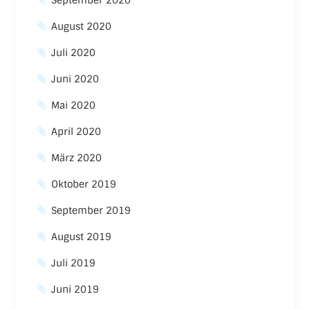
September 2020
August 2020
Juli 2020
Juni 2020
Mai 2020
April 2020
März 2020
Oktober 2019
September 2019
August 2019
Juli 2019
Juni 2019