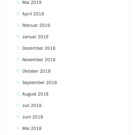
Mai 2019
April 2019
Februar 2019
Januar 2019
Dezember 2018
November 2018
Oktober 2018
September 2018
August 2018
Juli 2018
Juni 2018
Mai 2018