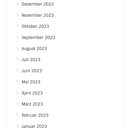
Dezember 2023
November 2023
Oktober 2023
September 2023
August 2023
Juli 2023
Juni 2023
Mai 2023
April 2023
März 2023
Februar 2023
Januar 2023