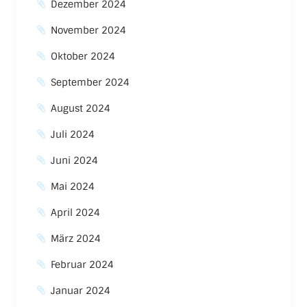
Dezember 2024
November 2024
Oktober 2024
September 2024
August 2024
Juli 2024
Juni 2024
Mai 2024
April 2024
März 2024
Februar 2024
Januar 2024