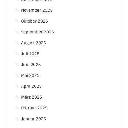
November 2025
Oktober 2025
September 2025
August 2025
Juli 2025
Juni 2025
Mai 2025
April 2025
März 2025
Februar 2025
Januar 2025