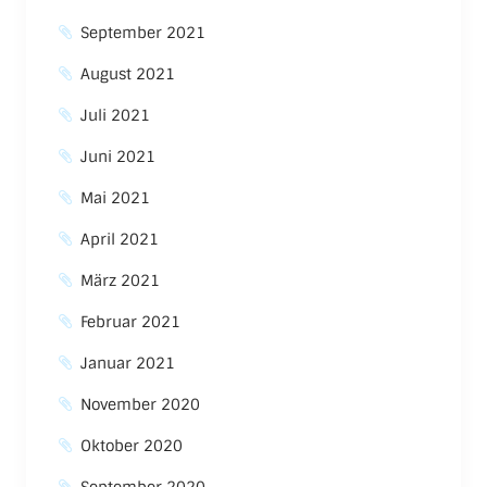
September 2021
August 2021
Juli 2021
Juni 2021
Mai 2021
April 2021
März 2021
Februar 2021
Januar 2021
November 2020
Oktober 2020