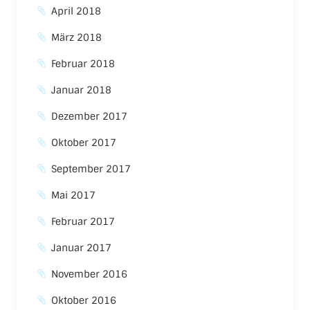
April 2018
März 2018
Februar 2018
Januar 2018
Dezember 2017
Oktober 2017
September 2017
Mai 2017
Februar 2017
Januar 2017
November 2016
Oktober 2016