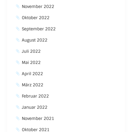
November 2022
Oktober 2022
September 2022
August 2022
Juli 2022
Mai 2022
April 2022
März 2022
Februar 2022
Januar 2022
November 2021
Oktober 2021