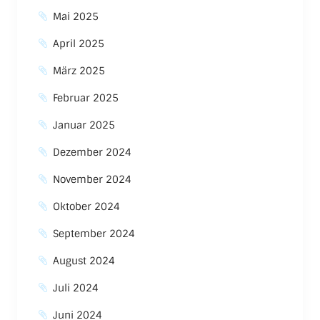
Mai 2025
April 2025
März 2025
Februar 2025
Januar 2025
Dezember 2024
November 2024
Oktober 2024
September 2024
August 2024
Juli 2024
Juni 2024