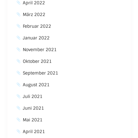
April 2022
März 2022
Februar 2022
Januar 2022
November 2021
Oktober 2021
September 2021
August 2021
Juli 2021
Juni 2021
Mai 2021
April 2021