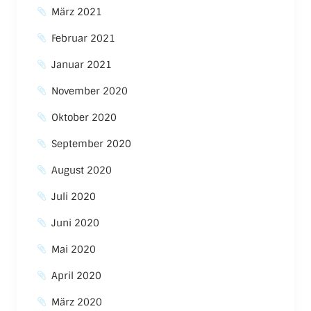
März 2021
Februar 2021
Januar 2021
November 2020
Oktober 2020
September 2020
August 2020
Juli 2020
Juni 2020
Mai 2020
April 2020
März 2020