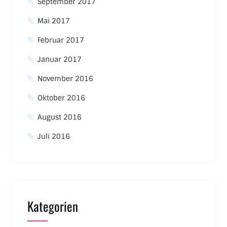
September 2017
Mai 2017
Februar 2017
Januar 2017
November 2016
Oktober 2016
August 2016
Juli 2016
Kategorien