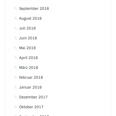
September 2018
August 2018
Juli 2018
Juni 2018
Mai 2018
April 2018
März 2018
Februar 2018
Januar 2018
Dezember 2017
Oktober 2017