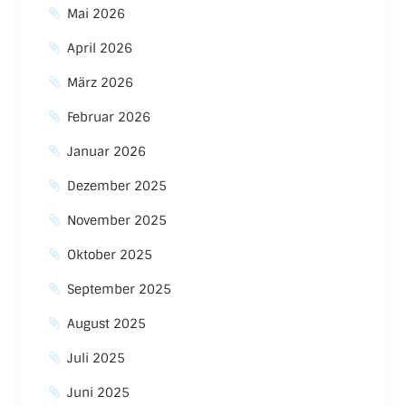
Mai 2026
April 2026
März 2026
Februar 2026
Januar 2026
Dezember 2025
November 2025
Oktober 2025
September 2025
August 2025
Juli 2025
Juni 2025