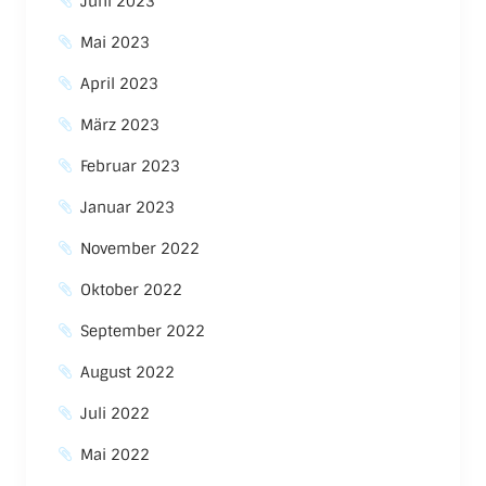
Juni 2023
Mai 2023
April 2023
März 2023
Februar 2023
Januar 2023
November 2022
Oktober 2022
September 2022
August 2022
Juli 2022
Mai 2022