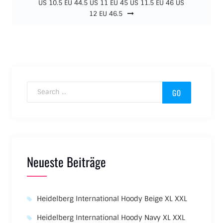
US 10.5 EU 44.5 US 11 EU 45 US 11.5 EU 46 US
12 EU 46.5
Search for:
Neueste Beiträge
Heidelberg International Hoody Beige XL XXL
Heidelberg International Hoody Navy XL XXL