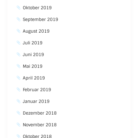
Oktober 2019
September 2019
August 2019
Juli 2019
Juni 2019
Mai 2019
April 2019
Februar 2019
Januar 2019
Dezember 2018
November 2018
Oktober 2018