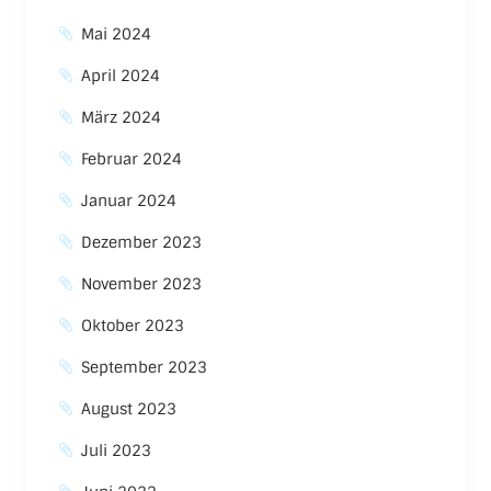
Mai 2024
April 2024
März 2024
Februar 2024
Januar 2024
Dezember 2023
November 2023
Oktober 2023
September 2023
August 2023
Juli 2023