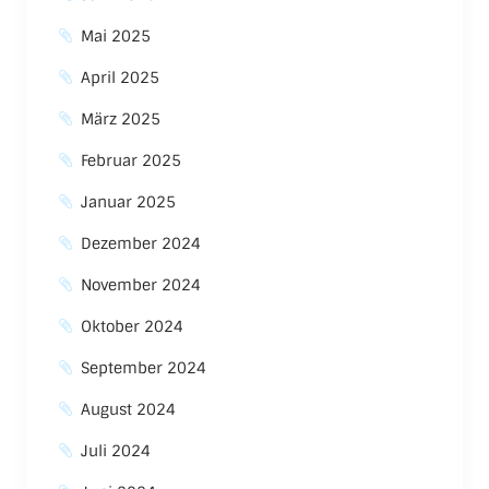
Mai 2025
April 2025
März 2025
Februar 2025
Januar 2025
Dezember 2024
November 2024
Oktober 2024
September 2024
August 2024
Juli 2024