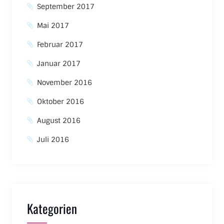
September 2017
Mai 2017
Februar 2017
Januar 2017
November 2016
Oktober 2016
August 2016
Juli 2016
Kategorien