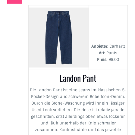
Anbieter:
Carhartt
Art:
Pants
Preis:
99.00
Landon Pant
Die Landon Pant ist eine Jeans im klassischen 5-
Pocket-Design aus schwerem Robertson-Denim.
Durch die Stone-Waschung wird ihr ein lässiger
Used-Look verliehen. Die Hose ist relativ gerade
geschnitten, sitzt allerdings oben etwas lockerer
und läuft unterhalb der Knie schmaler
zusammen. Kontrastnähte und das gewebte