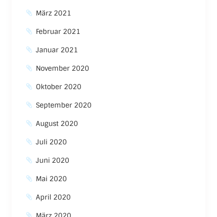
März 2021
Februar 2021
Januar 2021
November 2020
Oktober 2020
September 2020
August 2020
Juli 2020
Juni 2020
Mai 2020
April 2020
März 2020