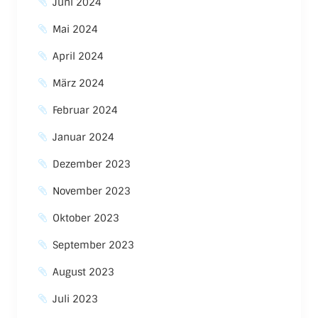
Juni 2024
Mai 2024
April 2024
März 2024
Februar 2024
Januar 2024
Dezember 2023
November 2023
Oktober 2023
September 2023
August 2023
Juli 2023