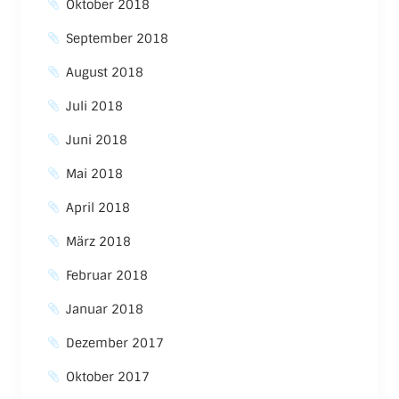
Oktober 2018
September 2018
August 2018
Juli 2018
Juni 2018
Mai 2018
April 2018
März 2018
Februar 2018
Januar 2018
Dezember 2017
Oktober 2017