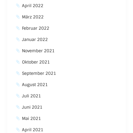
April 2022
März 2022
Februar 2022
Januar 2022
November 2021
Oktober 2021
September 2021
August 2021
Juli 2021
Juni 2021
Mai 2021
April 2021