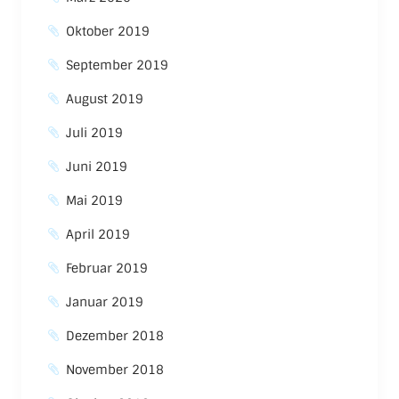
Oktober 2019
September 2019
August 2019
Juli 2019
Juni 2019
Mai 2019
April 2019
Februar 2019
Januar 2019
Dezember 2018
November 2018