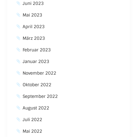
Juni 2023
Mai 2023
April 2023
März 2023
Februar 2023
Januar 2023
November 2022
Oktober 2022
September 2022
August 2022
Juli 2022
Mai 2022