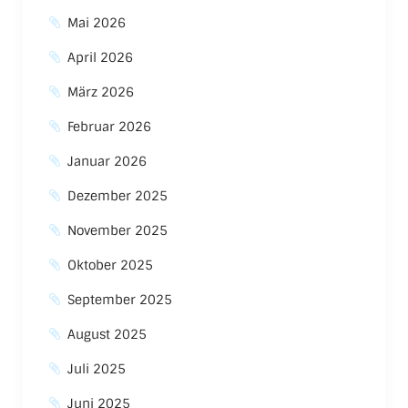
Mai 2026
April 2026
März 2026
Februar 2026
Januar 2026
Dezember 2025
November 2025
Oktober 2025
September 2025
August 2025
Juli 2025
Juni 2025