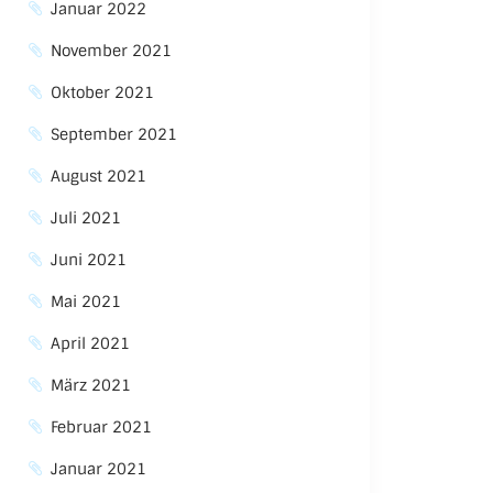
Januar 2022
November 2021
Oktober 2021
September 2021
August 2021
Juli 2021
Juni 2021
Mai 2021
April 2021
März 2021
Februar 2021
Januar 2021