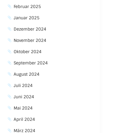
Februar 2025
Januar 2025
Dezember 2024
November 2024
Oktober 2024
September 2024
August 2024
Juli 2024
Juni 2024
Mai 2024
April 2024
März 2024