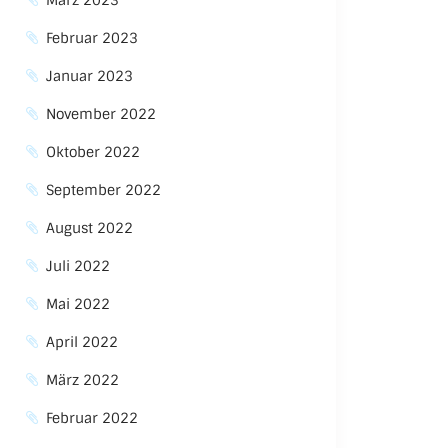
März 2023
Februar 2023
Januar 2023
November 2022
Oktober 2022
September 2022
August 2022
Juli 2022
Mai 2022
April 2022
März 2022
Februar 2022