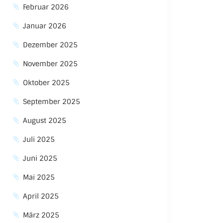
Februar 2026
Januar 2026
Dezember 2025
November 2025
Oktober 2025
September 2025
August 2025
Juli 2025
Juni 2025
Mai 2025
April 2025
März 2025