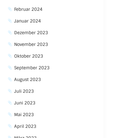
Februar 2024
Januar 2024
Dezember 2023
November 2023
Oktober 2023
September 2023
August 2023
Juli 2023
Juni 2023
Mai 2023
April 2023