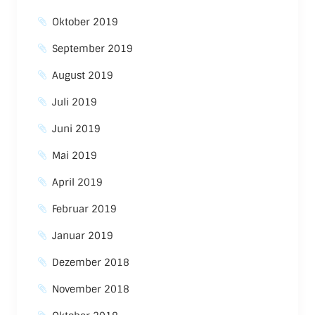
Oktober 2019
September 2019
August 2019
Juli 2019
Juni 2019
Mai 2019
April 2019
Februar 2019
Januar 2019
Dezember 2018
November 2018