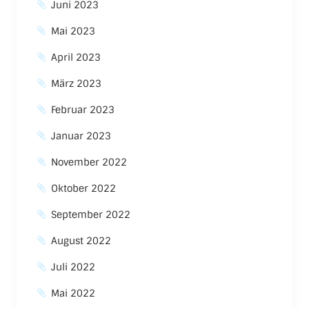
Juni 2023
Mai 2023
April 2023
März 2023
Februar 2023
Januar 2023
November 2022
Oktober 2022
September 2022
August 2022
Juli 2022
Mai 2022