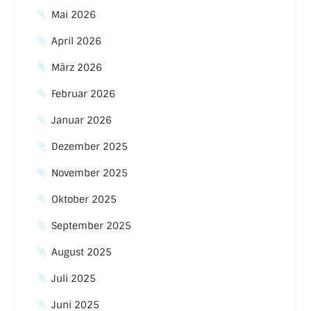
Mai 2026
April 2026
März 2026
Februar 2026
Januar 2026
Dezember 2025
November 2025
Oktober 2025
September 2025
August 2025
Juli 2025
Juni 2025