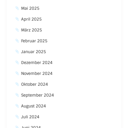
Mai 2025
April 2025
März 2025
Februar 2025
Januar 2025
Dezember 2024
November 2024
Oktober 2024
September 2024
August 2024
Juli 2024
Juni 2024