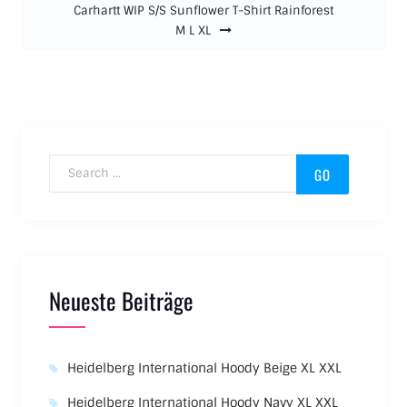
Carhartt WIP S/S Sunflower T-Shirt Rainforest
M L XL
Search for:
Neueste Beiträge
Heidelberg International Hoody Beige XL XXL
Heidelberg International Hoody Navy XL XXL