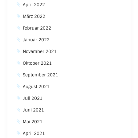
April 2022
März 2022
Februar 2022
Januar 2022
November 2021
Oktober 2021
September 2021
August 2021
Juli 2021
Juni 2021
Mai 2021
April 2021