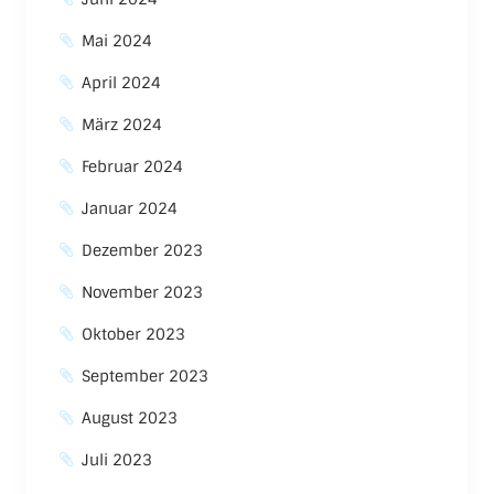
Mai 2024
April 2024
März 2024
Februar 2024
Januar 2024
Dezember 2023
November 2023
Oktober 2023
September 2023
August 2023
Juli 2023