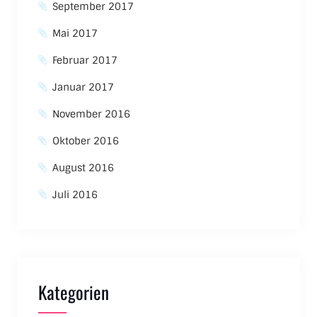
September 2017
Mai 2017
Februar 2017
Januar 2017
November 2016
Oktober 2016
August 2016
Juli 2016
Kategorien