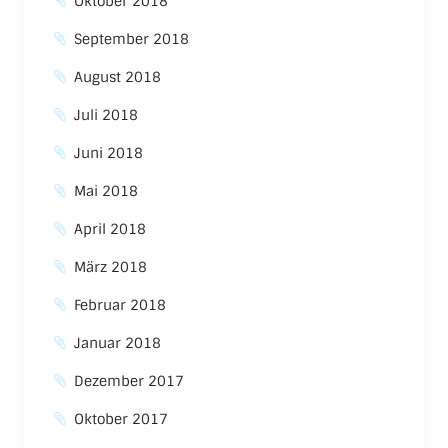
Oktober 2018
September 2018
August 2018
Juli 2018
Juni 2018
Mai 2018
April 2018
März 2018
Februar 2018
Januar 2018
Dezember 2017
Oktober 2017