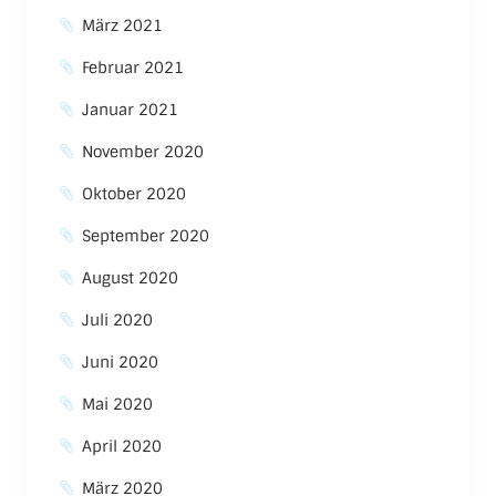
März 2021
Februar 2021
Januar 2021
November 2020
Oktober 2020
September 2020
August 2020
Juli 2020
Juni 2020
Mai 2020
April 2020
März 2020