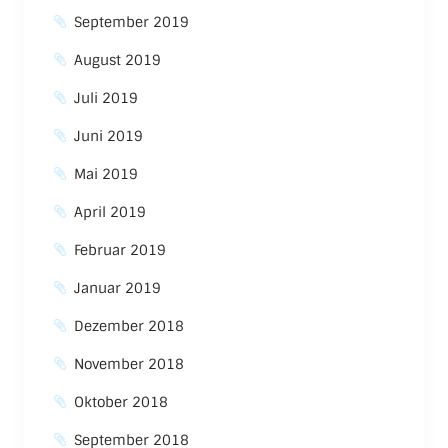
September 2019
August 2019
Juli 2019
Juni 2019
Mai 2019
April 2019
Februar 2019
Januar 2019
Dezember 2018
November 2018
Oktober 2018
September 2018