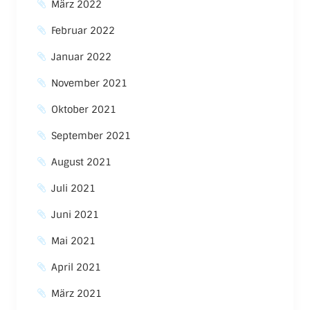
März 2022
Februar 2022
Januar 2022
November 2021
Oktober 2021
September 2021
August 2021
Juli 2021
Juni 2021
Mai 2021
April 2021
März 2021