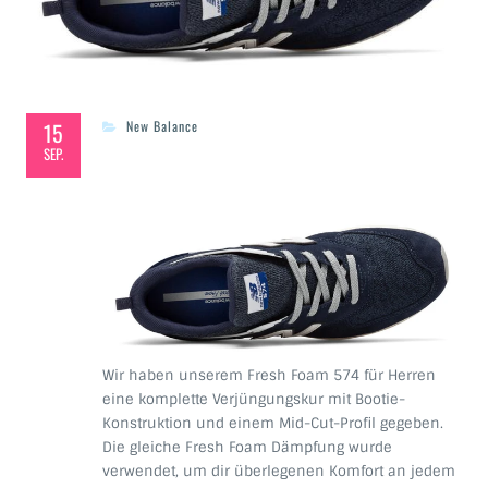
15
New Balance
SEP.
Wir haben unserem Fresh Foam 574 für Herren
eine komplette Verjüngungskur mit Bootie-
Konstruktion und einem Mid-Cut-Profil gegeben.
Die gleiche Fresh Foam Dämpfung wurde
verwendet, um dir überlegenen Komfort an jedem