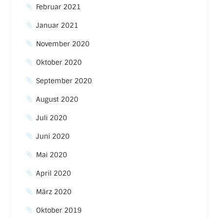
Februar 2021
Januar 2021
November 2020
Oktober 2020
September 2020
August 2020
Juli 2020
Juni 2020
Mai 2020
April 2020
März 2020
Oktober 2019