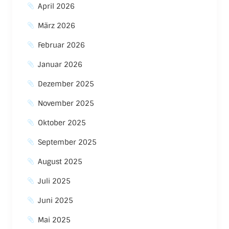
April 2026
März 2026
Februar 2026
Januar 2026
Dezember 2025
November 2025
Oktober 2025
September 2025
August 2025
Juli 2025
Juni 2025
Mai 2025