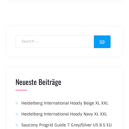
Search for:
Neueste Beiträge
Heidelberg International Hoody Beige XL XXL
Heidelberg International Hoody Navy XL XXL
Saucony Progrid Guide 7 Grey/Silver US 8.5 EU