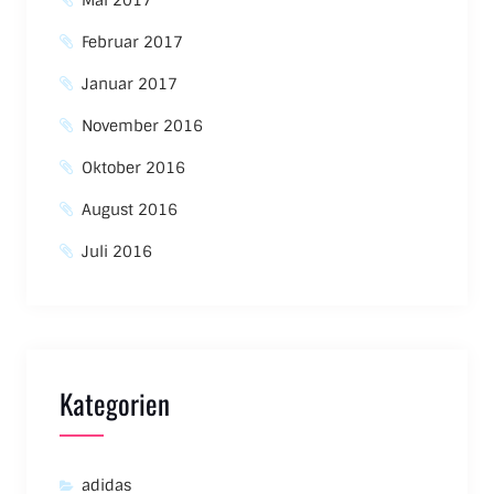
Mai 2017
Februar 2017
Januar 2017
November 2016
Oktober 2016
August 2016
Juli 2016
Kategorien
adidas