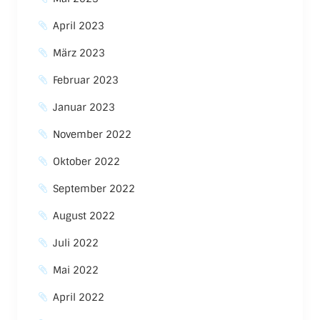
April 2023
März 2023
Februar 2023
Januar 2023
November 2022
Oktober 2022
September 2022
August 2022
Juli 2022
Mai 2022
April 2022