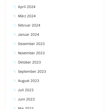
April 2024
März 2024
Februar 2024
Januar 2024
Dezember 2023
November 2023
Oktober 2023
September 2023
August 2023
Juli 2023
Juni 2023
Mai 2023