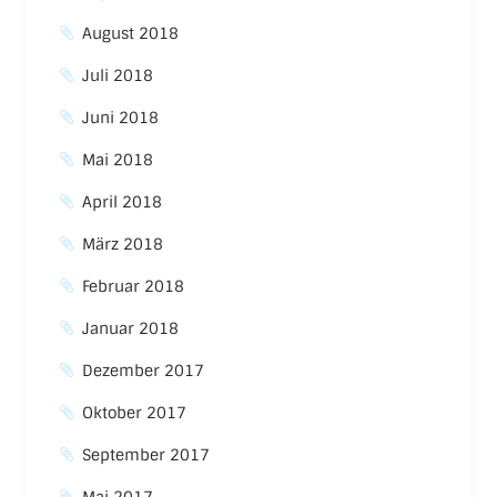
August 2018
Juli 2018
Juni 2018
Mai 2018
April 2018
März 2018
Februar 2018
Januar 2018
Dezember 2017
Oktober 2017
September 2017