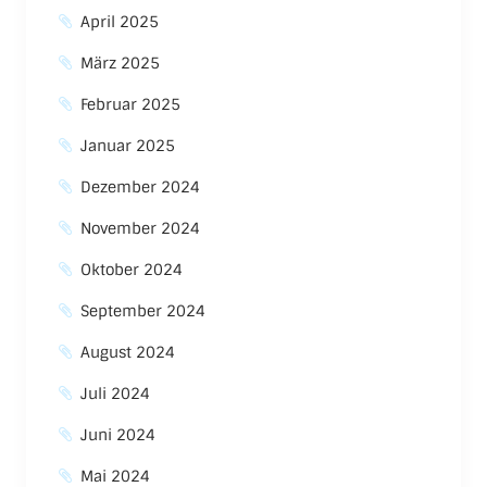
April 2025
März 2025
Februar 2025
Januar 2025
Dezember 2024
November 2024
Oktober 2024
September 2024
August 2024
Juli 2024
Juni 2024
Mai 2024