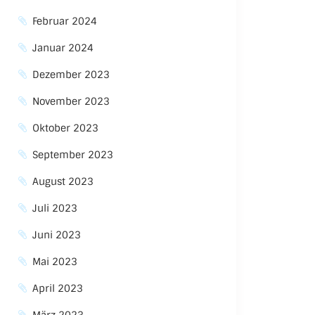
Februar 2024
Januar 2024
Dezember 2023
November 2023
Oktober 2023
September 2023
August 2023
Juli 2023
Juni 2023
Mai 2023
April 2023