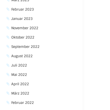
März 2023
Februar 2023
Januar 2023
November 2022
Oktober 2022
September 2022
August 2022
Juli 2022
Mai 2022
April 2022
März 2022
Februar 2022