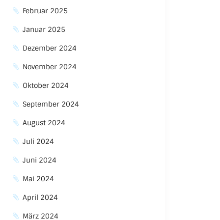
Februar 2025
Januar 2025
Dezember 2024
November 2024
Oktober 2024
September 2024
August 2024
Juli 2024
Juni 2024
Mai 2024
April 2024
März 2024