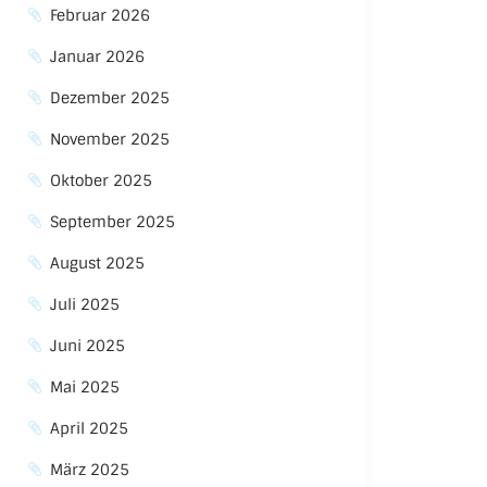
Februar 2026
Januar 2026
Dezember 2025
November 2025
Oktober 2025
September 2025
August 2025
Juli 2025
Juni 2025
Mai 2025
April 2025
März 2025