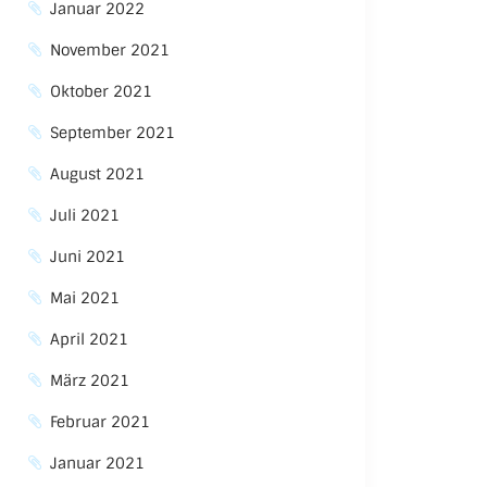
Januar 2022
November 2021
Oktober 2021
September 2021
August 2021
Juli 2021
Juni 2021
Mai 2021
April 2021
März 2021
Februar 2021
Januar 2021