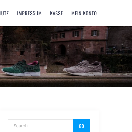
HUTZ
IMPRESSUM
KASSE
MEIN KONTO
Search for: