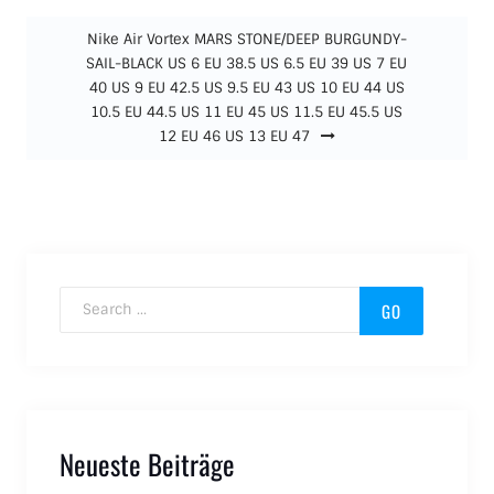
Nike Air Vortex MARS STONE/DEEP BURGUNDY-
SAIL-BLACK US 6 EU 38.5 US 6.5 EU 39 US 7 EU
40 US 9 EU 42.5 US 9.5 EU 43 US 10 EU 44 US
10.5 EU 44.5 US 11 EU 45 US 11.5 EU 45.5 US
12 EU 46 US 13 EU 47
Search for:
Neueste Beiträge