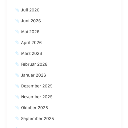
Juli 2026
Juni 2026
Mai 2026
April 2026
März 2026
Februar 2026
Januar 2026
Dezember 2025
November 2025
Oktober 2025
September 2025