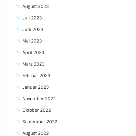
August 2023
Juli 2023
Juni 2023
Mai 2023
April 2023
März 2023
Februar 2023
Januar 2023
November 2022
Oktober 2022
September 2022
August 2022