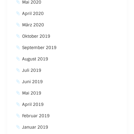
Mai 2020
April 2020
März 2020
Oktober 2019
September 2019
August 2019
Juli 2019
Juni 2019
Mai 2019
April 2019
Februar 2019
Januar 2019