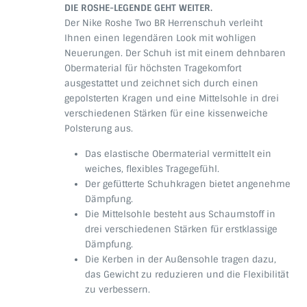
DIE ROSHE-LEGENDE GEHT WEITER.
Der Nike Roshe Two BR Herrenschuh verleiht
Ihnen einen legendären Look mit wohligen
Neuerungen. Der Schuh ist mit einem dehnbaren
Obermaterial für höchsten Tragekomfort
ausgestattet und zeichnet sich durch einen
gepolsterten Kragen und eine Mittelsohle in drei
verschiedenen Stärken für eine kissenweiche
Polsterung aus.
Das elastische Obermaterial vermittelt ein
weiches, flexibles Tragegefühl.
Der gefütterte Schuhkragen bietet angenehme
Dämpfung.
Die Mittelsohle besteht aus Schaumstoff in
drei verschiedenen Stärken für erstklassige
Dämpfung.
Die Kerben in der Außensohle tragen dazu,
das Gewicht zu reduzieren und die Flexibilität
zu verbessern.