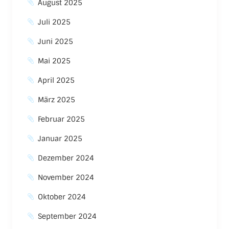
August 2025
Juli 2025
Juni 2025
Mai 2025
April 2025
März 2025
Februar 2025
Januar 2025
Dezember 2024
November 2024
Oktober 2024
September 2024