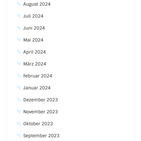
August 2024
Juli 2024
Juni 2024
Mai 2024
April 2024
März 2024
Februar 2024
Januar 2024
Dezember 2023
November 2023
Oktober 2023
September 2023