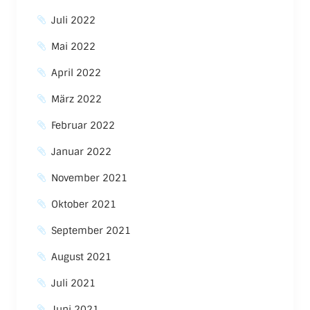
Juli 2022
Mai 2022
April 2022
März 2022
Februar 2022
Januar 2022
November 2021
Oktober 2021
September 2021
August 2021
Juli 2021
Juni 2021