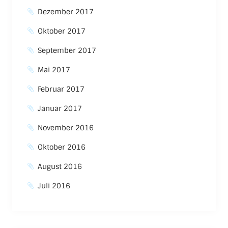
Dezember 2017
Oktober 2017
September 2017
Mai 2017
Februar 2017
Januar 2017
November 2016
Oktober 2016
August 2016
Juli 2016