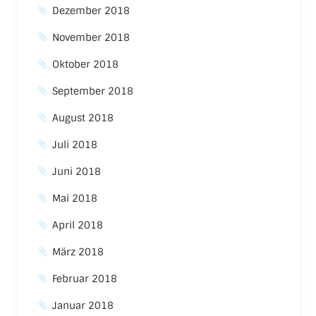
Dezember 2018
November 2018
Oktober 2018
September 2018
August 2018
Juli 2018
Juni 2018
Mai 2018
April 2018
März 2018
Februar 2018
Januar 2018