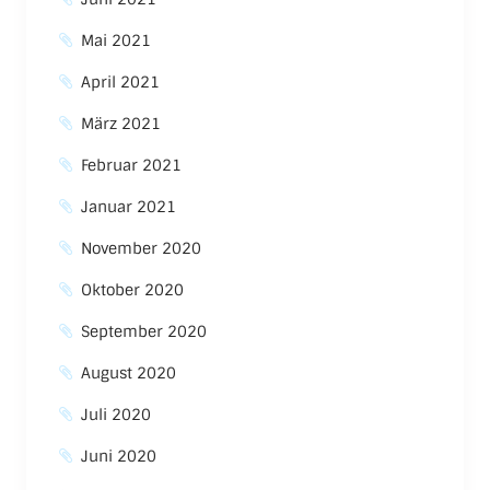
Mai 2021
April 2021
März 2021
Februar 2021
Januar 2021
November 2020
Oktober 2020
September 2020
August 2020
Juli 2020
Juni 2020