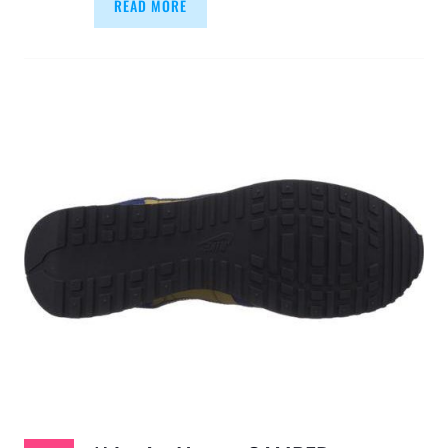
READ MORE