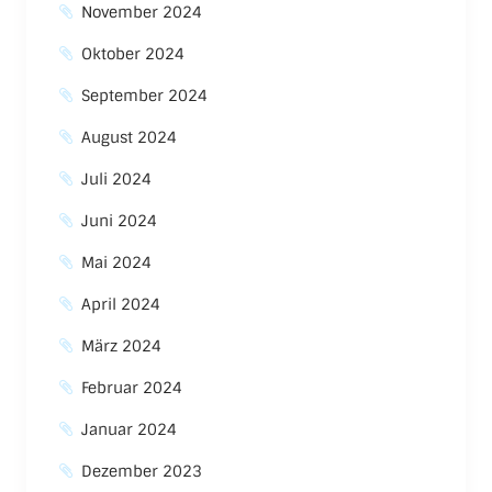
November 2024
Oktober 2024
September 2024
August 2024
Juli 2024
Juni 2024
Mai 2024
April 2024
März 2024
Februar 2024
Januar 2024
Dezember 2023