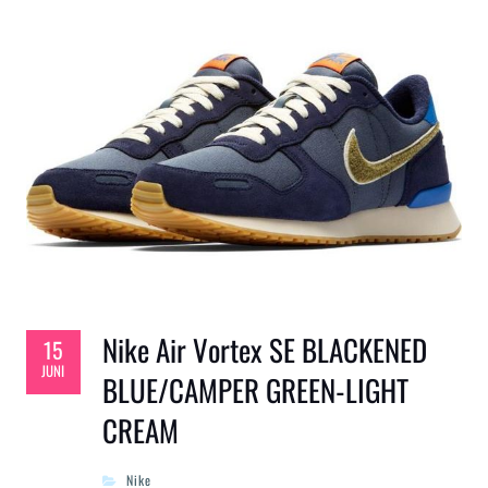
Nike Air Vortex SE BLACKENED
15
JUNI
BLUE/CAMPER GREEN-LIGHT
CREAM
Nike