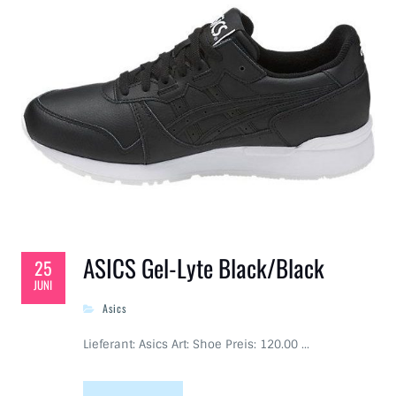
ASICS Gel-Lyte Black/Black
25
JUNI
Asics
Lieferant: Asics Art: Shoe Preis: 120.00 …