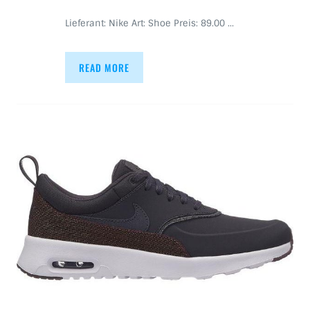
Lieferant: Nike Art: Shoe Preis: 89.00 …
READ MORE