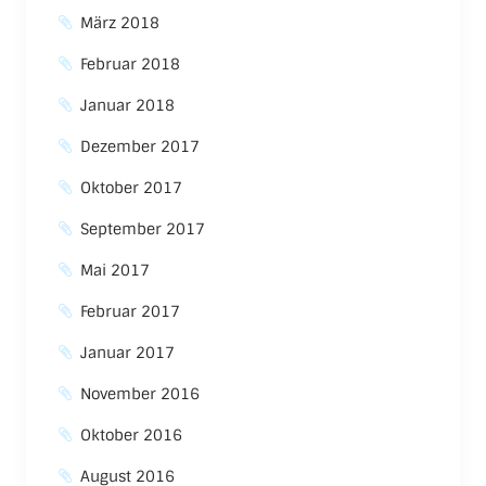
März 2018
Februar 2018
Januar 2018
Dezember 2017
Oktober 2017
September 2017
Mai 2017
Februar 2017
Januar 2017
November 2016
Oktober 2016
August 2016