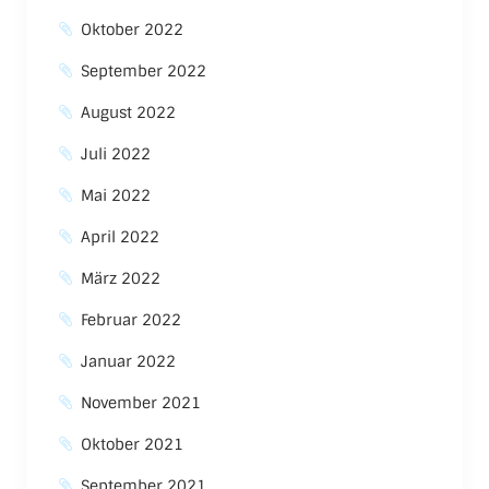
Oktober 2022
September 2022
August 2022
Juli 2022
Mai 2022
April 2022
März 2022
Februar 2022
Januar 2022
November 2021
Oktober 2021
September 2021