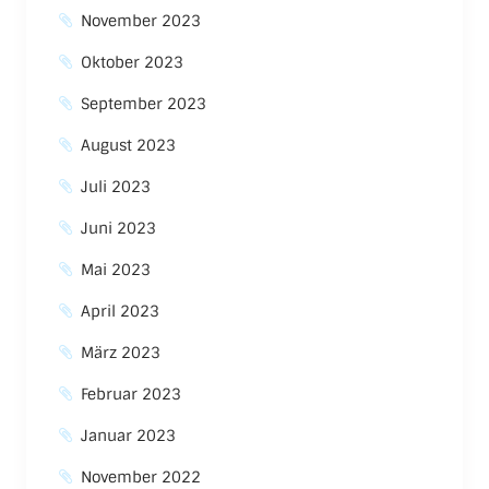
November 2023
Oktober 2023
September 2023
August 2023
Juli 2023
Juni 2023
Mai 2023
April 2023
März 2023
Februar 2023
Januar 2023
November 2022