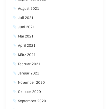
August 2021
Juli 2021
Juni 2021
Mai 2021
April 2021
März 2021
Februar 2021
Januar 2021
November 2020
Oktober 2020
September 2020