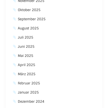
November 2025
Oktober 2025
September 2025
August 2025
Juli 2025
Juni 2025
Mai 2025
April 2025
März 2025
Februar 2025
Januar 2025
Dezember 2024