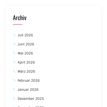
Archiv
Juli 2026
Juni 2026
Mai 2026
April 2026
März 2026
Februar 2026
Januar 2026
Dezember 2025