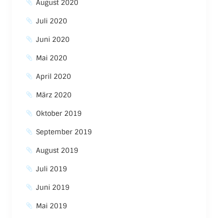
August 2020
Juli 2020
Juni 2020
Mai 2020
April 2020
März 2020
Oktober 2019
September 2019
August 2019
Juli 2019
Juni 2019
Mai 2019