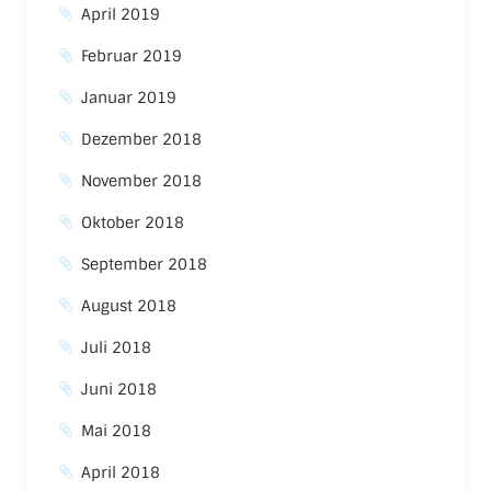
April 2019
Februar 2019
Januar 2019
Dezember 2018
November 2018
Oktober 2018
September 2018
August 2018
Juli 2018
Juni 2018
Mai 2018
April 2018