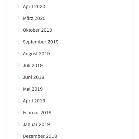
April 2020
März 2020
Oktober 2019
September 2019
August 2019
Juli 2019
Juni 2019
Mai 2019
April 2019
Februar 2019
Januar 2019
Dezember 2018