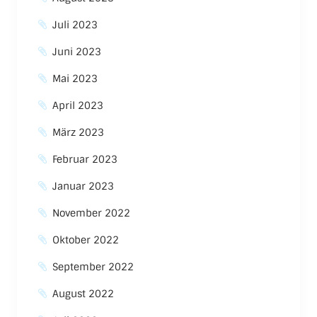
Juli 2023
Juni 2023
Mai 2023
April 2023
März 2023
Februar 2023
Januar 2023
November 2022
Oktober 2022
September 2022
August 2022