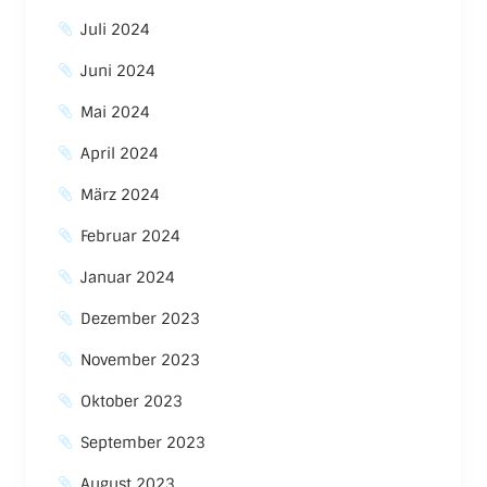
Juli 2024
Juni 2024
Mai 2024
April 2024
März 2024
Februar 2024
Januar 2024
Dezember 2023
November 2023
Oktober 2023
September 2023
August 2023