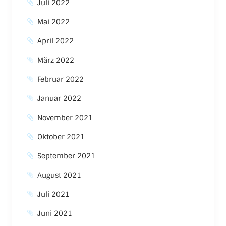
Juli 2022
Mai 2022
April 2022
März 2022
Februar 2022
Januar 2022
November 2021
Oktober 2021
September 2021
August 2021
Juli 2021
Juni 2021