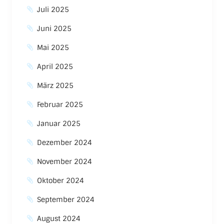
Juli 2025
Juni 2025
Mai 2025
April 2025
März 2025
Februar 2025
Januar 2025
Dezember 2024
November 2024
Oktober 2024
September 2024
August 2024