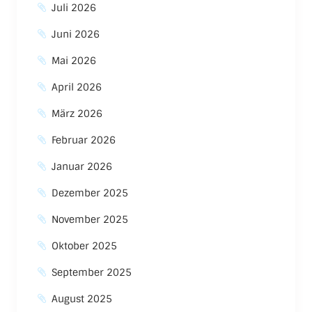
Juli 2026
Juni 2026
Mai 2026
April 2026
März 2026
Februar 2026
Januar 2026
Dezember 2025
November 2025
Oktober 2025
September 2025
August 2025