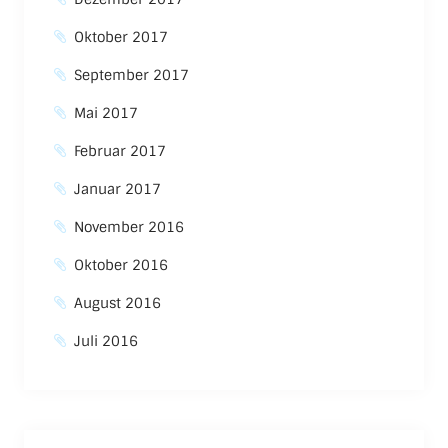
Oktober 2017
September 2017
Mai 2017
Februar 2017
Januar 2017
November 2016
Oktober 2016
August 2016
Juli 2016