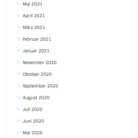
Mai 2021
April 2021
März 2021
Februar 2021
Januar 2021
November 2020
Oktober 2020
September 2020
August 2020
Juli 2020
Juni 2020
Mai 2020