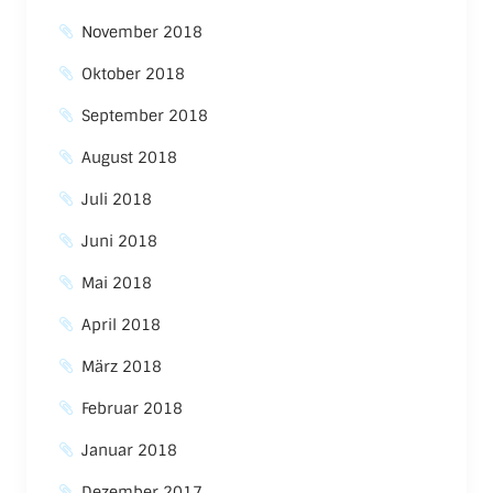
November 2018
Oktober 2018
September 2018
August 2018
Juli 2018
Juni 2018
Mai 2018
April 2018
März 2018
Februar 2018
Januar 2018
Dezember 2017