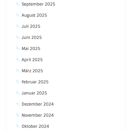
September 2025
August 2025
Juli 2025
Juni 2025
Mai 2025
April 2025
März 2025
Februar 2025
Januar 2025
Dezember 2024
November 2024
Oktober 2024