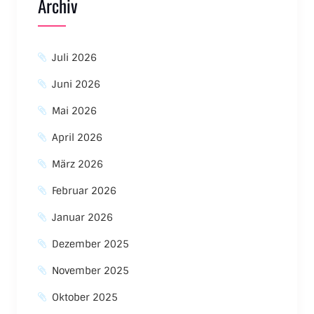
Archiv
Juli 2026
Juni 2026
Mai 2026
April 2026
März 2026
Februar 2026
Januar 2026
Dezember 2025
November 2025
Oktober 2025