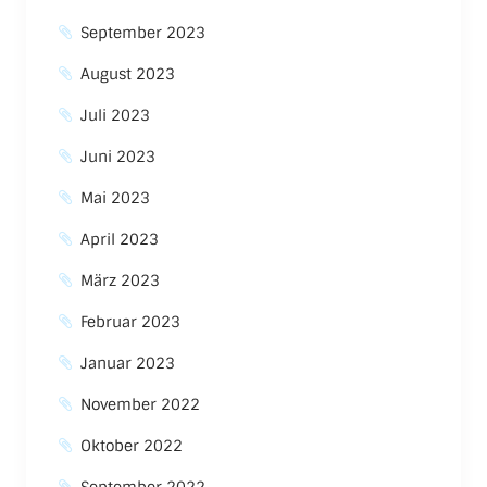
September 2023
August 2023
Juli 2023
Juni 2023
Mai 2023
April 2023
März 2023
Februar 2023
Januar 2023
November 2022
Oktober 2022