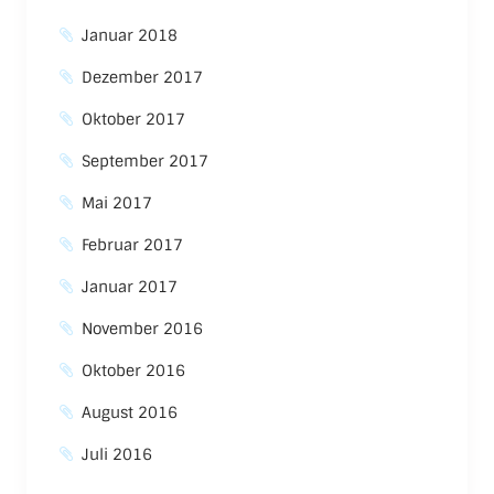
Januar 2018
Dezember 2017
Oktober 2017
September 2017
Mai 2017
Februar 2017
Januar 2017
November 2016
Oktober 2016
August 2016
Juli 2016