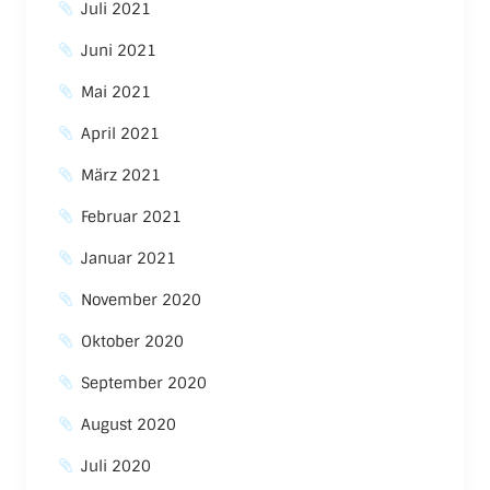
Juli 2021
Juni 2021
Mai 2021
April 2021
März 2021
Februar 2021
Januar 2021
November 2020
Oktober 2020
September 2020
August 2020
Juli 2020