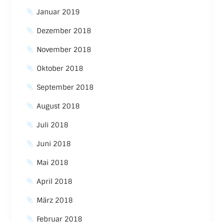
Januar 2019
Dezember 2018
November 2018
Oktober 2018
September 2018
August 2018
Juli 2018
Juni 2018
Mai 2018
April 2018
März 2018
Februar 2018