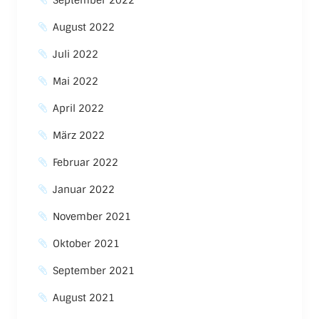
September 2022
August 2022
Juli 2022
Mai 2022
April 2022
März 2022
Februar 2022
Januar 2022
November 2021
Oktober 2021
September 2021
August 2021