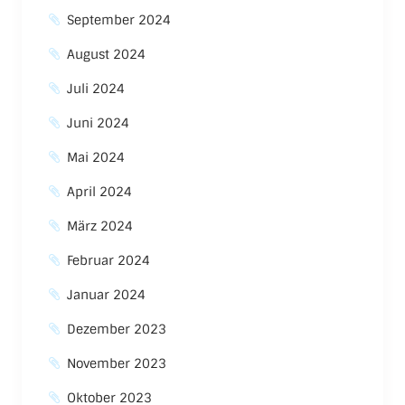
September 2024
August 2024
Juli 2024
Juni 2024
Mai 2024
April 2024
März 2024
Februar 2024
Januar 2024
Dezember 2023
November 2023
Oktober 2023