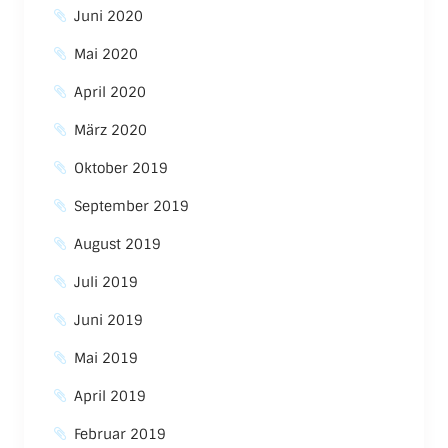
Juni 2020
Mai 2020
April 2020
März 2020
Oktober 2019
September 2019
August 2019
Juli 2019
Juni 2019
Mai 2019
April 2019
Februar 2019