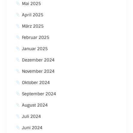
Mai 2025
April 2025
März 2025
Februar 2025
Januar 2025
Dezember 2024
November 2024
Oktober 2024
September 2024
August 2024
Juli 2024
Juni 2024