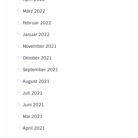
März 2022
Februar 2022
Januar 2022
November 2021
Oktober 2021
September 2021
August 2021
Juli 2021
Juni 2021
Mai 2021
April 2021