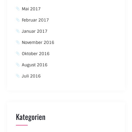
Mai 2017
Februar 2017
Januar 2017
November 2016
Oktober 2016
August 2016
Juli 2016
Kategorien