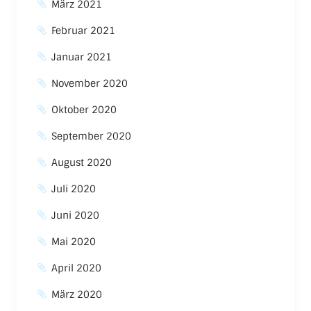
März 2021
Februar 2021
Januar 2021
November 2020
Oktober 2020
September 2020
August 2020
Juli 2020
Juni 2020
Mai 2020
April 2020
März 2020