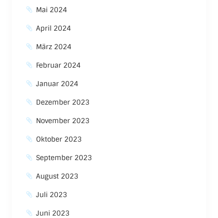
Mai 2024
April 2024
März 2024
Februar 2024
Januar 2024
Dezember 2023
November 2023
Oktober 2023
September 2023
August 2023
Juli 2023
Juni 2023