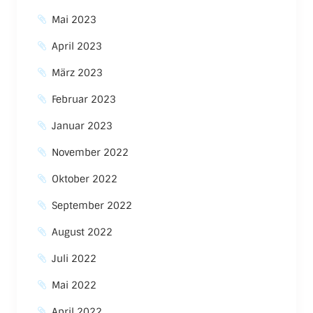
Mai 2023
April 2023
März 2023
Februar 2023
Januar 2023
November 2022
Oktober 2022
September 2022
August 2022
Juli 2022
Mai 2022
April 2022