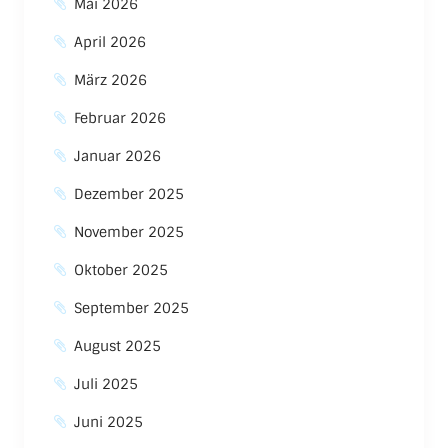
Mai 2026
April 2026
März 2026
Februar 2026
Januar 2026
Dezember 2025
November 2025
Oktober 2025
September 2025
August 2025
Juli 2025
Juni 2025