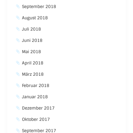
September 2018
August 2018
Juli 2018
Juni 2018
Mai 2018
April 2018
März 2018
Februar 2018
Januar 2018
Dezember 2017
Oktober 2017
September 2017