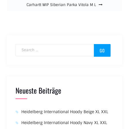
Carhartt WIP Siberian Parka Vitola M L
Search for:
Neueste Beiträge
Heidelberg International Hoody Beige XL XXL
Heidelberg International Hoody Navy XL XXL