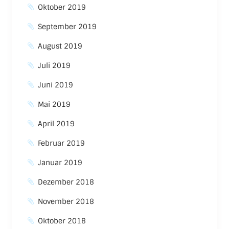
Oktober 2019
September 2019
August 2019
Juli 2019
Juni 2019
Mai 2019
April 2019
Februar 2019
Januar 2019
Dezember 2018
November 2018
Oktober 2018