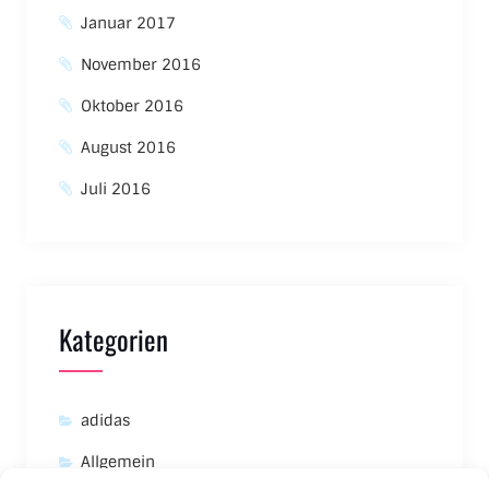
Januar 2017
November 2016
Oktober 2016
August 2016
Juli 2016
Kategorien
adidas
Allgemein