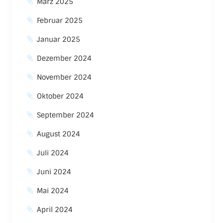
März 2025
Februar 2025
Januar 2025
Dezember 2024
November 2024
Oktober 2024
September 2024
August 2024
Juli 2024
Juni 2024
Mai 2024
April 2024