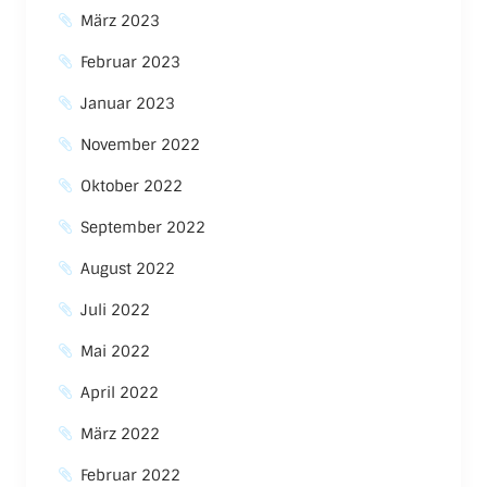
März 2023
Februar 2023
Januar 2023
November 2022
Oktober 2022
September 2022
August 2022
Juli 2022
Mai 2022
April 2022
März 2022
Februar 2022