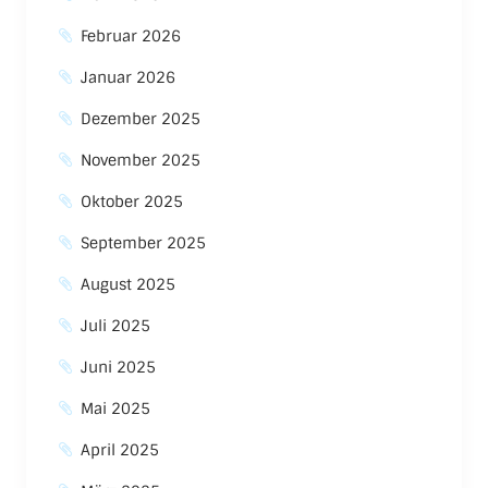
Februar 2026
Januar 2026
Dezember 2025
November 2025
Oktober 2025
September 2025
August 2025
Juli 2025
Juni 2025
Mai 2025
April 2025