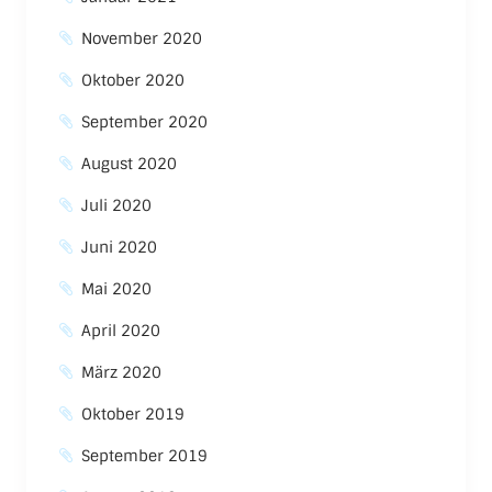
November 2020
Oktober 2020
September 2020
August 2020
Juli 2020
Juni 2020
Mai 2020
April 2020
März 2020
Oktober 2019
September 2019