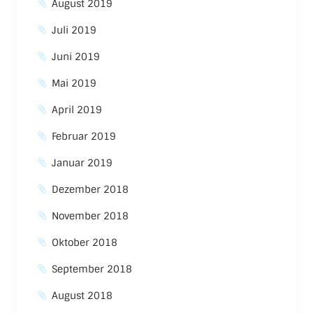
August 2019
Juli 2019
Juni 2019
Mai 2019
April 2019
Februar 2019
Januar 2019
Dezember 2018
November 2018
Oktober 2018
September 2018
August 2018