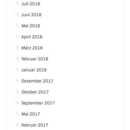
Juli 2018
Juni 2018
Mai 2018
April 2018
März 2018
Februar 2018
Januar 2018
Dezember 2017
Oktober 2017
September 2017
Mai 2017
Februar 2017