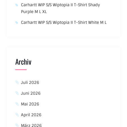
Carhartt WIP S/S Wiptopia II T-Shirt Shady
Purple M L XL
Carhartt WIP S/S Wiptopia II T-Shirt White M L
Archiv
Juli 2026
Juni 2026
Mai 2026
April 2026
März 2026