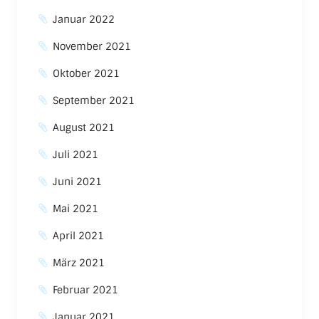
Januar 2022
November 2021
Oktober 2021
September 2021
August 2021
Juli 2021
Juni 2021
Mai 2021
April 2021
März 2021
Februar 2021
Januar 2021