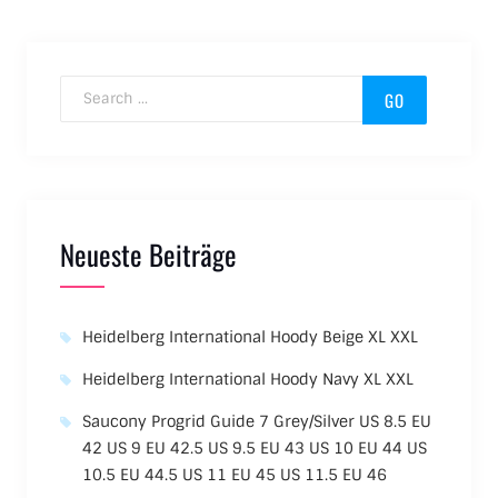
Search for:
Neueste Beiträge
Heidelberg International Hoody Beige XL XXL
Heidelberg International Hoody Navy XL XXL
Saucony Progrid Guide 7 Grey/Silver US 8.5 EU
42 US 9 EU 42.5 US 9.5 EU 43 US 10 EU 44 US
10.5 EU 44.5 US 11 EU 45 US 11.5 EU 46