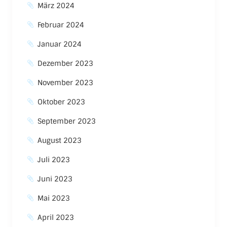
März 2024
Februar 2024
Januar 2024
Dezember 2023
November 2023
Oktober 2023
September 2023
August 2023
Juli 2023
Juni 2023
Mai 2023
April 2023