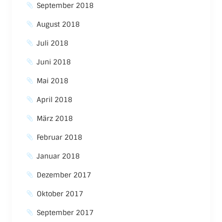
September 2018
August 2018
Juli 2018
Juni 2018
Mai 2018
April 2018
März 2018
Februar 2018
Januar 2018
Dezember 2017
Oktober 2017
September 2017