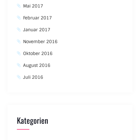
Mai 2017
Februar 2017
Januar 2017
November 2016
Oktober 2016
August 2016
Juli 2016
Kategorien