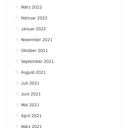
März 2022
Februar 2022
Januar 2022
November 2021
Oktober 2021
September 2021
August 2021
Juli 2021
Juni 2021
Mai 2021
April 2021
März 2021