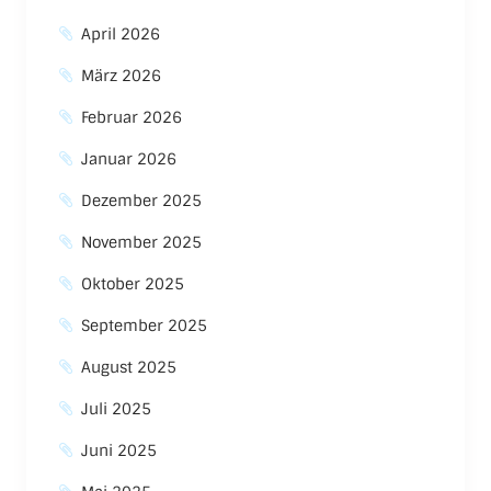
April 2026
März 2026
Februar 2026
Januar 2026
Dezember 2025
November 2025
Oktober 2025
September 2025
August 2025
Juli 2025
Juni 2025