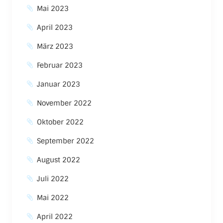
Mai 2023
April 2023
März 2023
Februar 2023
Januar 2023
November 2022
Oktober 2022
September 2022
August 2022
Juli 2022
Mai 2022
April 2022