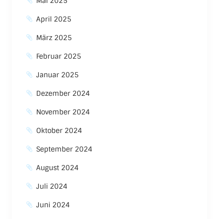
Mai 2025
April 2025
März 2025
Februar 2025
Januar 2025
Dezember 2024
November 2024
Oktober 2024
September 2024
August 2024
Juli 2024
Juni 2024