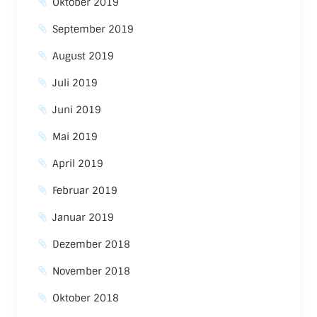
Oktober 2019
September 2019
August 2019
Juli 2019
Juni 2019
Mai 2019
April 2019
Februar 2019
Januar 2019
Dezember 2018
November 2018
Oktober 2018