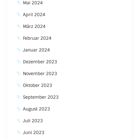
Mai 2024
April 2024
März 2024
Februar 2024
Januar 2024
Dezember 2023
November 2023
Oktober 2023
September 2023
August 2023
Juli 2023
Juni 2023