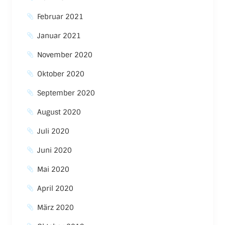
Februar 2021
Januar 2021
November 2020
Oktober 2020
September 2020
August 2020
Juli 2020
Juni 2020
Mai 2020
April 2020
März 2020