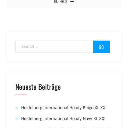
EU 46.5
Search for:
Neueste Beiträge
Heidelberg International Hoody Beige XL XXL
Heidelberg International Hoody Navy XL XXL