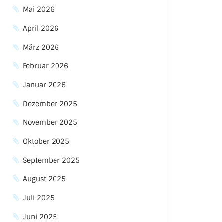
Mai 2026
April 2026
März 2026
Februar 2026
Januar 2026
Dezember 2025
November 2025
Oktober 2025
September 2025
August 2025
Juli 2025
Juni 2025