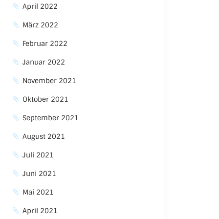
April 2022
März 2022
Februar 2022
Januar 2022
November 2021
Oktober 2021
September 2021
August 2021
Juli 2021
Juni 2021
Mai 2021
April 2021