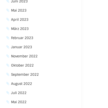
Juni 2023
Mai 2023
April 2023
März 2023
Februar 2023
Januar 2023
November 2022
Oktober 2022
September 2022
August 2022
Juli 2022
Mai 2022