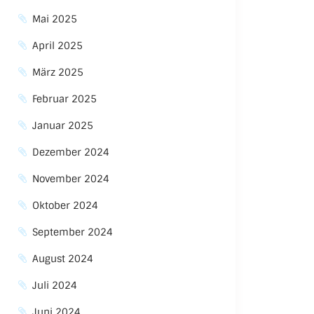
Mai 2025
April 2025
März 2025
Februar 2025
Januar 2025
Dezember 2024
November 2024
Oktober 2024
September 2024
August 2024
Juli 2024
Juni 2024