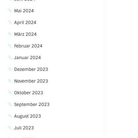
Mai 2024
April 2024
März 2024
Februar 2024
Januar 2024
Dezember 2023
November 2023
Oktober 2023
September 2023
August 2023
Juli 2023