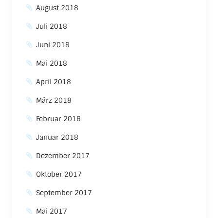
August 2018
Juli 2018
Juni 2018
Mai 2018
April 2018
März 2018
Februar 2018
Januar 2018
Dezember 2017
Oktober 2017
September 2017
Mai 2017