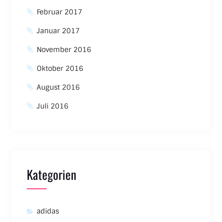
Februar 2017
Januar 2017
November 2016
Oktober 2016
August 2016
Juli 2016
Kategorien
adidas