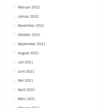
Februar 2022
Januar 2022
November 2021
Oktober 2021
September 2021
August 2021
Juli 2021
Juni 2021
Mai 2021
April 2021
März 2021