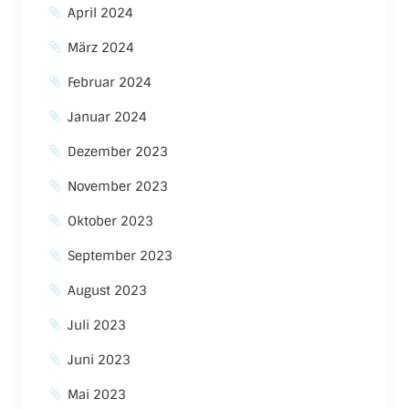
April 2024
März 2024
Februar 2024
Januar 2024
Dezember 2023
November 2023
Oktober 2023
September 2023
August 2023
Juli 2023
Juni 2023
Mai 2023