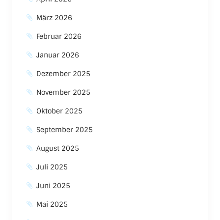
März 2026
Februar 2026
Januar 2026
Dezember 2025
November 2025
Oktober 2025
September 2025
August 2025
Juli 2025
Juni 2025
Mai 2025