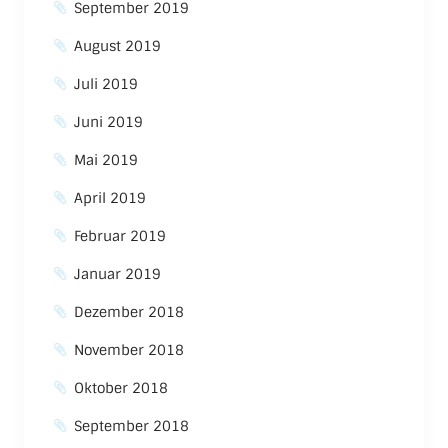
September 2019
August 2019
Juli 2019
Juni 2019
Mai 2019
April 2019
Februar 2019
Januar 2019
Dezember 2018
November 2018
Oktober 2018
September 2018