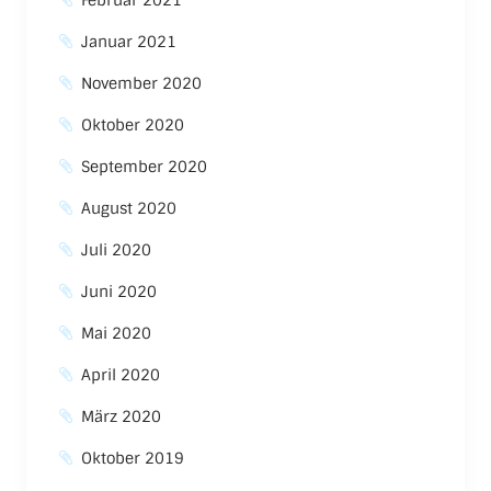
Februar 2021
Januar 2021
November 2020
Oktober 2020
September 2020
August 2020
Juli 2020
Juni 2020
Mai 2020
April 2020
März 2020
Oktober 2019