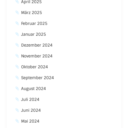
April 2025
März 2025
Februar 2025
Januar 2025
Dezember 2024
November 2024
Oktober 2024
September 2024
August 2024
Juli 2024
Juni 2024
Mai 2024