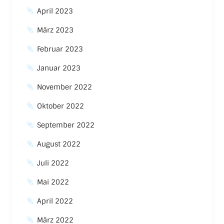
April 2023
März 2023
Februar 2023
Januar 2023
November 2022
Oktober 2022
September 2022
August 2022
Juli 2022
Mai 2022
April 2022
März 2022