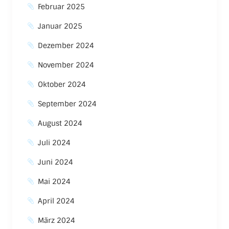
Februar 2025
Januar 2025
Dezember 2024
November 2024
Oktober 2024
September 2024
August 2024
Juli 2024
Juni 2024
Mai 2024
April 2024
März 2024