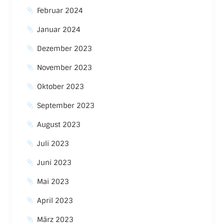
Februar 2024
Januar 2024
Dezember 2023
November 2023
Oktober 2023
September 2023
August 2023
Juli 2023
Juni 2023
Mai 2023
April 2023
März 2023