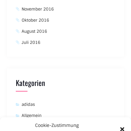
November 2016
Oktober 2016
August 2016
Juli 2016
Kategorien
adidas
Allgemein
Cookie-Zustimmung
Asics