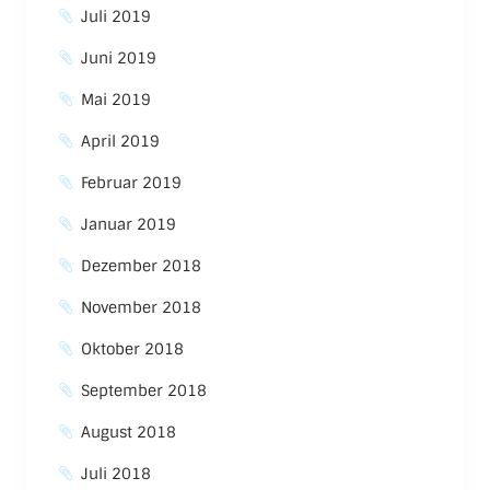
Juli 2019
Juni 2019
Mai 2019
April 2019
Februar 2019
Januar 2019
Dezember 2018
November 2018
Oktober 2018
September 2018
August 2018
Juli 2018