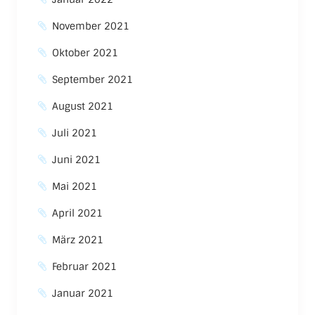
November 2021
Oktober 2021
September 2021
August 2021
Juli 2021
Juni 2021
Mai 2021
April 2021
März 2021
Februar 2021
Januar 2021