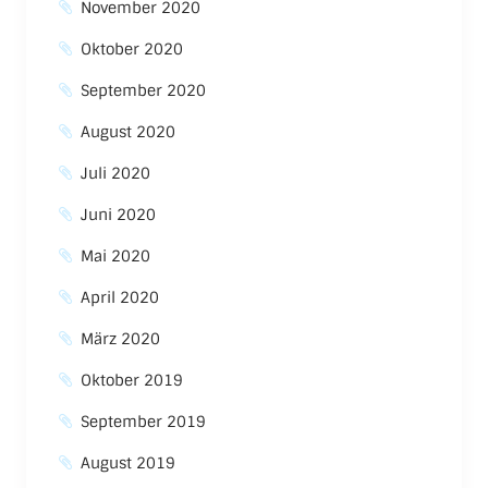
November 2020
Oktober 2020
September 2020
August 2020
Juli 2020
Juni 2020
Mai 2020
April 2020
März 2020
Oktober 2019
September 2019
August 2019