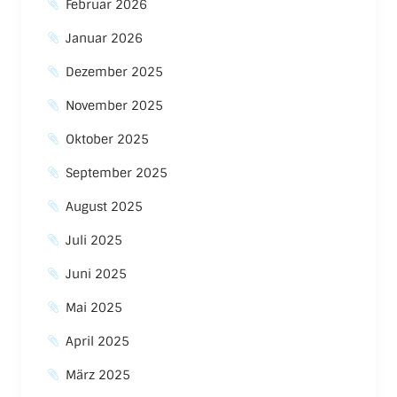
Februar 2026
Januar 2026
Dezember 2025
November 2025
Oktober 2025
September 2025
August 2025
Juli 2025
Juni 2025
Mai 2025
April 2025
März 2025