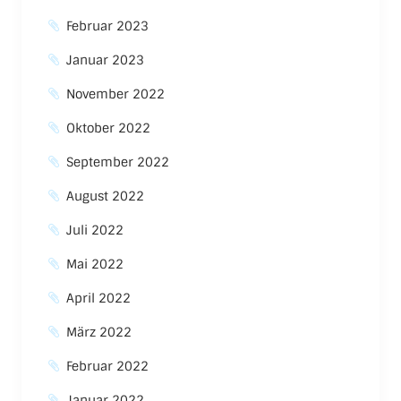
Februar 2023
Januar 2023
November 2022
Oktober 2022
September 2022
August 2022
Juli 2022
Mai 2022
April 2022
März 2022
Februar 2022
Januar 2022