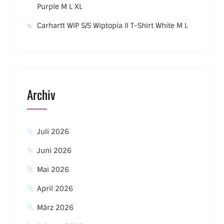
Purple M L XL
Carhartt WIP S/S Wiptopia II T-Shirt White M L
Archiv
Juli 2026
Juni 2026
Mai 2026
April 2026
März 2026