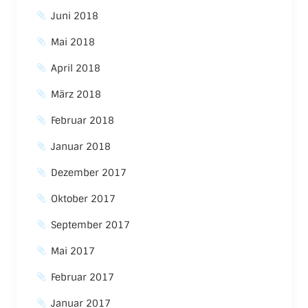
Juni 2018
Mai 2018
April 2018
März 2018
Februar 2018
Januar 2018
Dezember 2017
Oktober 2017
September 2017
Mai 2017
Februar 2017
Januar 2017