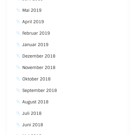
Mai 2019
April 2019
Februar 2019
Januar 2019
Dezember 2018
November 2018
Oktober 2018
September 2018
August 2018
Juli 2018
Juni 2018