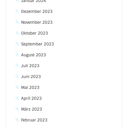
Januar 2024
Dezember 2023
November 2023
Oktober 2023
September 2023
August 2023
Juli 2023
Juni 2023
Mai 2023
April 2023
März 2023
Februar 2023