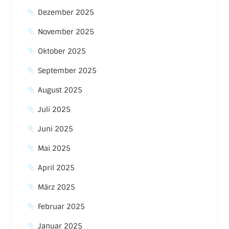
Dezember 2025
November 2025
Oktober 2025
September 2025
August 2025
Juli 2025
Juni 2025
Mai 2025
April 2025
März 2025
Februar 2025
Januar 2025