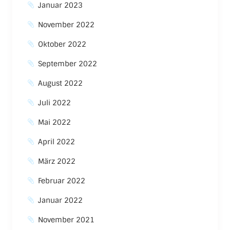
Januar 2023
November 2022
Oktober 2022
September 2022
August 2022
Juli 2022
Mai 2022
April 2022
März 2022
Februar 2022
Januar 2022
November 2021