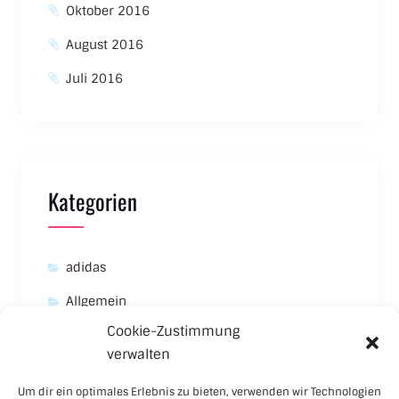
Oktober 2016
August 2016
Juli 2016
Kategorien
adidas
Allgemein
Cookie-Zustimmung
Asics
verwalten
Carhartt
Um dir ein optimales Erlebnis zu bieten, verwenden wir Technologien