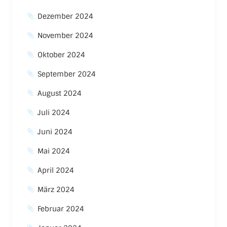
Dezember 2024
November 2024
Oktober 2024
September 2024
August 2024
Juli 2024
Juni 2024
Mai 2024
April 2024
März 2024
Februar 2024