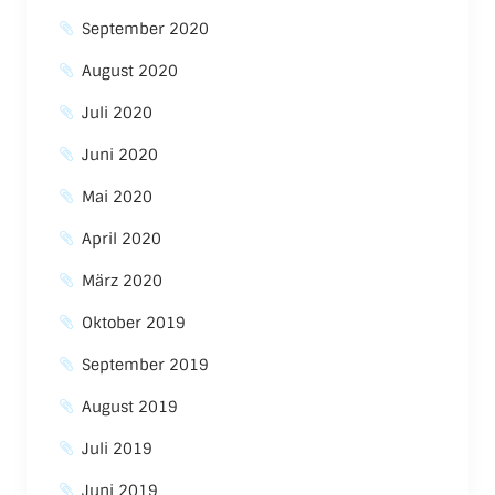
September 2020
August 2020
Juli 2020
Juni 2020
Mai 2020
April 2020
März 2020
Oktober 2019
September 2019
August 2019
Juli 2019
Juni 2019