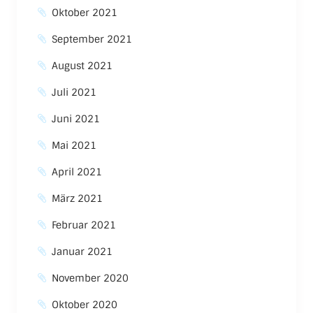
Oktober 2021
September 2021
August 2021
Juli 2021
Juni 2021
Mai 2021
April 2021
März 2021
Februar 2021
Januar 2021
November 2020
Oktober 2020