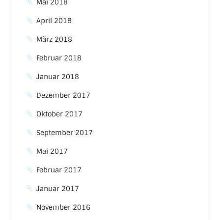
Mai 2018
April 2018
März 2018
Februar 2018
Januar 2018
Dezember 2017
Oktober 2017
September 2017
Mai 2017
Februar 2017
Januar 2017
November 2016