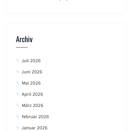
Archiv
Juli 2026
Juni 2026
Mai 2026
April 2026
März 2026
Februar 2026
Januar 2026