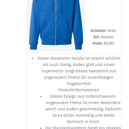
Anbieter:
Nike
Art:
Hoodie
Preis:
69.90
Dieser klassische Hoodie ist sowohl schlicht
als auch lässig. Außen glatt und innen
superweich, sorgt dieses Sweatshirt aus
angerautem Fleece für zuverlässigen
Tragekomfort.
Produktinformationen
Dieses Design aus mittelschwerem,
angerautem Fleece ist innen besonders
weich und außen geschmeidig. Dadurch
ist es schön kuschelig und bleibt
dennoch in Form.
Die Standardpassform bietet ein relaxtes