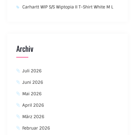
Carhartt WIP S/S Wiptopia II T-Shirt White M L
Archiv
Juli 2026
Juni 2026
Mai 2026
April 2026
März 2026
Februar 2026