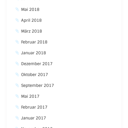
Mai 2018
April 2018
März 2018
Februar 2018
Januar 2018
Dezember 2017
Oktober 2017
September 2017
Mai 2017
Februar 2017
Januar 2017