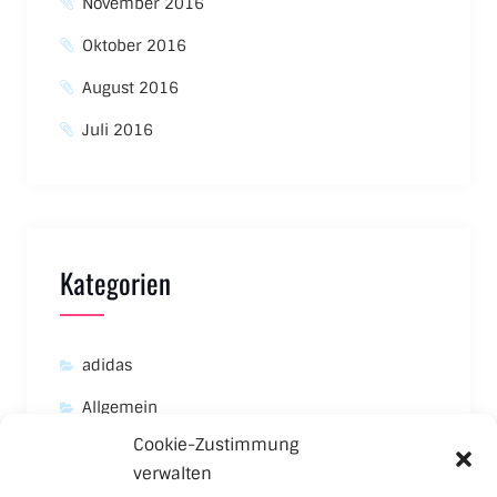
November 2016
Oktober 2016
August 2016
Juli 2016
Kategorien
adidas
Allgemein
Cookie-Zustimmung
Asics
verwalten
Carhartt