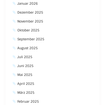
Januar 2026
Dezember 2025
November 2025
Oktober 2025
September 2025
August 2025
Juli 2025
Juni 2025
Mai 2025
April 2025
März 2025
Februar 2025