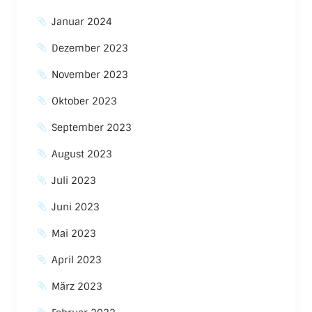
Januar 2024
Dezember 2023
November 2023
Oktober 2023
September 2023
August 2023
Juli 2023
Juni 2023
Mai 2023
April 2023
März 2023