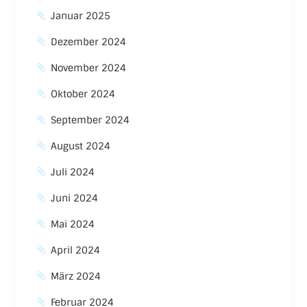
Januar 2025
Dezember 2024
November 2024
Oktober 2024
September 2024
August 2024
Juli 2024
Juni 2024
Mai 2024
April 2024
März 2024
Februar 2024