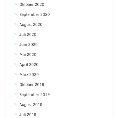
Oktober 2020
September 2020
August 2020
Juli 2020
Juni 2020
Mai 2020
April 2020
März 2020
Oktober 2019
September 2019
August 2019
Juli 2019