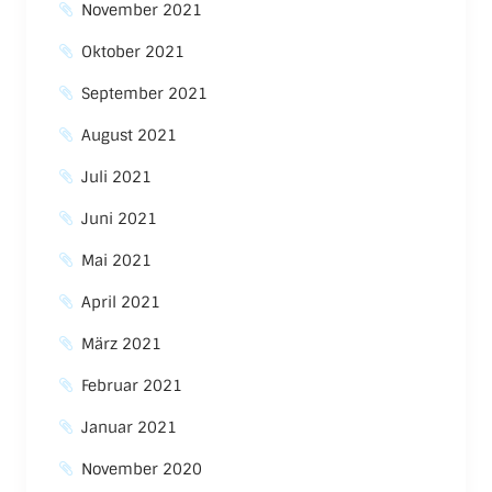
November 2021
Oktober 2021
September 2021
August 2021
Juli 2021
Juni 2021
Mai 2021
April 2021
März 2021
Februar 2021
Januar 2021
November 2020