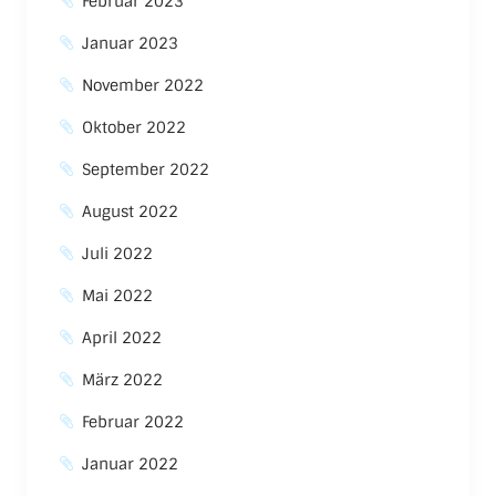
Februar 2023
Januar 2023
November 2022
Oktober 2022
September 2022
August 2022
Juli 2022
Mai 2022
April 2022
März 2022
Februar 2022
Januar 2022