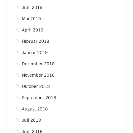
Juni 2019
Mai 2019
April 2019
Februar 2019
Januar 2019
Dezember 2018
November 2018
Oktober 2018
September 2018
August 2018
Juli 2018
Juni 2018