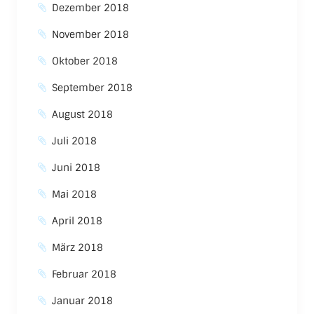
Dezember 2018
November 2018
Oktober 2018
September 2018
August 2018
Juli 2018
Juni 2018
Mai 2018
April 2018
März 2018
Februar 2018
Januar 2018