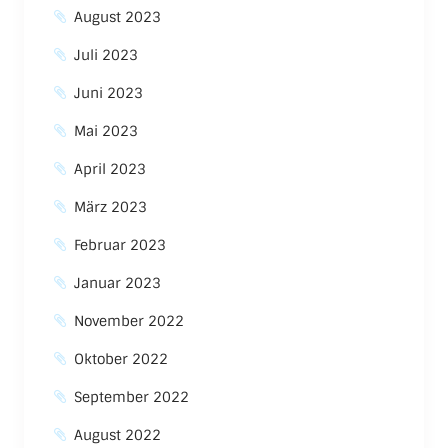
August 2023
Juli 2023
Juni 2023
Mai 2023
April 2023
März 2023
Februar 2023
Januar 2023
November 2022
Oktober 2022
September 2022
August 2022