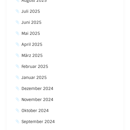
August 2025
Juli 2025
Juni 2025
Mai 2025
April 2025
März 2025
Februar 2025
Januar 2025
Dezember 2024
November 2024
Oktober 2024
September 2024