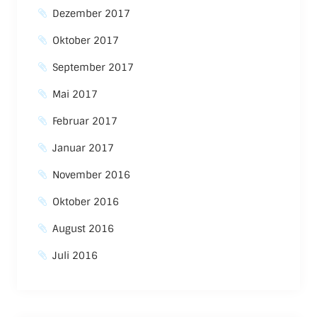
Dezember 2017
Oktober 2017
September 2017
Mai 2017
Februar 2017
Januar 2017
November 2016
Oktober 2016
August 2016
Juli 2016