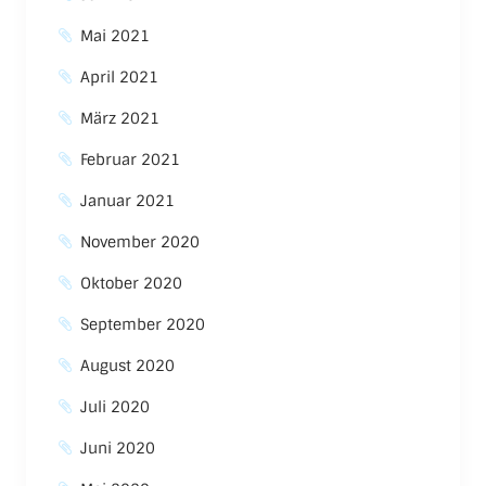
Mai 2021
April 2021
März 2021
Februar 2021
Januar 2021
November 2020
Oktober 2020
September 2020
August 2020
Juli 2020
Juni 2020