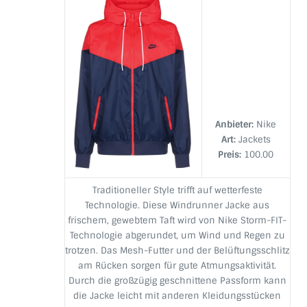
Anbieter:
Nike
Art:
Jackets
Preis:
100.00
Traditioneller Style trifft auf wetterfeste
Technologie. Diese Windrunner Jacke aus
frischem, gewebtem Taft wird von Nike Storm-FIT-
Technologie abgerundet, um Wind und Regen zu
trotzen. Das Mesh-Futter und der Belüftungsschlitz
am Rücken sorgen für gute Atmungsaktivität.
Durch die großzügig geschnittene Passform kann
die Jacke leicht mit anderen Kleidungsstücken