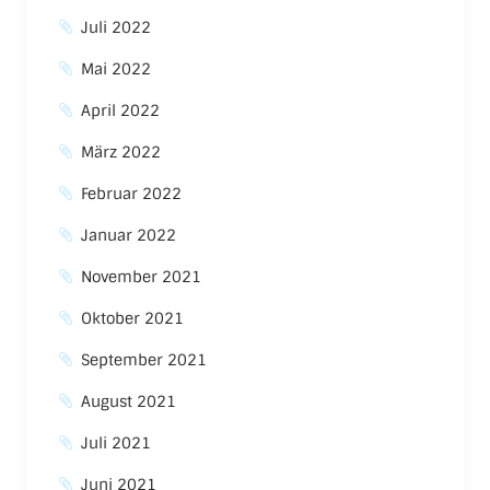
Juli 2022
Mai 2022
April 2022
März 2022
Februar 2022
Januar 2022
November 2021
Oktober 2021
September 2021
August 2021
Juli 2021
Juni 2021