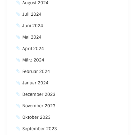
August 2024
Juli 2024
Juni 2024
Mai 2024
April 2024
März 2024
Februar 2024
Januar 2024
Dezember 2023
November 2023
Oktober 2023
September 2023