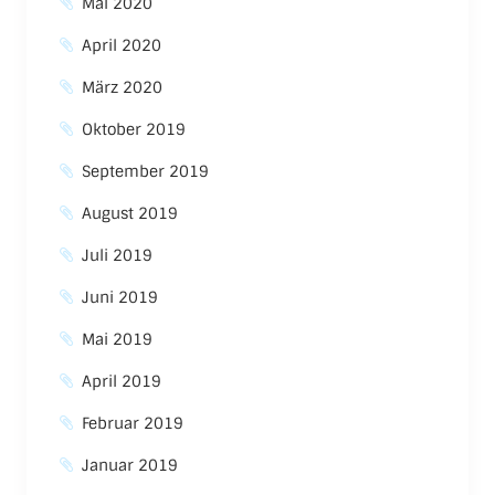
Mai 2020
April 2020
März 2020
Oktober 2019
September 2019
August 2019
Juli 2019
Juni 2019
Mai 2019
April 2019
Februar 2019
Januar 2019