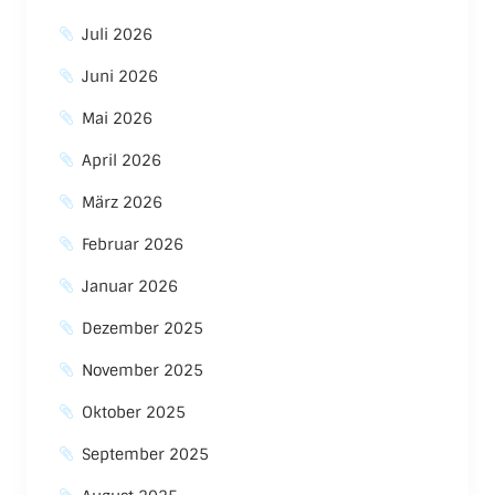
Juli 2026
Juni 2026
Mai 2026
April 2026
März 2026
Februar 2026
Januar 2026
Dezember 2025
November 2025
Oktober 2025
September 2025