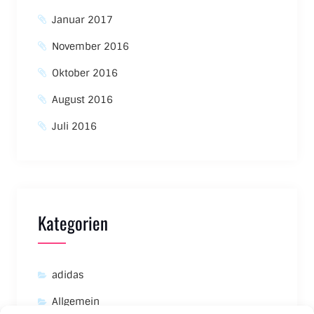
Januar 2017
November 2016
Oktober 2016
August 2016
Juli 2016
Kategorien
adidas
Allgemein