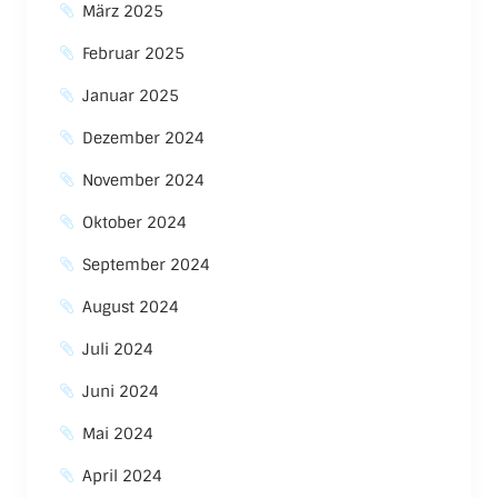
März 2025
Februar 2025
Januar 2025
Dezember 2024
November 2024
Oktober 2024
September 2024
August 2024
Juli 2024
Juni 2024
Mai 2024
April 2024