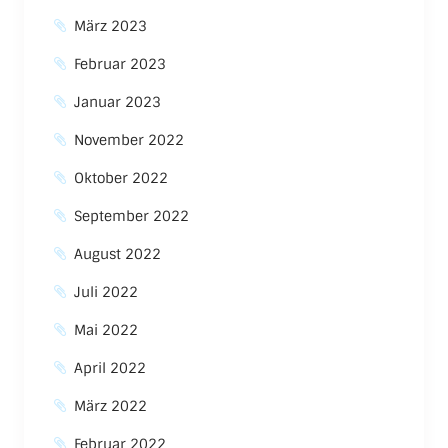
März 2023
Februar 2023
Januar 2023
November 2022
Oktober 2022
September 2022
August 2022
Juli 2022
Mai 2022
April 2022
März 2022
Februar 2022