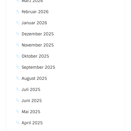
März 2026
Februar 2026
Januar 2026
Dezember 2025
November 2025
Oktober 2025
September 2025
August 2025
Juli 2025
Juni 2025
Mai 2025
April 2025