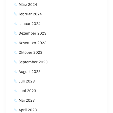
März 2024
Februar 2024
Januar 2024
Dezember 2023
November 2023
Oktober 2023
September 2023
August 2023
Juli 2023
Juni 2023
Mai 2023
April 2023