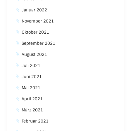
Januar 2022
November 2021
Oktober 2021
September 2021
August 2021
Juli 2021
Juni 2021
Mai 2021
April 2021
März 2021
Februar 2021