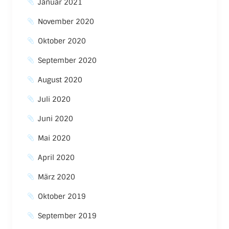
Januar 2021
November 2020
Oktober 2020
September 2020
August 2020
Juli 2020
Juni 2020
Mai 2020
April 2020
März 2020
Oktober 2019
September 2019