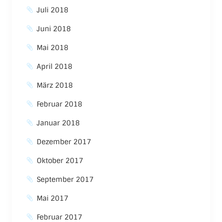
Juli 2018
Juni 2018
Mai 2018
April 2018
März 2018
Februar 2018
Januar 2018
Dezember 2017
Oktober 2017
September 2017
Mai 2017
Februar 2017