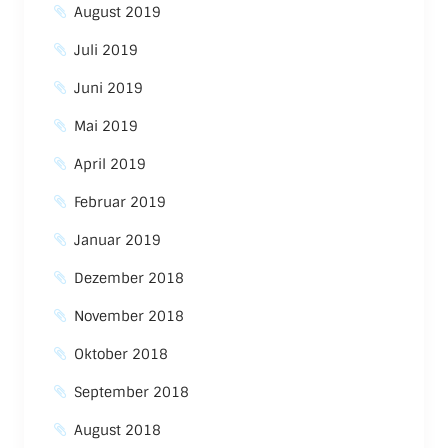
August 2019
Juli 2019
Juni 2019
Mai 2019
April 2019
Februar 2019
Januar 2019
Dezember 2018
November 2018
Oktober 2018
September 2018
August 2018