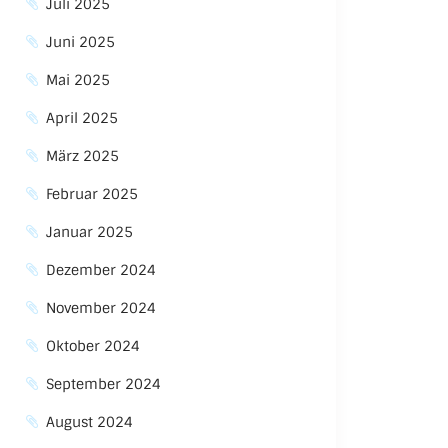
Juli 2025
Juni 2025
Mai 2025
April 2025
März 2025
Februar 2025
Januar 2025
Dezember 2024
November 2024
Oktober 2024
September 2024
August 2024