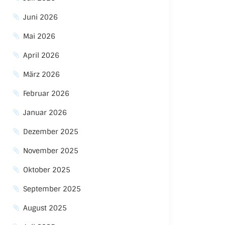
Juni 2026
Mai 2026
April 2026
März 2026
Februar 2026
Januar 2026
Dezember 2025
November 2025
Oktober 2025
September 2025
August 2025