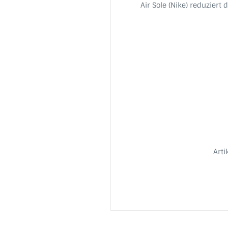
Air Sole (Nike) reduziert
Art