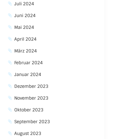
Juli 2024
Juni 2024
Mai 2024
April 2024
März 2024
Februar 2024
Januar 2024
Dezember 2023
November 2023
Oktober 2023
September 2023
August 2023