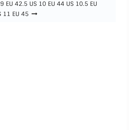
 9 EU 42.5 US 10 EU 44 US 10.5 EU
S 11 EU 45