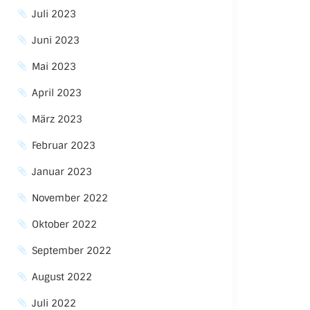
Juli 2023
Juni 2023
Mai 2023
April 2023
März 2023
Februar 2023
Januar 2023
November 2022
Oktober 2022
September 2022
August 2022
Juli 2022