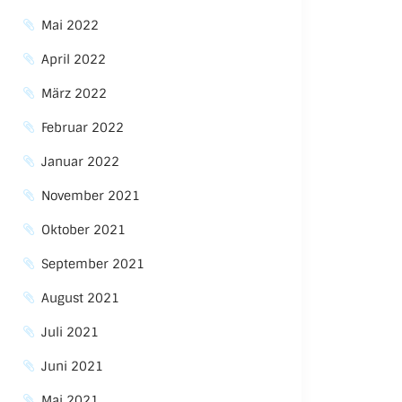
Mai 2022
April 2022
März 2022
Februar 2022
Januar 2022
November 2021
Oktober 2021
September 2021
August 2021
Juli 2021
Juni 2021
Mai 2021