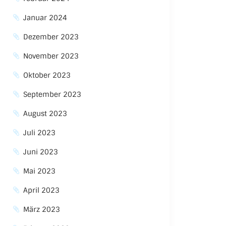
Januar 2024
Dezember 2023
November 2023
Oktober 2023
September 2023
August 2023
Juli 2023
Juni 2023
Mai 2023
April 2023
März 2023