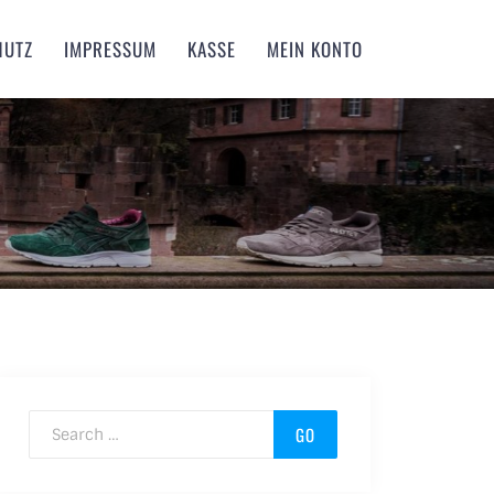
HUTZ
IMPRESSUM
KASSE
MEIN KONTO
Search for: