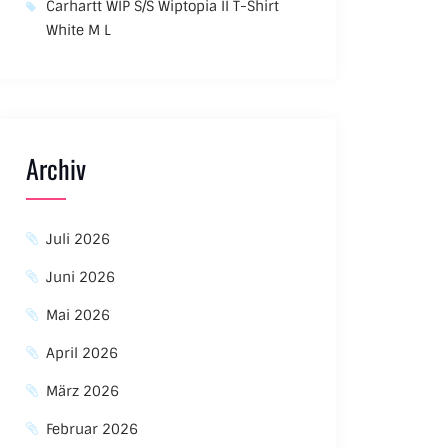
Carhartt WIP S/S Wiptopia II T-Shirt
White M L
Archiv
Juli 2026
Juni 2026
Mai 2026
April 2026
März 2026
Februar 2026