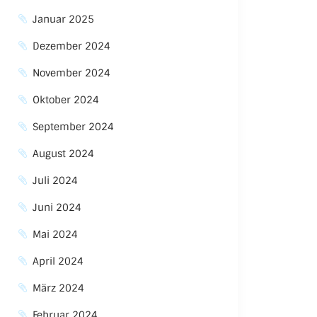
Januar 2025
Dezember 2024
November 2024
Oktober 2024
September 2024
August 2024
Juli 2024
Juni 2024
Mai 2024
April 2024
März 2024
Februar 2024