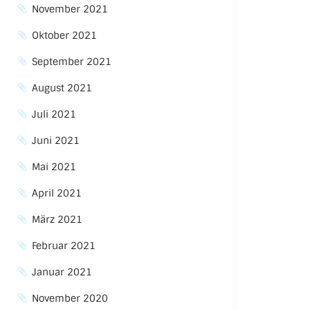
November 2021
Oktober 2021
September 2021
August 2021
Juli 2021
Juni 2021
Mai 2021
April 2021
März 2021
Februar 2021
Januar 2021
November 2020