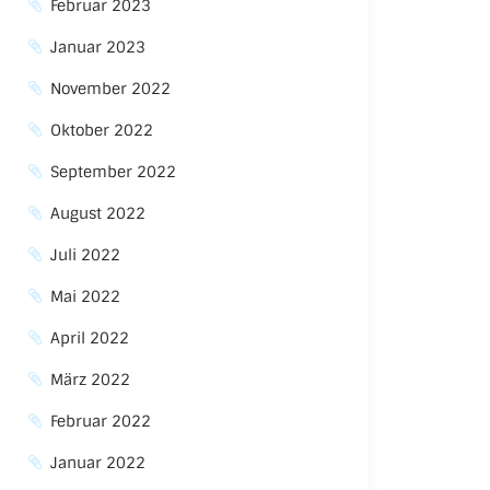
Februar 2023
Januar 2023
November 2022
Oktober 2022
September 2022
August 2022
Juli 2022
Mai 2022
April 2022
März 2022
Februar 2022
Januar 2022