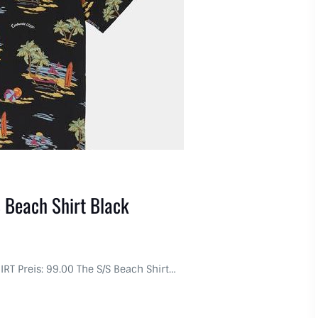
 Beach Shirt Black
HIRT Preis: 99.00 The S/S Beach Shirt…