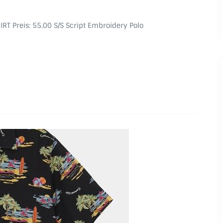
HIRT Preis: 55.00 S/S Script Embroidery Polo