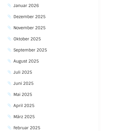
Januar 2026
Dezember 2025
November 2025
Oktober 2025
September 2025
August 2025
Juli 2025
Juni 2025
Mai 2025
April 2025
März 2025
Februar 2025