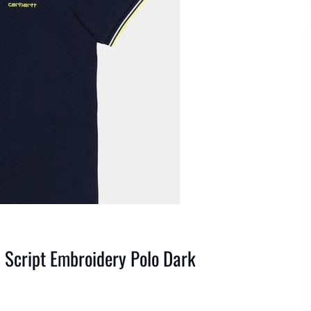
 Script Embroidery Polo Dark