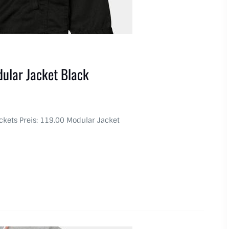
ular Jacket Black
Jackets Preis: 119.00 Modular Jacket